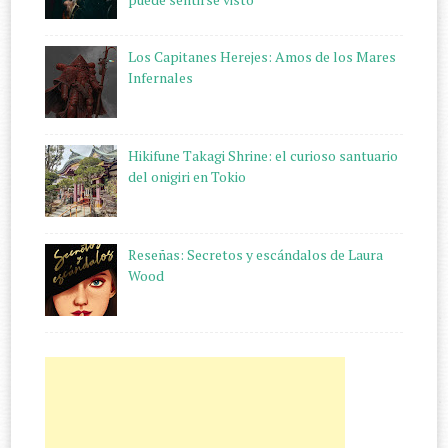
Los Capitanes Herejes: Amos de los Mares
Infernales
Hikifune Takagi Shrine: el curioso santuario
del onigiri en Tokio
Reseñas: Secretos y escándalos de Laura
Wood