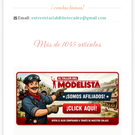
¡contactanos!
Email:
entrevistaslabibliotecadez@gmail.com
Más de 1045 artículos