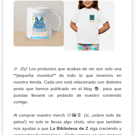
🎉 ¡Ey! Los productos que acabas de ver son solo una
**pequeña muestra** de todo lo que tenemos en
nuestra tienda. Cada uno está relacionado con distintos
posts que hemos publicado en el blog 📚, para que
puedas llevarte un pedacito de nuestro contenido
contigo.
Al comprar nuestro merch 👕🖼️👖 (sí, ¡sobre todo de
petos!) no solo te llevas algo chulo, sino que también
nos ayudas a que
La Biblioteca de Z
siga creciendo y