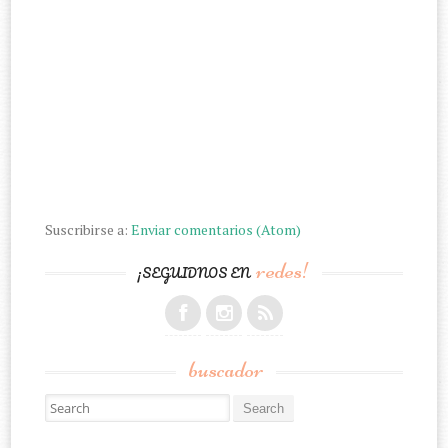
Suscribirse a:
Enviar comentarios (Atom)
redes!
¡SEGUIDNOS EN
buscador
Search for: