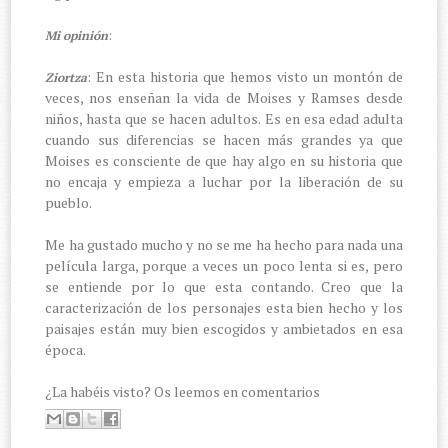
:
Mi opinión
: En esta historia que hemos visto un montón de
Ziortza
veces, nos enseñan la vida de Moises y Ramses desde
niños, hasta que se hacen adultos. Es en esa edad adulta
cuando sus diferencias se hacen más grandes ya que
Moises es consciente de que hay algo en su historia que
no encaja y empieza a luchar por la liberación de su
pueblo.
Me ha gustado mucho y no se me ha hecho para nada una
película larga, porque a veces un poco lenta si es, pero
se entiende por lo que esta contando. Creo que la
caracterización de los personajes esta bien hecho y los
paisajes están muy bien escogidos y ambietados en esa
época.
¿La habéis visto? Os leemos en comentarios