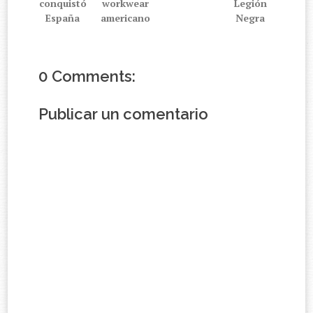
conquistó
workwear
Legión
España
americano
Negra
0 Comments:
Publicar un comentario