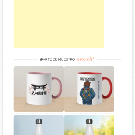
merch!
¡PARTE DE NUESTRO