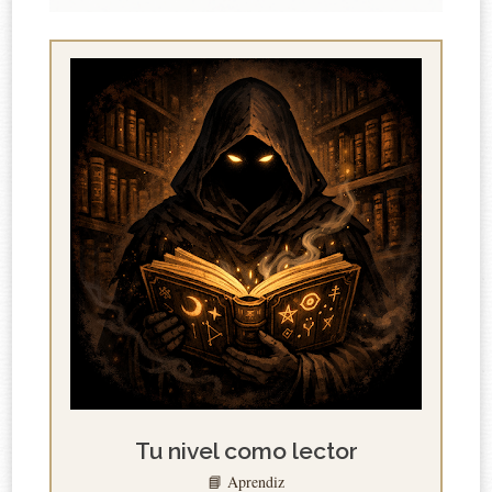
Tu nivel como lector
📘 Aprendiz