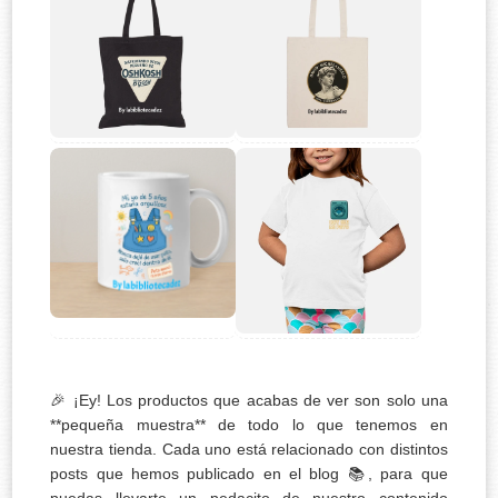
🎉 ¡Ey! Los productos que acabas de ver son solo una
**pequeña muestra** de todo lo que tenemos en
nuestra tienda. Cada uno está relacionado con distintos
posts que hemos publicado en el blog 📚, para que