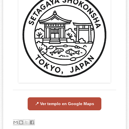
📍 Ver templo en Google Maps