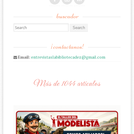
buscador
Search for:
¡contactanos!
Email:
entrevistaslabibliotecadez@gmail.com
Más de 1044 artículos