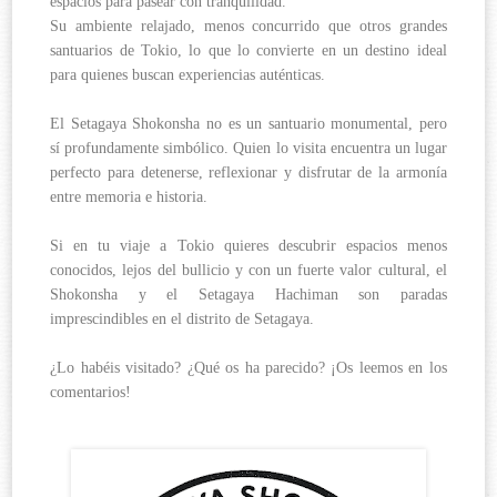
espacios para pasear con tranquilidad.
Su ambiente relajado, menos concurrido que otros grandes
santuarios de Tokio, lo que lo convierte en un destino ideal
para quienes buscan experiencias auténticas.
El Setagaya Shokonsha no es un santuario monumental, pero
sí profundamente simbólico. Quien lo visita encuentra un lugar
perfecto para detenerse, reflexionar y disfrutar de la armonía
entre memoria e historia.
Si en tu viaje a Tokio quieres descubrir espacios menos
conocidos, lejos del bullicio y con un fuerte valor cultural, el
Shokonsha y el Setagaya Hachiman son paradas
imprescindibles en el distrito de Setagaya.
¿Lo habéis visitado? ¿Qué os ha parecido? ¡Os leemos en los
comentarios!