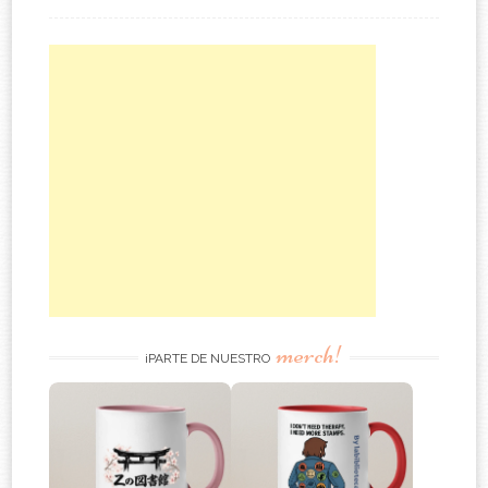
merch!
¡PARTE DE NUESTRO