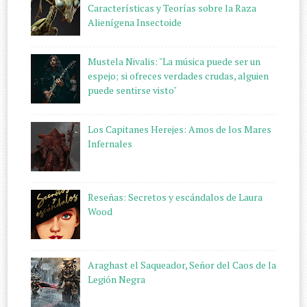
Características y Teorías sobre la Raza
Alienígena Insectoide
Mustela Nivalis: "La música puede ser un
espejo; si ofreces verdades crudas, alguien
puede sentirse visto"
Los Capitanes Herejes: Amos de los Mares
Infernales
Reseñas: Secretos y escándalos de Laura
Wood
Araghast el Saqueador, Señor del Caos de la
Legión Negra