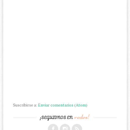
Suscribirse a:
Enviar comentarios (Atom)
redes!
¡SEGUIDNOS EN