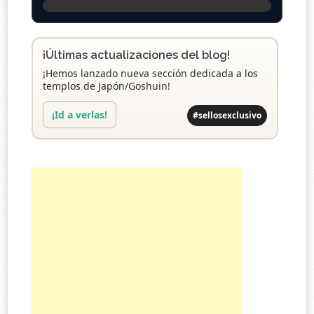
¡Últimas actualizaciones del blog!
¡Hemos lanzado nueva sección dedicada a los
templos de Japón/Goshuin!
¡Id a verlas!
#sellosexclusivo