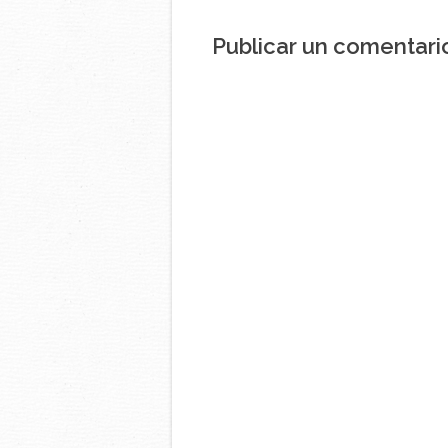
Publicar un comentari