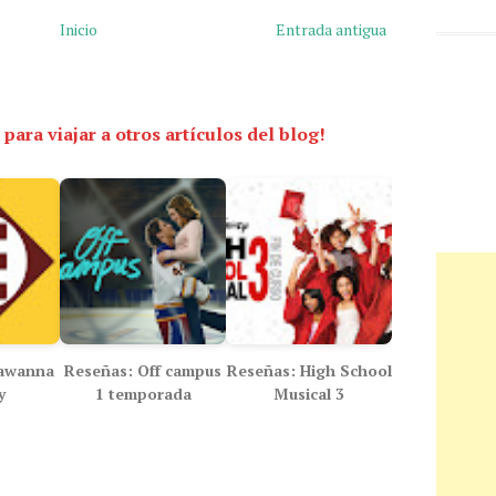
Inicio
Entrada antigua
 para viajar a otros artículos del blog!
kawanna
Reseñas: Off campus
Reseñas: High School
y
1 temporada
Musical 3