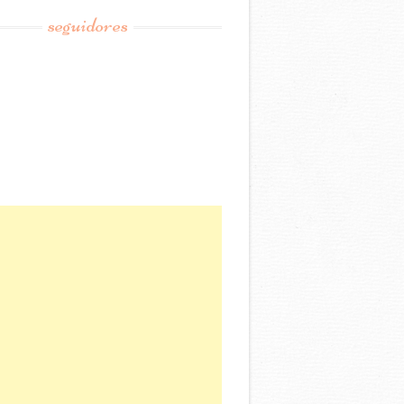
seguidores