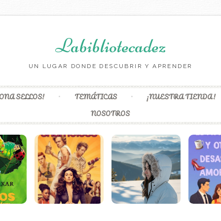
Labibliotecadez
UN LUGAR DONDE DESCUBRIR Y APRENDER
Skip to content
ONA SELLOS!
TEMÁTICAS
¡NUESTRA TIENDA!
NOSOTROS