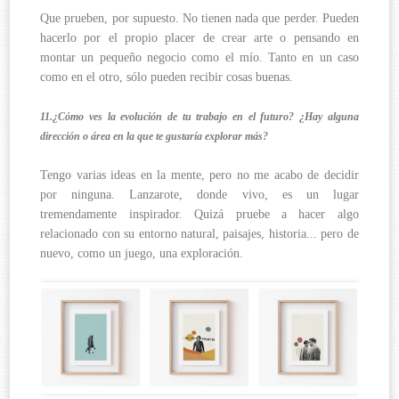
Que prueben, por supuesto. No tienen nada que perder. Pueden
hacerlo por el propio placer de crear arte o pensando en
montar un pequeño negocio como el mío. Tanto en un caso
como en el otro, sólo pueden recibir cosas buenas.
11.¿Cómo ves la evolución de tu trabajo en el futuro? ¿Hay alguna
dirección o área en la que te gustaría explorar más?
Tengo varias ideas en la mente, pero no me acabo de decidir
por ninguna. Lanzarote, donde vivo, es un lugar
tremendamente inspirador. Quizá pruebe a hacer algo
relacionado con su entorno natural, paisajes, historia... pero de
nuevo, como un juego, una exploración.