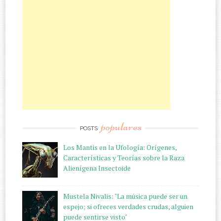
populares
POSTS
Los Mantis en la Ufología: Orígenes,
Características y Teorías sobre la Raza
Alienígena Insectoide
Mustela Nivalis: "La música puede ser un
espejo; si ofreces verdades crudas, alguien
puede sentirse visto"