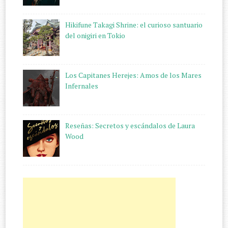
Hikifune Takagi Shrine: el curioso santuario
del onigiri en Tokio
Los Capitanes Herejes: Amos de los Mares
Infernales
Reseñas: Secretos y escándalos de Laura
Wood