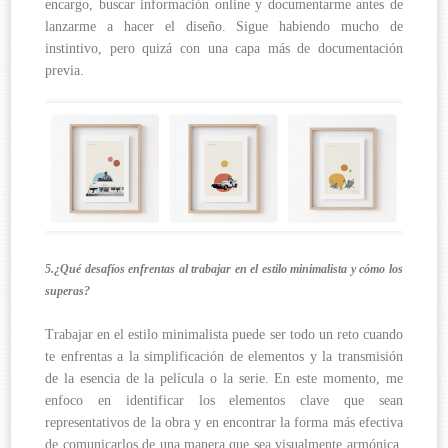
encargo, buscar información online y documentarme antes de
lanzarme a hacer el diseño. Sigue habiendo mucho de
instintivo, pero quizá con una capa más de documentación
previa.
5.¿Qué desafíos enfrentas al trabajar en el estilo minimalista y cómo los
superas?
Trabajar en el estilo minimalista puede ser todo un reto cuando
te enfrentas a la simplificación de elementos y la transmisión
de la esencia de la película o la serie. En este momento, me
enfoco en identificar los elementos clave que sean
representativos de la obra y en encontrar la forma más efectiva
de comunicarlos de una manera que sea visualmente armónica.