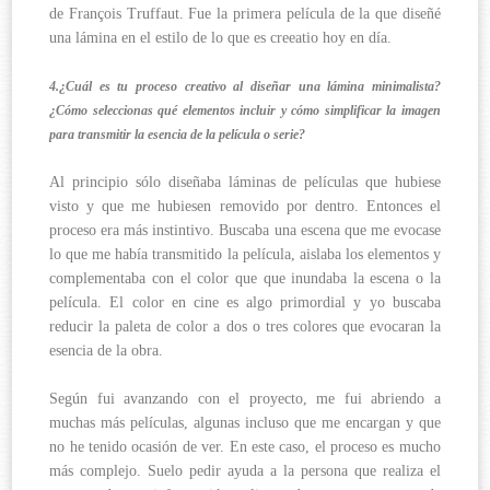
de François Truffaut. Fue la primera película de la que diseñé
una lámina en el estilo de lo que es creeatio hoy en día.
4.¿Cuál es tu proceso creativo al diseñar una lámina minimalista?
¿Cómo seleccionas qué elementos incluir y cómo simplificar la imagen
para transmitir la esencia de la película o serie?
Al principio sólo diseñaba láminas de películas que hubiese
visto y que me hubiesen removido por dentro. Entonces el
proceso era más instintivo. Buscaba una escena que me evocase
lo que me había transmitido la película, aislaba los elementos y
complementaba con el color que que inundaba la escena o la
película. El color en cine es algo primordial y yo buscaba
reducir la paleta de color a dos o tres colores que evocaran la
esencia de la obra.
Según fui avanzando con el proyecto, me fui abriendo a
muchas más películas, algunas incluso que me encargan y que
no he tenido ocasión de ver. En este caso, el proceso es mucho
más complejo. Suelo pedir ayuda a la persona que realiza el