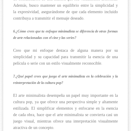
Además, busco mantener un equilibrio entre la simplicidad y
la expresividad, asegurándome de que cada elemento incluido
contribuya a transmitir el mensaje deseado.
6.¿Cómo crees que tu enfoque minimalista se diferencia de otras formas
de arte relacionadas con el cine y las series?
Creo que mi enfoque destaca de alguna manera por su
simplicidad y su capacidad para transmitir la esencia de una
película o serie con un estilo visualmente reconocible.
7.¿Qué papel crees que juega el arte minimalista en la celebración y la
reinterpretación de la cultura pop?
El arte minimalista desempeña un papel muy importante en la
cultura pop, ya que ofrece una perspectiva simple y altamente
estilizada. El simplificar elementos y enfocarse en la esencia
de cada obra, hace que el arte minimalista se convierta casi un
juego visual, mientras ofrece una interpretación visualmente
atractiva de un concepto.