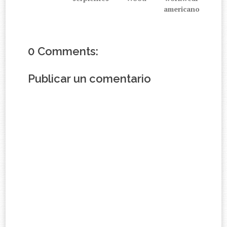
americano
0 Comments:
Publicar un comentario