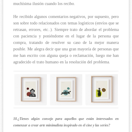
muchísima ilusión cuando los recibo.
He recibido algunos comentarios negativos, por supuesto, pero
son sobre todo relacionados con temas logísticos (envíos que se
retrasan, errores, etc..). Siempre trato de abordar el problema
con paciencia y poniéndome en el lugar de la persona que
compra, tratando de resolver su caso de la mejor manera
posible. Me alegra decir que una gran mayoría de personas que
me han escrito con alguna queja o reclamación, luego me han
agradecido el trato humano en la resolución del problema.
10.¿Tienes algún consejo para aquellos que están interesados en
comenzar a crear arte minimalista inspirado en el cine y las series?