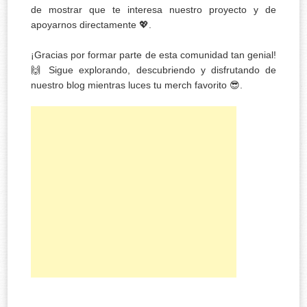
de mostrar que te interesa nuestro proyecto y de
apoyarnos directamente 💖.
¡Gracias por formar parte de esta comunidad tan genial!
🙌 Sigue explorando, descubriendo y disfrutando de
nuestro blog mientras luces tu merch favorito 😎.