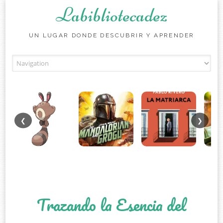
Labibliotecadez
UN LUGAR DONDE DESCUBRIR Y APRENDER
Skip to content
❮
❯
Trazando la Esencia del