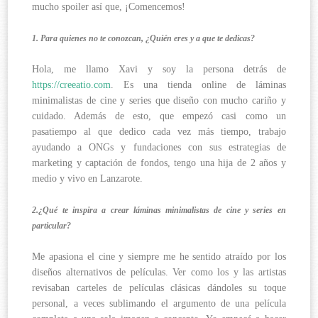
mucho spoiler así que, ¡Comencemos!
1. Para quienes no te conozcan, ¿Quién eres y a que te dedicas?
Hola, me llamo Xavi y soy la persona detrás de
https://creeatio.com
. Es una tienda online de láminas
minimalistas de cine y series que diseño con mucho cariño y
cuidado. Además de esto, que empezó casi como un
pasatiempo al que dedico cada vez más tiempo, trabajo
ayudando a ONGs y fundaciones con sus estrategias de
marketing y captación de fondos, tengo una hija de 2 años y
medio y vivo en Lanzarote.
2.¿Qué te inspira a crear láminas minimalistas de cine y series en
particular?
Me apasiona el cine y siempre me he sentido atraído por los
diseños alternativos de películas. Ver como los y las artistas
revisaban carteles de películas clásicas dándoles su toque
personal, a veces sublimando el argumento de una película