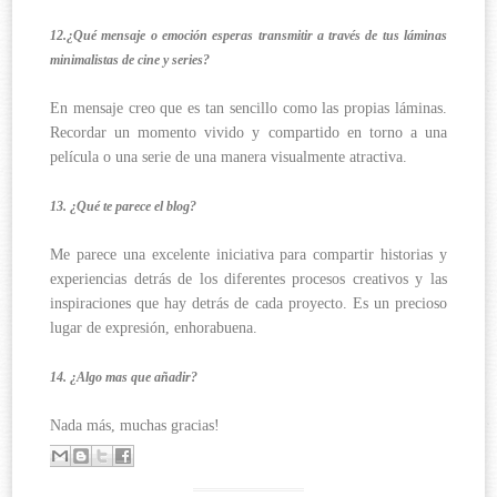
12.¿Qué mensaje o emoción esperas transmitir a través de tus láminas
minimalistas de cine y series?
En mensaje creo que es tan sencillo como las propias láminas.
Recordar un momento vivido y compartido en torno a una
película o una serie de una manera visualmente atractiva.
13. ¿Qué te parece el blog?
Me parece una excelente iniciativa para compartir historias y
experiencias detrás de los diferentes procesos creativos y las
inspiraciones que hay detrás de cada proyecto. Es un precioso
lugar de expresión, enhorabuena.
14. ¿Algo mas que añadir?
Nada más, muchas gracias!