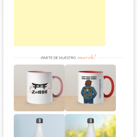
merch!
¡PARTE DE NUESTRO