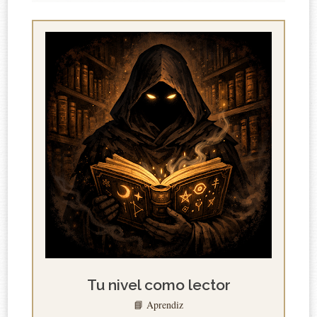
Tu nivel como lector
📘 Aprendiz