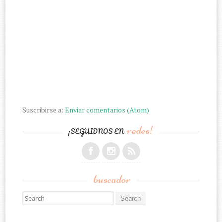
Suscribirse a:
Enviar comentarios (Atom)
redes!
¡SEGUIDNOS EN
buscador
Search for: