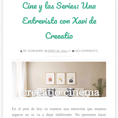
Cine y las Series: Una
Entrevista con Xavi de
Creeatio
BY
SCREAMER
MAYO 29, 2024
//
NO COMMENTS
En el post de hoy os traemos una entrevista que estamos
seguros no os va a dejar indiferente. No queremos hacer