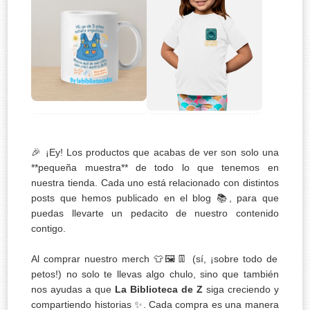
🎉 ¡Ey! Los productos que acabas de ver son solo una
**pequeña muestra** de todo lo que tenemos en
nuestra tienda. Cada uno está relacionado con distintos
posts que hemos publicado en el blog 📚, para que
puedas llevarte un pedacito de nuestro contenido
contigo.
Al comprar nuestro merch 👕🖼️👖 (sí, ¡sobre todo de
petos!) no solo te llevas algo chulo, sino que también
nos ayudas a que
La Biblioteca de Z
siga creciendo y
compartiendo historias ✨. Cada compra es una manera