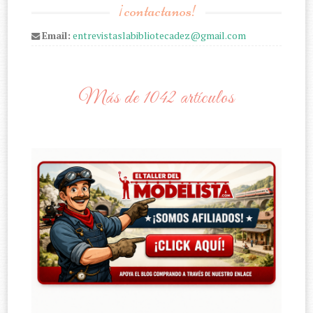
¡contactanos!
Email:
entrevistaslabibliotecadez@gmail.com
Más de 1042 artículos