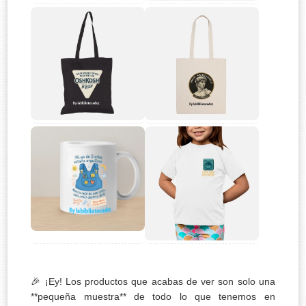
🎉 ¡Ey! Los productos que acabas de ver son solo una
**pequeña muestra** de todo lo que tenemos en