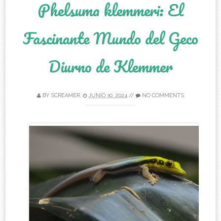
Phelsuma klemmeri: El
Fascinante Mundo del Geco
Diurno de Klemmer
BY
SCREAMER
JUNIO 30, 2024
//
NO COMMENTS