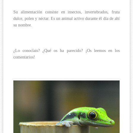
Su alimentación consiste en insectos, invertebrados, fruta
dulce, polen y néctar. Es un animal activo durante él día de ahí
su nombre.
¿Lo conocíais? ¿Qué os ha parecido? ¡Os leemos en los
comentarios!