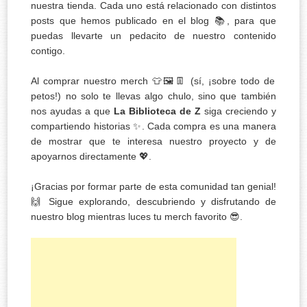
nuestra tienda. Cada uno está relacionado con distintos
posts que hemos publicado en el blog 📚, para que
puedas llevarte un pedacito de nuestro contenido
contigo.
Al comprar nuestro merch 👕🖼️👖 (sí, ¡sobre todo de
petos!) no solo te llevas algo chulo, sino que también
nos ayudas a que
La Biblioteca de Z
siga creciendo y
compartiendo historias ✨. Cada compra es una manera
de mostrar que te interesa nuestro proyecto y de
apoyarnos directamente 💖.
¡Gracias por formar parte de esta comunidad tan genial!
🙌 Sigue explorando, descubriendo y disfrutando de
nuestro blog mientras luces tu merch favorito 😎.