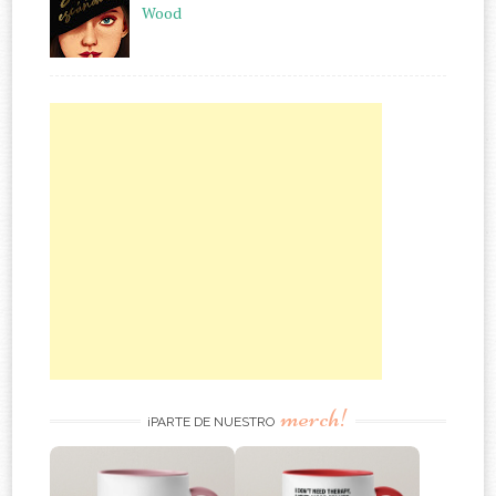
Wood
merch!
¡PARTE DE NUESTRO