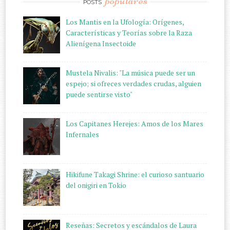
populares
POSTS
Los Mantis en la Ufología: Orígenes,
Características y Teorías sobre la Raza
Alienígena Insectoide
Mustela Nivalis: "La música puede ser un
espejo; si ofreces verdades crudas, alguien
puede sentirse visto"
Los Capitanes Herejes: Amos de los Mares
Infernales
Hikifune Takagi Shrine: el curioso santuario
del onigiri en Tokio
Reseñas: Secretos y escándalos de Laura