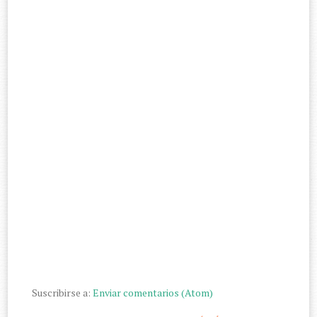
Suscribirse a:
Enviar comentarios (Atom)