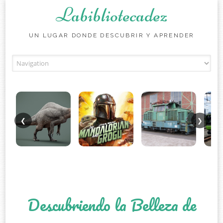
Labibliotecadez
UN LUGAR DONDE DESCUBRIR Y APRENDER
Skip to content
❮
❯
Descubriendo la Belleza de