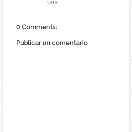
visto"
0 Comments:
Publicar un comentario