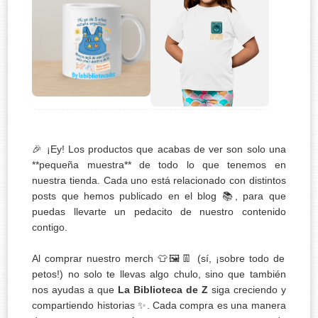
🎉 ¡Ey! Los productos que acabas de ver son solo una
**pequeña muestra** de todo lo que tenemos en
nuestra tienda. Cada uno está relacionado con distintos
posts que hemos publicado en el blog 📚, para que
puedas llevarte un pedacito de nuestro contenido
contigo.
Al comprar nuestro merch 👕🖼️👖 (sí, ¡sobre todo de
petos!) no solo te llevas algo chulo, sino que también
nos ayudas a que
La Biblioteca de Z
siga creciendo y
compartiendo historias ✨. Cada compra es una manera