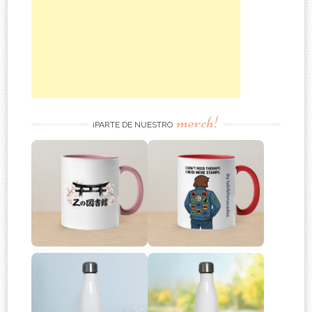
merch!
¡PARTE DE NUESTRO