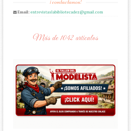
¡contactanos!
Email:
entrevistaslabibliotecadez@gmail.com
Más de 1042 artículos