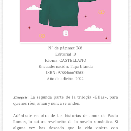
Nº de páginas: 368
Editorial: B
Idioma: CASTELLANO
Encuadernación: Tapa blanda
ISBN: 9788466670500
Año de edición: 2022
: La segunda parte de la trilogía «Ellas», para
Sinopsis
quienes ríen, aman y nunca se rinden.
Adéntrate en otra de las historias de amor de Paula
Ramos, la autora revelación de la novela romántica. Si
alguna vez has deseado que la vida viniera con