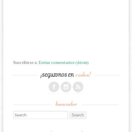
Suscribirse a:
Enviar comentarios (Atom)
redes!
¡SEGUIDNOS EN
buscador
Search for: