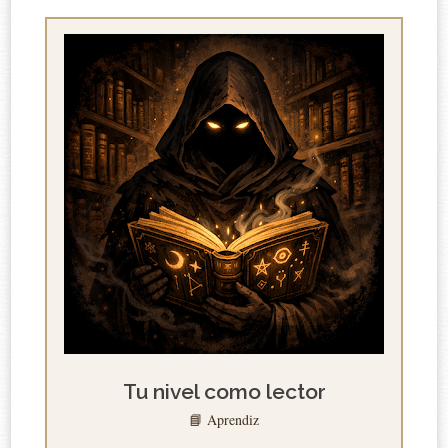
Tu nivel como lector
📘 Aprendiz