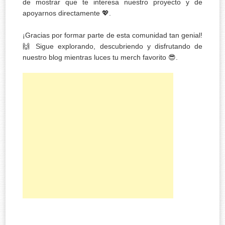
de mostrar que te interesa nuestro proyecto y de
apoyarnos directamente 💖.
¡Gracias por formar parte de esta comunidad tan genial!
🙌 Sigue explorando, descubriendo y disfrutando de
nuestro blog mientras luces tu merch favorito 😎.