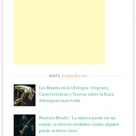
populares
POSTS
Los Mantis en la Ufología: Orígenes,
Características y Teorías sobre la Raza
Alienígena Insectoide
Mustela Nivalis: "La música puede ser un
espejo; si ofreces verdades crudas, alguien
puede sentirse visto"