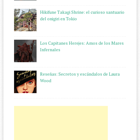
Hikifune Takagi Shrine: el curioso santuario
del onigiri en Tokio
Los Capitanes Herejes: Amos de los Mares
Infernales
Reseñas: Secretos y escándalos de Laura
Wood