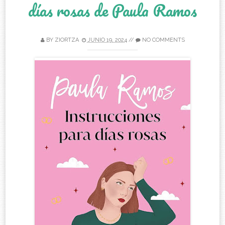
días rosas de Paula Ramos
BY
ZIORTZA
JUNIO 19, 2024
//
NO COMMENTS