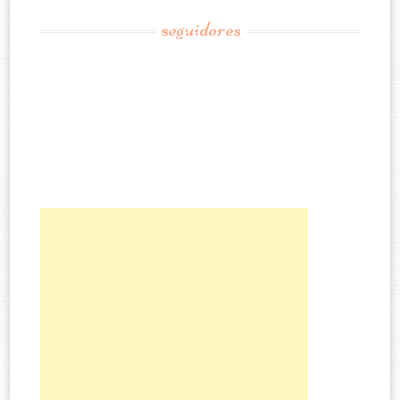
seguidores