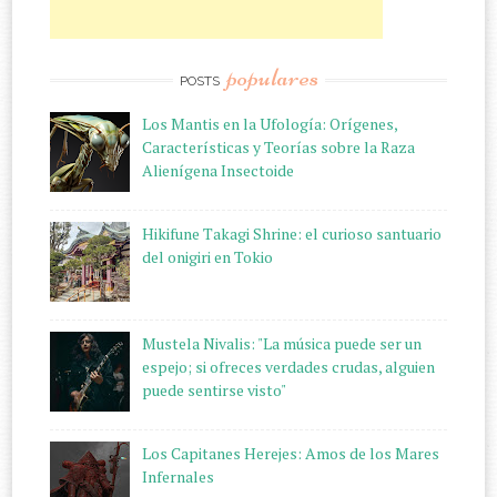
populares
POSTS
Los Mantis en la Ufología: Orígenes,
Características y Teorías sobre la Raza
Alienígena Insectoide
Hikifune Takagi Shrine: el curioso santuario
del onigiri en Tokio
Mustela Nivalis: "La música puede ser un
espejo; si ofreces verdades crudas, alguien
puede sentirse visto"
Los Capitanes Herejes: Amos de los Mares
Infernales