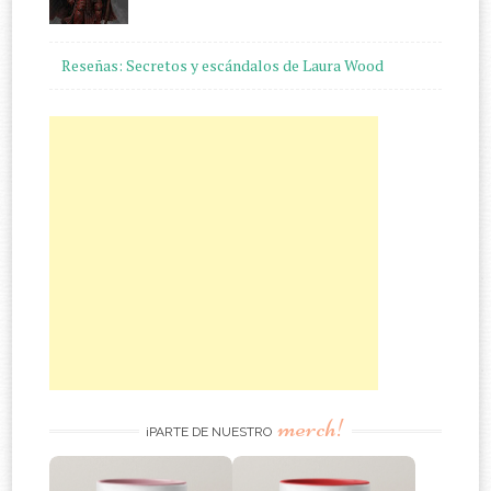
Reseñas: Secretos y escándalos de Laura Wood
merch!
¡PARTE DE NUESTRO