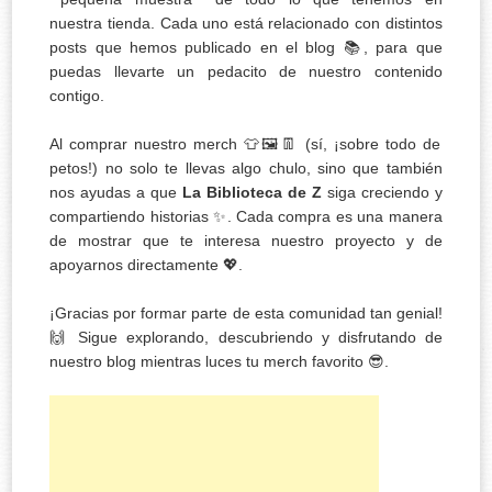
nuestra tienda. Cada uno está relacionado con distintos
posts que hemos publicado en el blog 📚, para que
puedas llevarte un pedacito de nuestro contenido
contigo.
Al comprar nuestro merch 👕🖼️👖 (sí, ¡sobre todo de
petos!) no solo te llevas algo chulo, sino que también
nos ayudas a que
La Biblioteca de Z
siga creciendo y
compartiendo historias ✨. Cada compra es una manera
de mostrar que te interesa nuestro proyecto y de
apoyarnos directamente 💖.
¡Gracias por formar parte de esta comunidad tan genial!
🙌 Sigue explorando, descubriendo y disfrutando de
nuestro blog mientras luces tu merch favorito 😎.