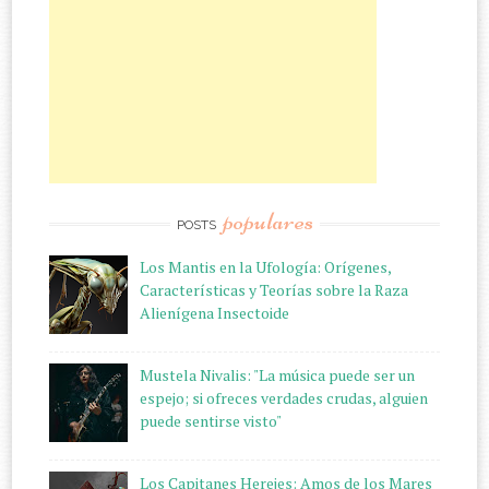
populares
POSTS
Los Mantis en la Ufología: Orígenes,
Características y Teorías sobre la Raza
Alienígena Insectoide
Mustela Nivalis: "La música puede ser un
espejo; si ofreces verdades crudas, alguien
puede sentirse visto"
Los Capitanes Herejes: Amos de los Mares