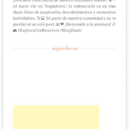
Al hacer clic en "Seguidores", te embarcarás en un viaje
diario lleno de inspiración, descubrimientos y momentos
inolvidables. 🚀💻 Sé parte de nuestra comunidad y no te
pierdas ni un solo post. 📖💖 ¡Bienvenido a la aventura! 🎉
👥 #ExploraConNosotros #BlogDiario
seguidores