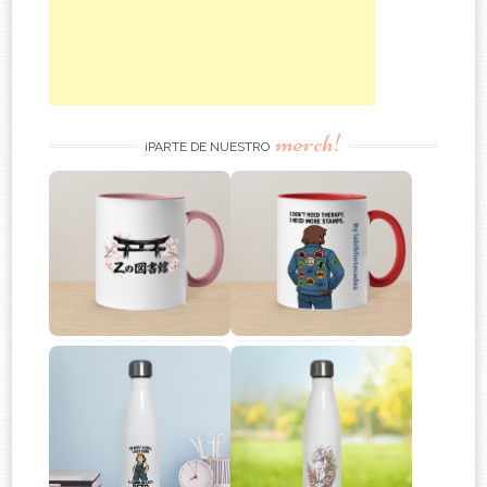
merch!
¡PARTE DE NUESTRO