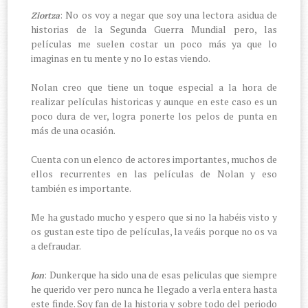
: No os voy a negar que soy una lectora asidua de
Ziortza
historias de la Segunda Guerra Mundial pero, las
películas me suelen costar un poco más ya que lo
imaginas en tu mente y no lo estas viendo.
Nolan creo que tiene un toque especial a la hora de
realizar películas historicas y aunque en este caso es un
poco dura de ver, logra ponerte los pelos de punta en
más de una ocasión.
Cuenta con un elenco de actores importantes, muchos de
ellos recurrentes en las películas de Nolan y eso
también es importante.
Me ha gustado mucho y espero que si no la habéis visto y
os gustan este tipo de películas, la veáis porque no os va
a defraudar.
: Dunkerque ha sido una de esas peliculas que siempre
Jon
he querido ver pero nunca he llegado a verla entera hasta
este finde. Soy fan de la historia y sobre todo del periodo