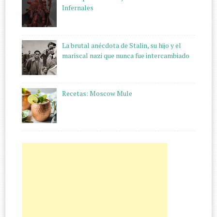
Infernales
La brutal anécdota de Stalin, su hijo y el
mariscal nazi que nunca fue intercambiado
Recetas: Moscow Mule