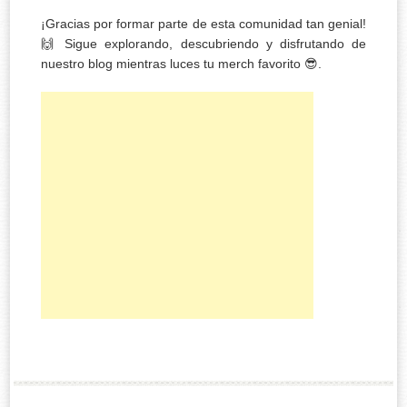
¡Gracias por formar parte de esta comunidad tan genial!
🙌 Sigue explorando, descubriendo y disfrutando de
nuestro blog mientras luces tu merch favorito 😎.