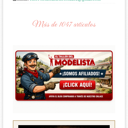
Más de 1047 artículos