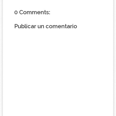
0 Comments:
Publicar un comentario