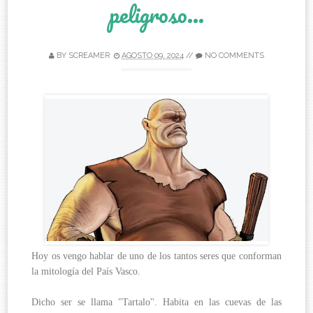
peligroso...
BY
SCREAMER
AGOSTO 09, 2024
//
NO COMMENTS
Hoy os vengo hablar de uno de los tantos seres que conforman
la mitología del País Vasco.
Dicho ser se llama "Tartalo". Habita en las cuevas de las