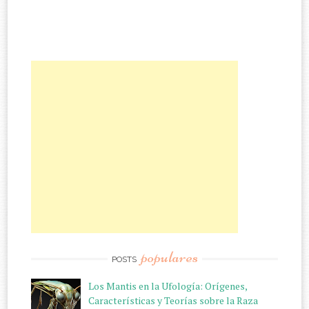
populares
POSTS
Los Mantis en la Ufología: Orígenes,
Características y Teorías sobre la Raza