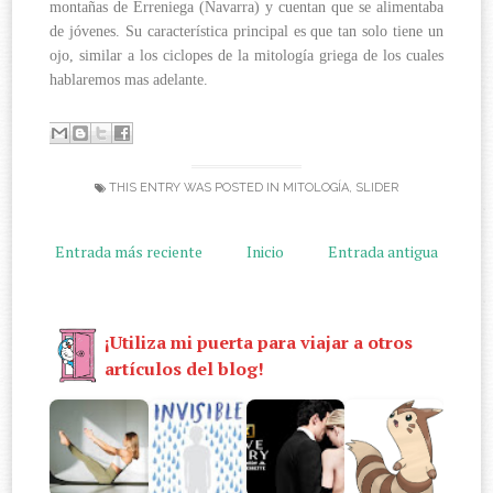
montañas de Erreniega (Navarra) y cuentan que se alimentaba
de jóvenes. Su característica principal es que tan solo tiene un
ojo, similar a los ciclopes de la mitología griega de los cuales
hablaremos mas adelante.
THIS ENTRY WAS POSTED IN
MITOLOGÍA
,
SLIDER
Entrada más reciente
Inicio
Entrada antigua
¡Utiliza mi puerta para viajar a otros
artículos del blog!