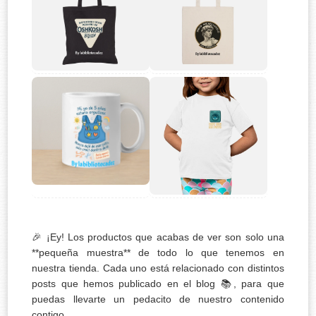
🎉 ¡Ey! Los productos que acabas de ver son solo una
**pequeña muestra** de todo lo que tenemos en
nuestra tienda. Cada uno está relacionado con distintos
posts que hemos publicado en el blog 📚, para que
puedas llevarte un pedacito de nuestro contenido
contigo.