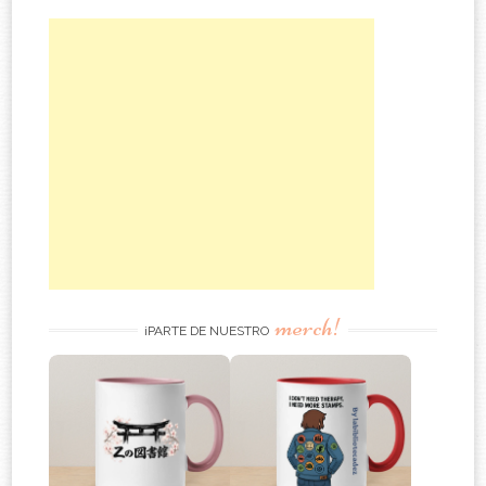
merch!
¡PARTE DE NUESTRO