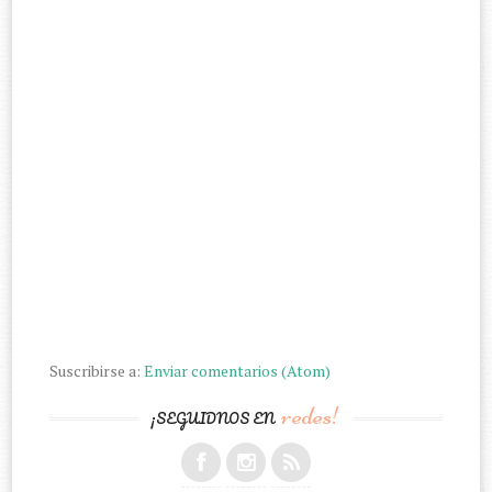
Suscribirse a:
Enviar comentarios (Atom)
redes!
¡SEGUIDNOS EN