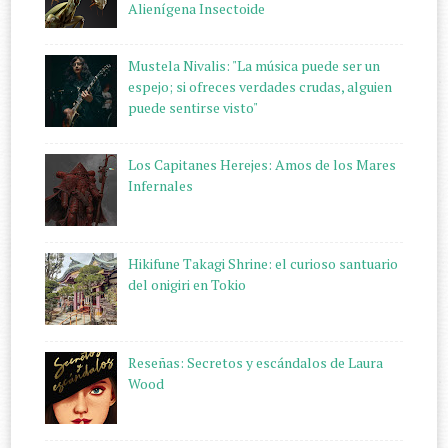
Alienígena Insectoide
Mustela Nivalis: "La música puede ser un
espejo; si ofreces verdades crudas, alguien
puede sentirse visto"
Los Capitanes Herejes: Amos de los Mares
Infernales
Hikifune Takagi Shrine: el curioso santuario
del onigiri en Tokio
Reseñas: Secretos y escándalos de Laura
Wood