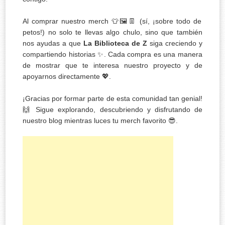
Al comprar nuestro merch 👕🖼️👖 (sí, ¡sobre todo de
petos!) no solo te llevas algo chulo, sino que también
nos ayudas a que
La Biblioteca de Z
siga creciendo y
compartiendo historias ✨. Cada compra es una manera
de mostrar que te interesa nuestro proyecto y de
apoyarnos directamente 💖.
¡Gracias por formar parte de esta comunidad tan genial!
🙌 Sigue explorando, descubriendo y disfrutando de
nuestro blog mientras luces tu merch favorito 😎.