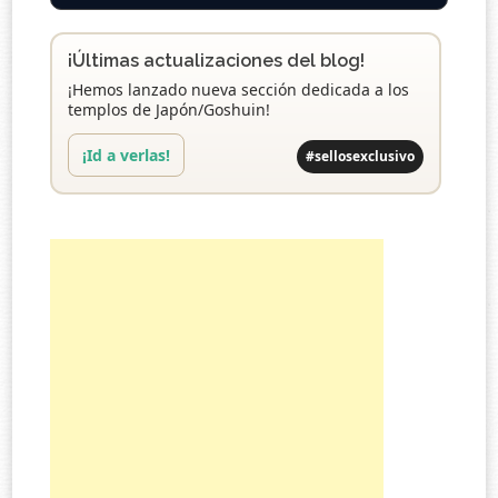
¡Últimas actualizaciones del blog!
¡Hemos lanzado nueva sección dedicada a los
templos de Japón/Goshuin!
¡Id a verlas!
#sellosexclusivo