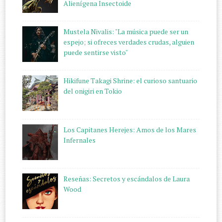
Alienígena Insectoide
Mustela Nivalis: "La música puede ser un
espejo; si ofreces verdades crudas, alguien
puede sentirse visto"
Hikifune Takagi Shrine: el curioso santuario
del onigiri en Tokio
Los Capitanes Herejes: Amos de los Mares
Infernales
Reseñas: Secretos y escándalos de Laura
Wood