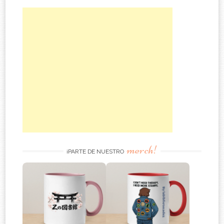
merch!
¡PARTE DE NUESTRO