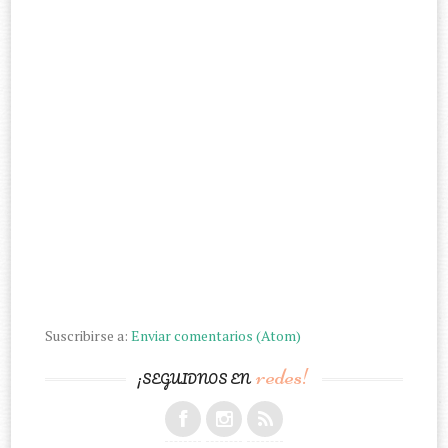
Suscribirse a:
Enviar comentarios (Atom)
redes!
¡SEGUIDNOS EN