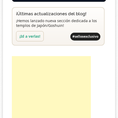
¡Últimas actualizaciones del blog!
¡Hemos lanzado nueva sección dedicada a los
templos de Japón/Goshuin!
¡Id a verlas!
#sellosexclusivo