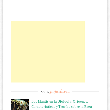
populares
POSTS
Los Mantis en la Ufología: Orígenes,
Características y Teorías sobre la Raza