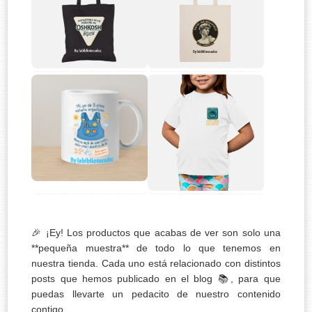
🎉 ¡Ey! Los productos que acabas de ver son solo una
**pequeña muestra** de todo lo que tenemos en
nuestra tienda. Cada uno está relacionado con distintos
posts que hemos publicado en el blog 📚, para que
puedas llevarte un pedacito de nuestro contenido
contigo.