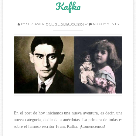
Kafka
BY
SCREAMER
SEPTIEMBRE 20, 2024
//
NO COMMENTS
En el post de hoy iniciamos una nueva aventura, es decir, una
nueva categoría, dedicada a anécdotas. La primera de todas es
sobre el famoso escritor Franz Kafka. ¡Comencemos!