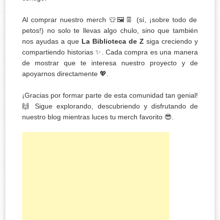
Al comprar nuestro merch 👕🖼️👖 (sí, ¡sobre todo de
petos!) no solo te llevas algo chulo, sino que también
nos ayudas a que
La Biblioteca de Z
siga creciendo y
compartiendo historias ✨. Cada compra es una manera
de mostrar que te interesa nuestro proyecto y de
apoyarnos directamente 💖.
¡Gracias por formar parte de esta comunidad tan genial!
🙌 Sigue explorando, descubriendo y disfrutando de
nuestro blog mientras luces tu merch favorito 😎.