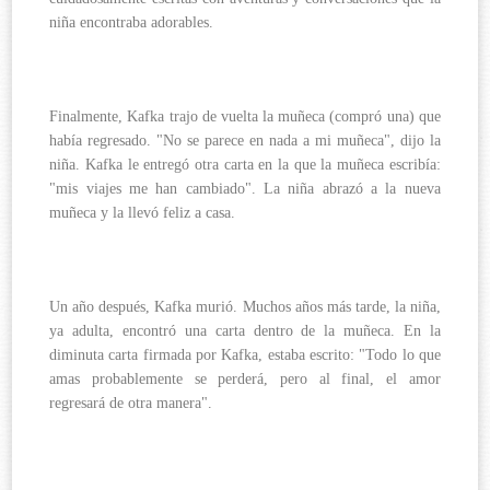
niña encontraba adorables.
Finalmente, Kafka trajo de vuelta la muñeca (compró una) que
había regresado. "No se parece en nada a mi muñeca", dijo la
niña. Kafka le entregó otra carta en la que la muñeca escribía:
"mis viajes me han cambiado". La niña abrazó a la nueva
muñeca y la llevó feliz a casa.
Un año después, Kafka murió. Muchos años más tarde, la niña,
ya adulta, encontró una carta dentro de la muñeca. En la
diminuta carta firmada por Kafka, estaba escrito: "Todo lo que
amas probablemente se perderá, pero al final, el amor
regresará de otra manera".