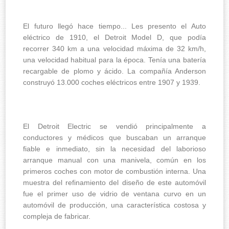
El futuro llegó hace tiempo... Les presento el Auto
eléctrico de 1910, el Detroit Model D, que podía
recorrer 340 km a una velocidad máxima de 32 km/h,
una velocidad habitual para la época. Tenía una batería
recargable de plomo y ácido. La compañía Anderson
construyó 13.000 coches eléctricos entre 1907 y 1939.
El Detroit Electric se vendió principalmente a
conductores y médicos que buscaban un arranque
fiable e inmediato, sin la necesidad del laborioso
arranque manual con una manivela, común en los
primeros coches con motor de combustión interna. Una
muestra del refinamiento del diseño de este automóvil
fue el primer uso de vidrio de ventana curvo en un
automóvil de producción, una característica costosa y
compleja de fabricar.