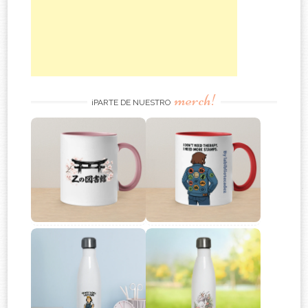
merch!
¡PARTE DE NUESTRO