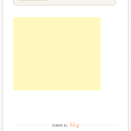
blog
SOBRE EL