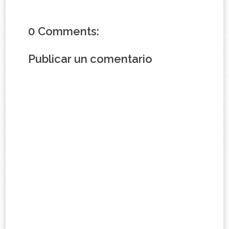
0 Comments:
Publicar un comentario