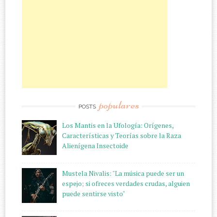
populares
POSTS
Los Mantis en la Ufología: Orígenes,
Características y Teorías sobre la Raza
Alienígena Insectoide
Mustela Nivalis: "La música puede ser un
espejo; si ofreces verdades crudas, alguien
puede sentirse visto"