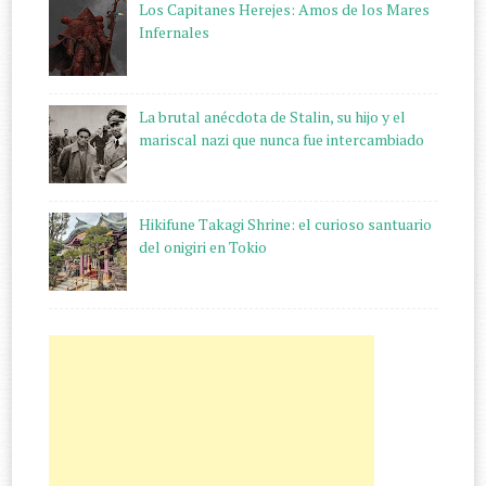
Los Capitanes Herejes: Amos de los Mares
Infernales
La brutal anécdota de Stalin, su hijo y el
mariscal nazi que nunca fue intercambiado
Hikifune Takagi Shrine: el curioso santuario
del onigiri en Tokio