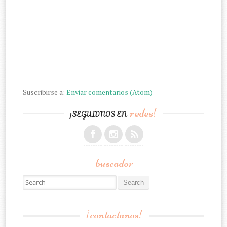
Suscribirse a:
Enviar comentarios (Atom)
redes!
¡SEGUIDNOS EN
buscador
Search for:
¡contactanos!