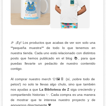
🎉 ¡Ey! Los productos que acabas de ver son solo una
**pequeña muestra** de todo lo que tenemos en
nuestra tienda. Cada uno está relacionado con distintos
posts que hemos publicado en el blog 📚, para que
puedas llevarte un pedacito de nuestro contenido
contigo.
Al comprar nuestro merch 👕🖼️👖 (sí, ¡sobre todo de
petos!) no solo te llevas algo chulo, sino que también
nos ayudas a que
La Biblioteca de Z
siga creciendo y
compartiendo historias ✨. Cada compra es una manera
de mostrar que te interesa nuestro proyecto y de
apoyarnos directamente 💖.