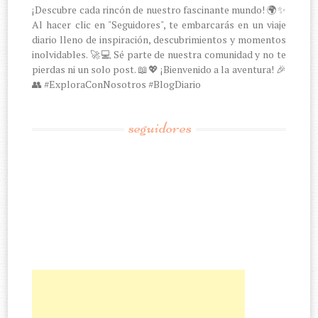
¡Descubre cada rincón de nuestro fascinante mundo! 🌍✨
Al hacer clic en "Seguidores", te embarcarás en un viaje
diario lleno de inspiración, descubrimientos y momentos
inolvidables. 🚀💻 Sé parte de nuestra comunidad y no te
pierdas ni un solo post. 📖💖 ¡Bienvenido a la aventura! 🎉
👥 #ExploraConNosotros #BlogDiario
seguidores