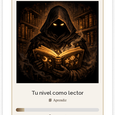
Tu nivel como lector
📘 Aprendiz