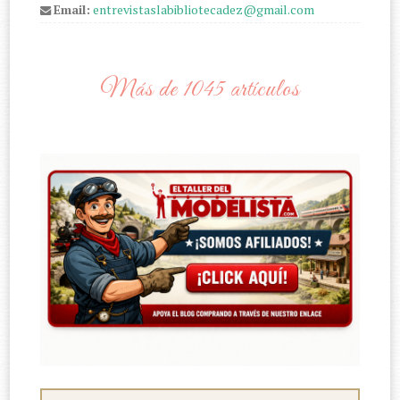
Email:
entrevistaslabibliotecadez@gmail.com
Más de 1045 artículos