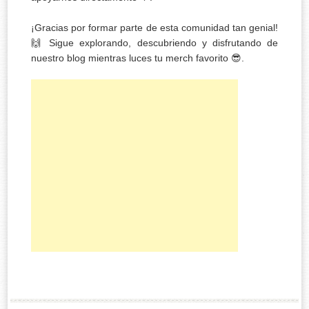
¡Gracias por formar parte de esta comunidad tan genial!
🙌 Sigue explorando, descubriendo y disfrutando de
nuestro blog mientras luces tu merch favorito 😎.