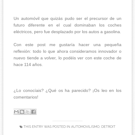
Un automóvil que quizás pudo ser el precursor de un
futuro diferente en el cual dominaban los coches
eléctricos, pero fue desplazado por los autos a gasolina.
Con este post me gustaría hacer una pequeña
reflexión: todo lo que ahora consideramos innovador o
nuevo tiende a volver, lo podéis ver con este coche de
hace 114 años.
¿Lo conocíais? ¿Qué os ha parecido? ¡Os leo en los
comentarios!
THIS ENTRY WAS POSTED IN
AUTOMOVILISMO
,
DETROIT