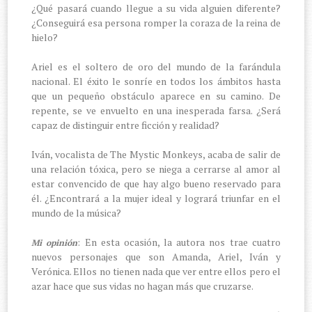
¿Qué pasará cuando llegue a su vida alguien diferente?
¿Conseguirá esa persona romper la coraza de la reina de
hielo?
Ariel es el soltero de oro del mundo de la farándula
nacional. El éxito le sonríe en todos los ámbitos hasta
que un pequeño obstáculo aparece en su camino. De
repente, se ve envuelto en una inesperada farsa. ¿Será
capaz de distinguir entre ficción y realidad?
Iván, vocalista de The Mystic Monkeys, acaba de salir de
una relación tóxica, pero se niega a cerrarse al amor al
estar convencido de que hay algo bueno reservado para
él. ¿Encontrará a la mujer ideal y logrará triunfar en el
mundo de la música?
: En esta ocasión, la autora nos trae cuatro
Mi opinión
nuevos personajes que son Amanda, Ariel, Iván y
Verónica. Ellos no tienen nada que ver entre ellos pero el
azar hace que sus vidas no hagan más que cruzarse.