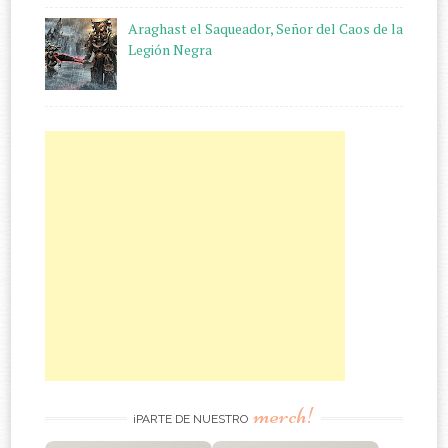
Araghast el Saqueador, Señor del Caos de la
Legión Negra
merch!
¡PARTE DE NUESTRO