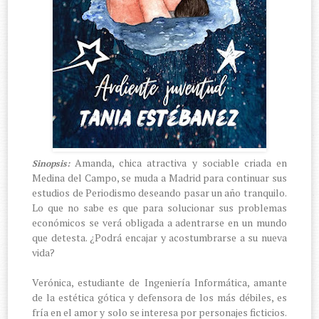
Amanda, chica atractiva y sociable criada en
Sinopsis:
Medina del Campo, se muda a Madrid para continuar sus
estudios de Periodismo deseando pasar un año tranquilo.
Lo que no sabe es que para solucionar sus problemas
económicos se verá obligada a adentrarse en un mundo
que detesta. ¿Podrá encajar y acostumbrarse a su nueva
vida?
Verónica, estudiante de Ingeniería Informática, amante
de la estética gótica y defensora de los más débiles, es
fría en el amor y solo se interesa por personajes ficticios.