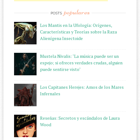
populares
POSTS
Los Mantis en la Ufología: Orígenes,
Características y Teorías sobre la Raza
Alienígena Insectoide
Mustela Nivalis: "La música puede ser un
espejo; si ofreces verdades crudas, alguien
puede sentirse visto"
Los Capitanes Herejes: Amos de los Mares
Infernales
Reseñas: Secretos y escándalos de Laura
Wood