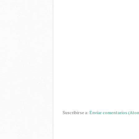
Suscribirse a:
Enviar comentarios (Ato