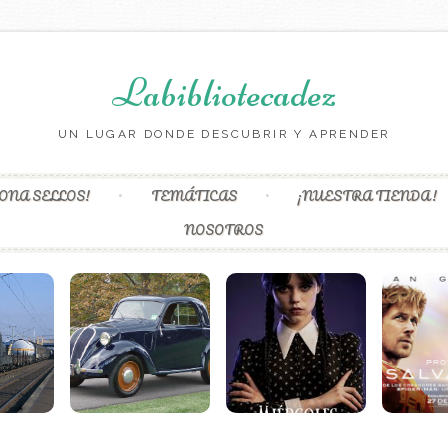
Labibliotecadez
UN LUGAR DONDE DESCUBRIR Y APRENDER
Skip to content
ONA SELLOS!
TEMÁTICAS
¡NUESTRA TIENDA!
NOSOTROS