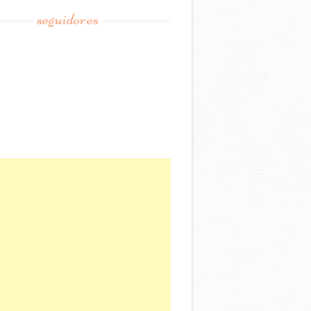
seguidores