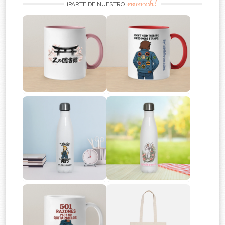
merch!
¡PARTE DE NUESTRO