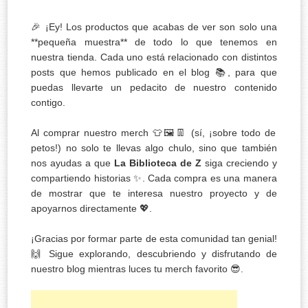
🎉 ¡Ey! Los productos que acabas de ver son solo una
**pequeña muestra** de todo lo que tenemos en
nuestra tienda. Cada uno está relacionado con distintos
posts que hemos publicado en el blog 📚, para que
puedas llevarte un pedacito de nuestro contenido
contigo.
Al comprar nuestro merch 👕🖼️👖 (sí, ¡sobre todo de
petos!) no solo te llevas algo chulo, sino que también
nos ayudas a que
La Biblioteca de Z
siga creciendo y
compartiendo historias ✨. Cada compra es una manera
de mostrar que te interesa nuestro proyecto y de
apoyarnos directamente 💖.
¡Gracias por formar parte de esta comunidad tan genial!
🙌 Sigue explorando, descubriendo y disfrutando de
nuestro blog mientras luces tu merch favorito 😎.