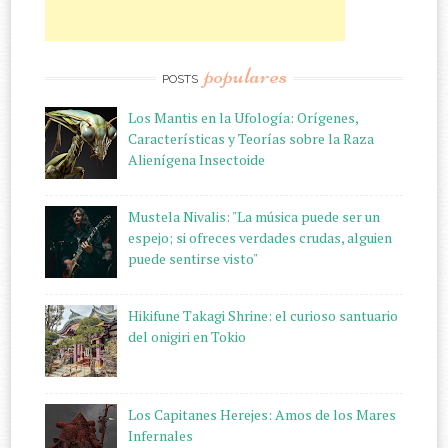
populares
POSTS
Los Mantis en la Ufología: Orígenes,
Características y Teorías sobre la Raza
Alienígena Insectoide
Mustela Nivalis: "La música puede ser un
espejo; si ofreces verdades crudas, alguien
puede sentirse visto"
Hikifune Takagi Shrine: el curioso santuario
del onigiri en Tokio
Los Capitanes Herejes: Amos de los Mares
Infernales