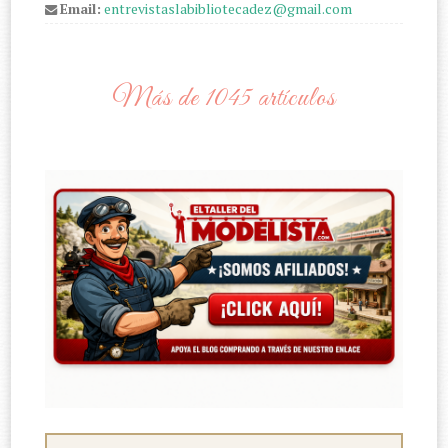
Email:
entrevistaslabibliotecadez@gmail.com
Más de 1045 artículos