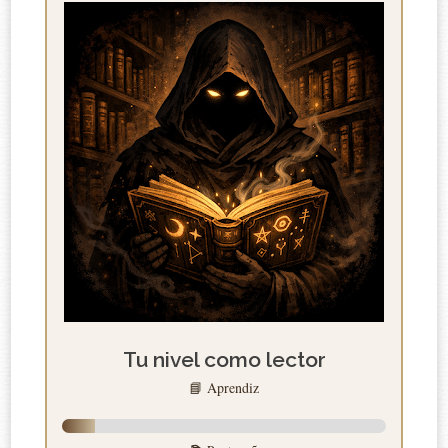
Tu nivel como lector
📘 Aprendiz