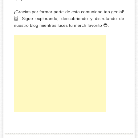
¡Gracias por formar parte de esta comunidad tan genial!
🙌 Sigue explorando, descubriendo y disfrutando de
nuestro blog mientras luces tu merch favorito 😎.