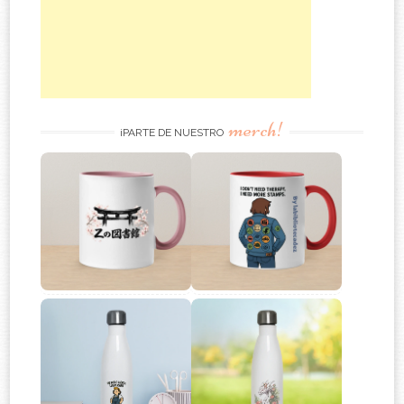
merch!
¡PARTE DE NUESTRO