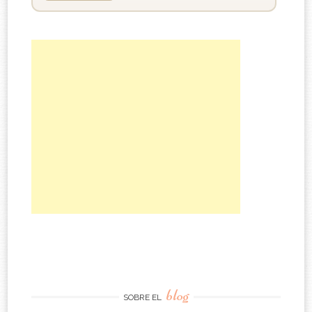
blog
SOBRE EL