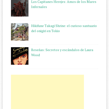
Los Capitanes Herejes: Amos de los Mares
Infernales
Hikifune Takagi Shrine: el curioso santuario
del onigiri en Tokio
Reseñas: Secretos y escándalos de Laura
Wood