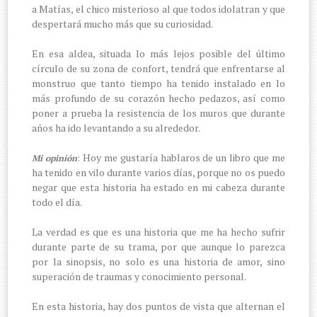
a Matías, el chico misterioso al que todos idolatran y que
despertará mucho más que su curiosidad.
En esa aldea, situada lo más lejos posible del último
círculo de su zona de confort, tendrá que enfrentarse al
monstruo que tanto tiempo ha tenido instalado en lo
más profundo de su corazón hecho pedazos, así como
poner a prueba la resistencia de los muros que durante
años ha ido levantando a su alrededor.
: Hoy me gustaría hablaros de un libro que me
Mi opinión
ha tenido en vilo durante varios días, porque no os puedo
negar que esta historia ha estado en mi cabeza durante
todo el día.
La verdad es que es una historia que me ha hecho sufrir
durante parte de su trama, por que aunque lo parezca
por la sinopsis, no solo es una historia de amor, sino
superación de traumas y conocimiento personal.
En esta historia, hay dos puntos de vista que alternan el