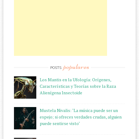
populares
POSTS
Los Mantis en la Ufología: Orígenes,
Características y Teorías sobre la Raza
Alienígena Insectoide
Mustela Nivalis: "La música puede ser un
espejo; si ofreces verdades crudas, alguien
puede sentirse visto"