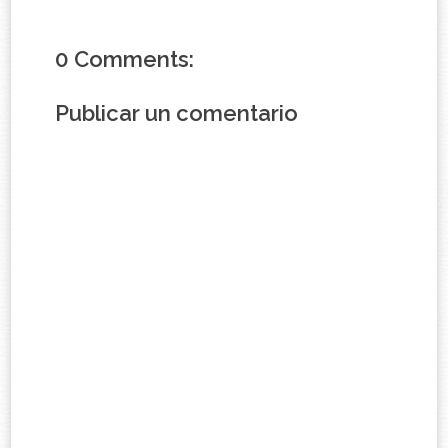
0 Comments:
Publicar un comentario