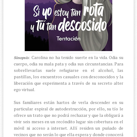
: Carolina no ha tenido suerte en la vida. Odia su
Sinopsis
cuerpo, odia su mala pata y odia sus circunstancias. Para
sobrellevarlas suele refugiarse en el alcohol, las
pastillas, los encuentros casuales con desconocidos y la
liberación que experimenta a través de su secreto alter
ego virtual.
Sus familiares están hartos de verla descender en su
particular espiral de autodestrucción, por ello, su tío le
ofrece un trato que no podrá rechazar y que la obligará a
vivir seis meses en un recóndito lugar sin cobertura en el
móvil ni acceso a internet. Allí residen un puñado de
vecinos que no serán lo que ella espera y donde conocerá