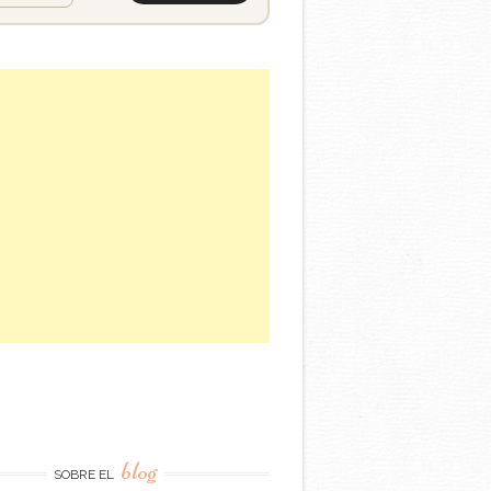
blog
SOBRE EL