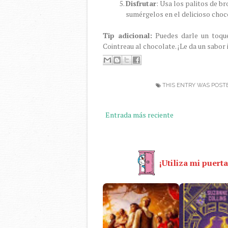
Disfrutar
: Usa los palitos de br
sumérgelos en el delicioso choc
Tip adicional:
Puedes darle un toque
Cointreau al chocolate. ¡Le da un sabor 
THIS ENTRY WAS POST
Entrada más reciente
¡Utiliza mi puerta