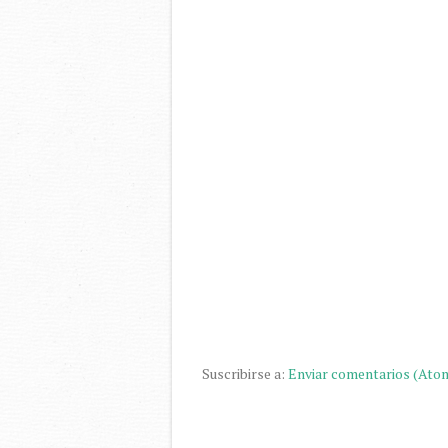
Suscribirse a:
Enviar comentarios (Ato