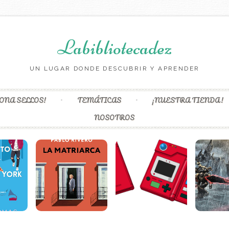
Labibliotecadez
UN LUGAR DONDE DESCUBRIR Y APRENDER
Skip to content
ONA SELLOS!
TEMÁTICAS
¡NUESTRA TIENDA!
NOSOTROS