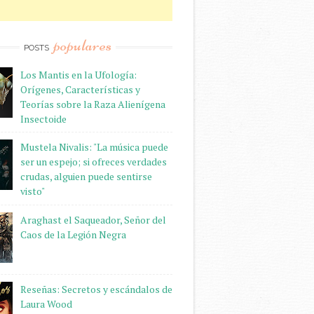
populares
POSTS
Los Mantis en la Ufología:
Orígenes, Características y
Teorías sobre la Raza Alienígena
Insectoide
Mustela Nivalis: "La música puede
ser un espejo; si ofreces verdades
crudas, alguien puede sentirse
visto"
Araghast el Saqueador, Señor del
Caos de la Legión Negra
Reseñas: Secretos y escándalos de
Laura Wood