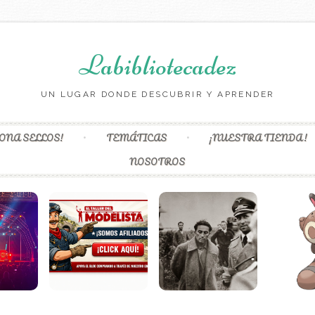
Labibliotecadez
UN LUGAR DONDE DESCUBRIR Y APRENDER
Skip to content
ONA SELLOS!
TEMÁTICAS
¡NUESTRA TIENDA!
NOSOTROS