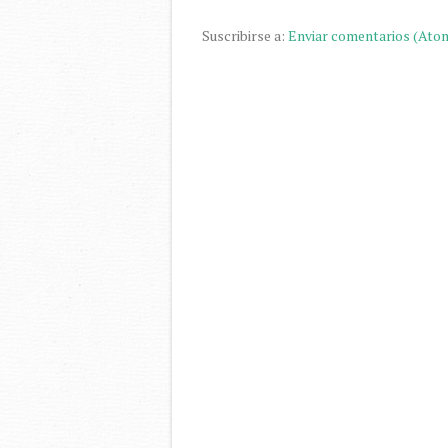
Suscribirse a:
Enviar comentarios (Ato