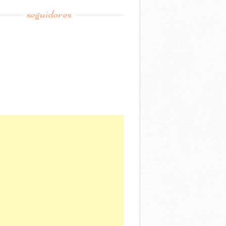
seguidores