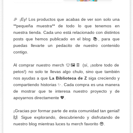
🎉 ¡Ey! Los productos que acabas de ver son solo una
**pequeña muestra** de todo lo que tenemos en
nuestra tienda. Cada uno está relacionado con distintos
posts que hemos publicado en el blog 📚, para que
puedas llevarte un pedacito de nuestro contenido
contigo.
Al comprar nuestro merch 👕🖼️👖 (sí, ¡sobre todo de
petos!) no solo te llevas algo chulo, sino que también
nos ayudas a que
La Biblioteca de Z
siga creciendo y
compartiendo historias ✨. Cada compra es una manera
de mostrar que te interesa nuestro proyecto y de
apoyarnos directamente 💖.
¡Gracias por formar parte de esta comunidad tan genial!
🙌 Sigue explorando, descubriendo y disfrutando de
nuestro blog mientras luces tu merch favorito 😎.