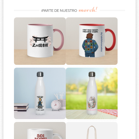
merch!
¡PARTE DE NUESTRO