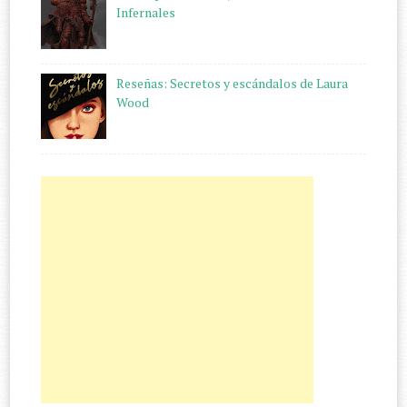
Infernales
Reseñas: Secretos y escándalos de Laura
Wood