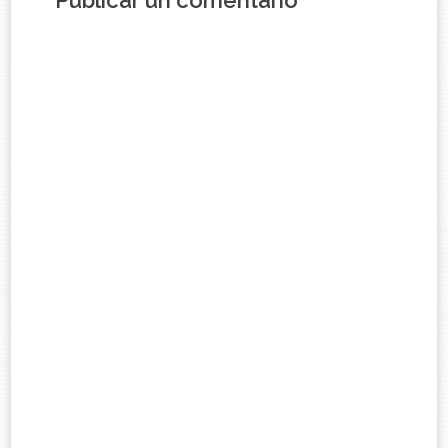
Publicar un comentario