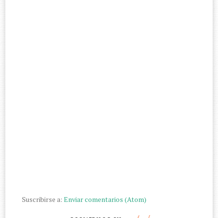
Suscribirse a:
Enviar comentarios (Atom)