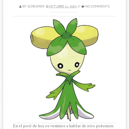
BY
SCREAMER
OCTUBRE 11, 2025
//
NO COMMENTS
En el post de hoy os venimos a hablar de otro pokemon.