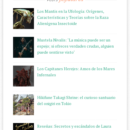
Los Mantis en la Ufología: Orígenes,
Características y Teorías sobre la Raza
Alienígena Insectoide
Mustela Nivalis: "La música puede ser un
espejo; si ofreces verdades crudas, alguien
puede sentirse visto"
Los Capitanes Herejes: Amos de los Mares
Infernales
Hikifune Takagi Shrine: el curioso santuario
del onigiri en Tokio
Reseñas: Secretos y escándalos de Laura