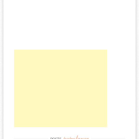
populares
POSTS