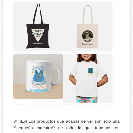
🎉 ¡Ey! Los productos que acabas de ver son solo una
**pequeña muestra** de todo lo que tenemos en