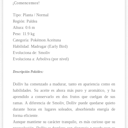
¡Comencemos!
Tipo: Planta / Normal
Región: Paldea
Altura: 0.6 m
Peso: 11.9 kg
Categoría: Pokémon Aceituna
Habilidad: Madrugar (Early Bird)
Evoluciona de: Smoliv
Evoluciona a: Arboliva (por nivel)
Descripción Pokédex:
Dolliv ha comenzado a madurar, tanto en apariencia como en
habilidades. Su aceite es ahora más puro y aromático, y ha
aprendido a conservarlo en dos frutos que cuelgan de sus
ramas. A diferencia de Smoliv, Dolliv puede quedarse quieto
durante horas en lugares soleados, absorbiendo energía de
forma eficiente.
Aunque mantiene su carácter tranquilo, es más curioso que su