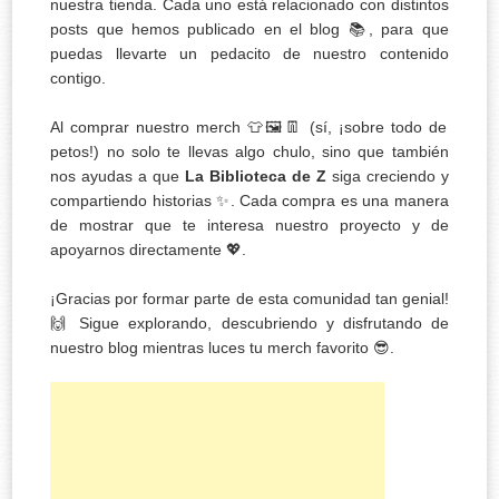
nuestra tienda. Cada uno está relacionado con distintos
posts que hemos publicado en el blog 📚, para que
puedas llevarte un pedacito de nuestro contenido
contigo.
Al comprar nuestro merch 👕🖼️👖 (sí, ¡sobre todo de
petos!) no solo te llevas algo chulo, sino que también
nos ayudas a que
La Biblioteca de Z
siga creciendo y
compartiendo historias ✨. Cada compra es una manera
de mostrar que te interesa nuestro proyecto y de
apoyarnos directamente 💖.
¡Gracias por formar parte de esta comunidad tan genial!
🙌 Sigue explorando, descubriendo y disfrutando de
nuestro blog mientras luces tu merch favorito 😎.