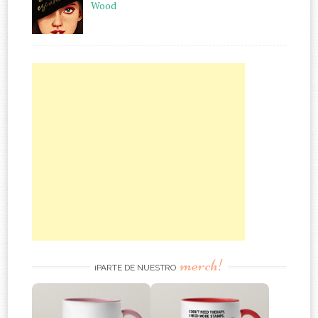
Wood
merch!
¡PARTE DE NUESTRO