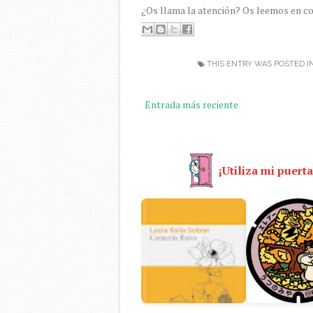
¿Os llama la atención? Os leemos en c
THIS ENTRY WAS POSTED I
Entrada más reciente
¡Utiliza mi puerta