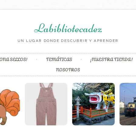
Labibliotecadez
UN LUGAR DONDE DESCUBRIR Y APRENDER
Skip to content
ONA SELLOS!
TEMÁTICAS
¡NUESTRA TIENDA!
NOSOTROS