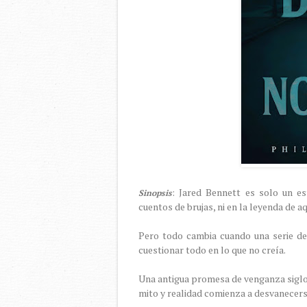
: Jared Bennett es solo un e
Sinopsis
cuentos de brujas, ni en la leyenda de 
Pero todo cambia cuando una serie de
cuestionar todo en lo que no creía.
Una antigua promesa de venganza siglo
mito y realidad comienza a desvanecer