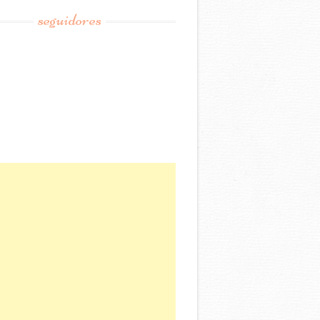
seguidores