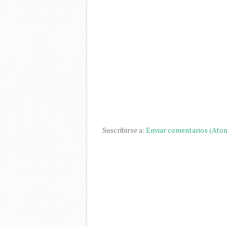
Suscribirse a:
Enviar comentarios (Ato