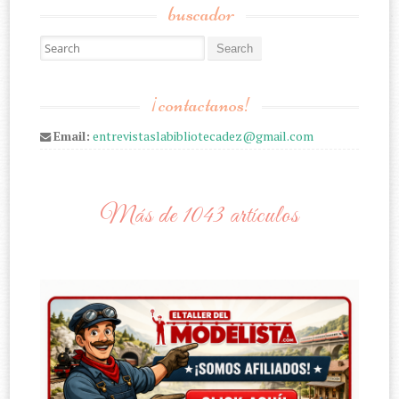
buscador
Search for:
¡contactanos!
Email:
entrevistaslabibliotecadez@gmail.com
Más de 1043 artículos