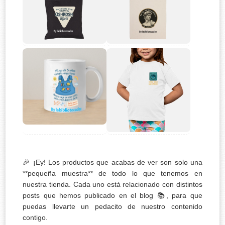
🎉 ¡Ey! Los productos que acabas de ver son solo una
**pequeña muestra** de todo lo que tenemos en
nuestra tienda. Cada uno está relacionado con distintos
posts que hemos publicado en el blog 📚, para que
puedas llevarte un pedacito de nuestro contenido
contigo.