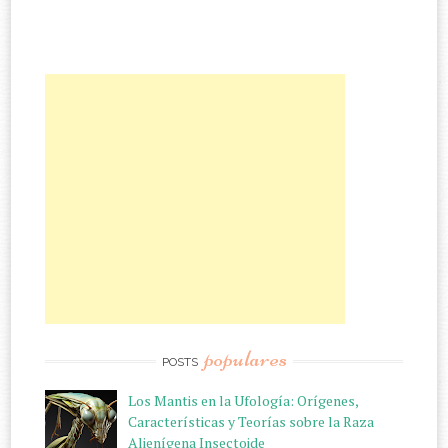
populares
POSTS
Los Mantis en la Ufología: Orígenes,
Características y Teorías sobre la Raza
Alienígena Insectoide