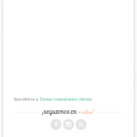
Suscribirse a:
Enviar comentarios (Atom)
redes!
¡SEGUIDNOS EN