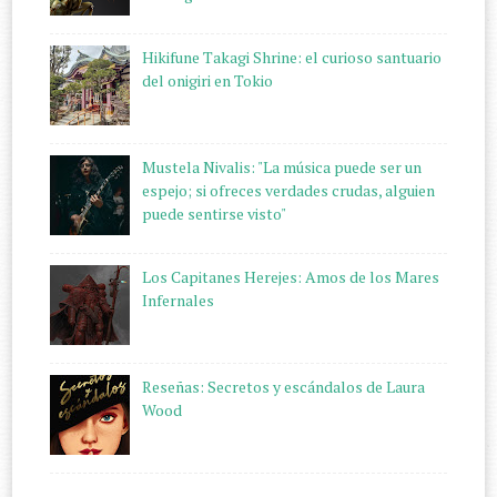
Hikifune Takagi Shrine: el curioso santuario
del onigiri en Tokio
Mustela Nivalis: "La música puede ser un
espejo; si ofreces verdades crudas, alguien
puede sentirse visto"
Los Capitanes Herejes: Amos de los Mares
Infernales
Reseñas: Secretos y escándalos de Laura
Wood