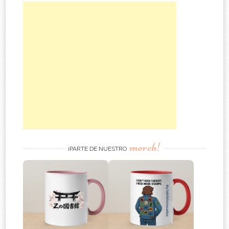
merch!
¡PARTE DE NUESTRO