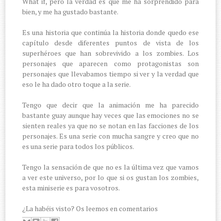
What if, pero la verdad es que me ha sorprendido para
bien, y me ha gustado bastante.
Es una historia que continúa la historia donde quedo ese
capítulo desde diferentes puntos de vista de los
superhéroes que han sobrevivido a los zombies. Los
personajes que aparecen como protagonistas son
personajes que llevabamos tiempo si ver y la verdad que
eso le ha dado otro toque a la serie.
Tengo que decir que la animación me ha parecido
bastante guay aunque hay veces que las emociones no se
sienten reales ya que no se notan en las facciones de los
personajes. Es una serie con mucha sangre y creo que no
es una serie para todos los públicos.
Tengo la sensación de que no es la última vez que vamos
a ver este universo, por lo que si os gustan los zombies,
esta miniserie es para vosotros.
¿La habéis visto? Os leemos en comentarios