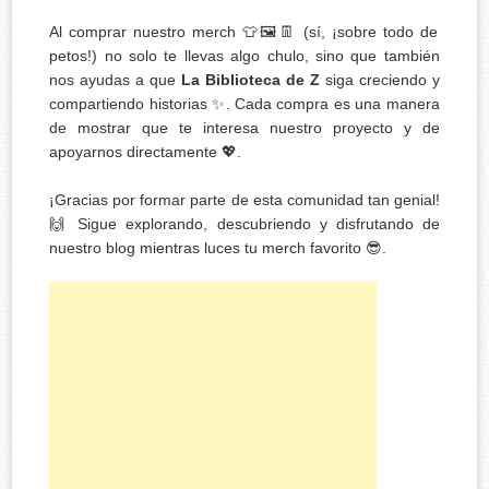
Al comprar nuestro merch 👕🖼️👖 (sí, ¡sobre todo de
petos!) no solo te llevas algo chulo, sino que también
nos ayudas a que
La Biblioteca de Z
siga creciendo y
compartiendo historias ✨. Cada compra es una manera
de mostrar que te interesa nuestro proyecto y de
apoyarnos directamente 💖.
¡Gracias por formar parte de esta comunidad tan genial!
🙌 Sigue explorando, descubriendo y disfrutando de
nuestro blog mientras luces tu merch favorito 😎.