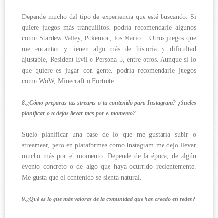
Depende mucho del tipo de experiencia que esté buscando. Si
quiere juegos más tranquilitos, podría recomendarle algunos
como Stardew Valley, Pokémon, los Mario… Otros juegos que
me encantan y tienen algo más de historia y dificultad
ajustable, Resident Evil o Persona 5, entre otros. Aunque si lo
que quiere es jugar con gente, podría recomendarle juegos
como WoW, Minecraft o Fortnite.
8.¿Cómo preparas tus streams o tu contenido para Instagram? ¿Sueles
planificar o te dejas llevar más por el momento?
Suelo planificar una base de lo que me gustaría subir o
streamear, pero en plataformas como Instagram me dejo llevar
mucho más por el momento. Depende de la época, de algún
evento concreto o de algo que haya ocurrido recientemente.
Me gusta que el contenido se sienta natural.
9.¿Qué es lo que más valoras de la comunidad que has creado en redes?