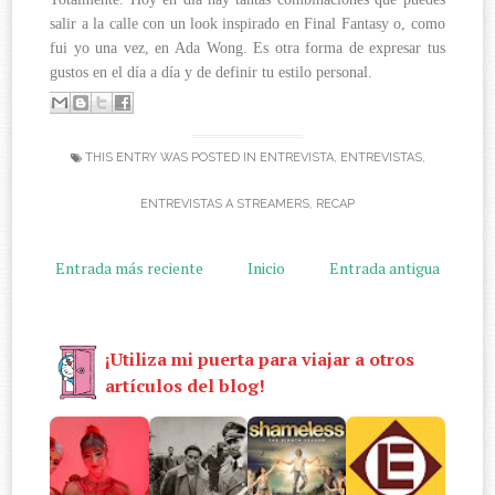
salir a la calle con un look inspirado en Final Fantasy o, como
fui yo una vez, en Ada Wong. Es otra forma de expresar tus
gustos en el día a día y de definir tu estilo personal.
THIS ENTRY WAS POSTED IN
ENTREVISTA
,
ENTREVISTAS
,
ENTREVISTAS A STREAMERS
,
RECAP
Entrada más reciente
Inicio
Entrada antigua
¡Utiliza mi puerta para viajar a otros
artículos del blog!