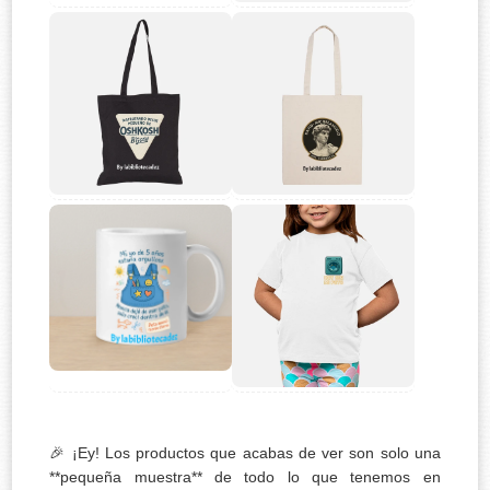
🎉 ¡Ey! Los productos que acabas de ver son solo una
**pequeña muestra** de todo lo que tenemos en