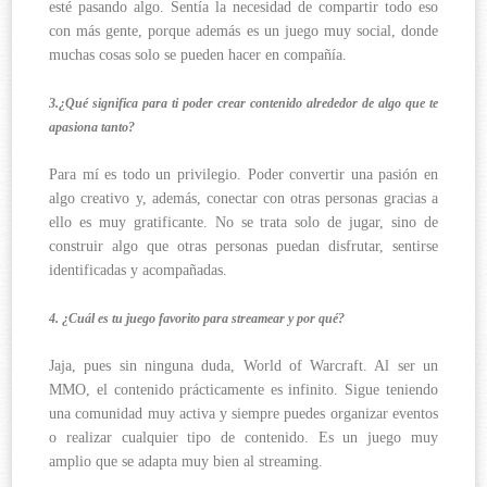
esté pasando algo. Sentía la necesidad de compartir todo eso
con más gente, porque además es un juego muy social, donde
muchas cosas solo se pueden hacer en compañía.
3.¿Qué significa para ti poder crear contenido alrededor de algo que te
apasiona tanto?
Para mí es todo un privilegio. Poder convertir una pasión en
algo creativo y, además, conectar con otras personas gracias a
ello es muy gratificante. No se trata solo de jugar, sino de
construir algo que otras personas puedan disfrutar, sentirse
identificadas y acompañadas.
4. ¿Cuál es tu juego favorito para streamear y por qué?
Jaja, pues sin ninguna duda, World of Warcraft. Al ser un
MMO, el contenido prácticamente es infinito. Sigue teniendo
una comunidad muy activa y siempre puedes organizar eventos
o realizar cualquier tipo de contenido. Es un juego muy
amplio que se adapta muy bien al streaming.