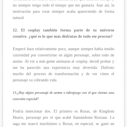
no siempre tengo todo el tiempo que me gustaría. Aun así, la
motivación para crear siempre acaba apareciendo de forma
natural.
12. El cosplay también forma parte de tu universo
creativo. ¿qué es lo que más disfrutas de todo ese proceso?
Empecé hace relativamente poco, aunque siempre había tenido
curiosidad por convertirme en algún personaje, sobre todo de
anime. Al ver a más gente animarse al cosplay, decidí probar y
me ha parecido una experiencia muy divertida. Disfruto
mucho del proceso de transformación y de ver cómo el
personaje va cobrando vida.
13.¿Hay algún personaje de anime o videojuego con el que sientas una
conexión especial?
Podría mencionar dos. El primero es Roxas, de Kingdom
Hearts, personaje por el que acabé llamándome Roxiaas. La
saga me marcó muchísimo y Roxas, en especial, se ganó un