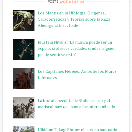
populares
POSTS
Los Mantis en la Ufología: Orígenes,
Características y Teorías sobre la Raza
Alienígena Insectoide
Mustela Nivalis: "La música puede ser un
espejo; si ofreces verdades crudas, alguien
puede sentirse visto"
Los Capitanes Herejes: Amos de los Mares
Infernales
La brutal anécdota de Stalin, su hijo y el
mariscal nazi que nunca fue intercambiado
Hikifune Takagi Shrine: el curioso santuario