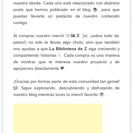
nuestra tienda. Cada uno está relacionado con distintos
posts que hemos publicado en el blog 📚, para que
puedas llevarte un pedacito de nuestro contenido
contigo.
Al comprar nuestro merch 👕🖼️👖 (sí, ¡sobre todo de
petos!) no solo te llevas algo chulo, sino que también
nos ayudas a que
La Biblioteca de Z
siga creciendo y
compartiendo historias ✨. Cada compra es una manera
de mostrar que te interesa nuestro proyecto y de
apoyarnos directamente 💖.
¡Gracias por formar parte de esta comunidad tan genial!
🙌 Sigue explorando, descubriendo y disfrutando de
nuestro blog mientras luces tu merch favorito 😎.