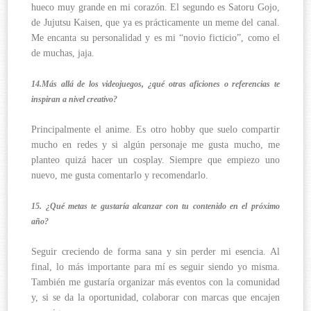
hueco muy grande en mi corazón. El segundo es Satoru Gojo,
de Jujutsu Kaisen, que ya es prácticamente un meme del canal.
Me encanta su personalidad y es mi “novio ficticio”, como el
de muchas, jaja.
14.Más allá de los videojuegos, ¿qué otras aficiones o referencias te
inspiran a nivel creativo?
Principalmente el anime. Es otro hobby que suelo compartir
mucho en redes y si algún personaje me gusta mucho, me
planteo quizá hacer un cosplay. Siempre que empiezo uno
nuevo, me gusta comentarlo y recomendarlo.
15. ¿Qué metas te gustaría alcanzar con tu contenido en el próximo
año?
Seguir creciendo de forma sana y sin perder mi esencia. Al
final, lo más importante para mí es seguir siendo yo misma.
También me gustaría organizar más eventos con la comunidad
y, si se da la oportunidad, colaborar con marcas que encajen