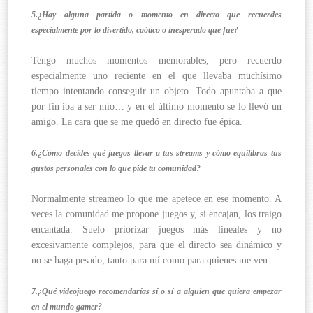
5.¿Hay alguna partida o momento en directo que recuerdes
especialmente por lo divertido, caótico o inesperado que fue?
Tengo muchos momentos memorables, pero recuerdo
especialmente uno reciente en el que llevaba muchísimo
tiempo intentando conseguir un objeto. Todo apuntaba a que
por fin iba a ser mío… y en el último momento se lo llevó un
amigo. La cara que se me quedó en directo fue épica.
6.¿Cómo decides qué juegos llevar a tus streams y cómo equilibras tus
gustos personales con lo que pide tu comunidad?
Normalmente streameo lo que me apetece en ese momento. A
veces la comunidad me propone juegos y, si encajan, los traigo
encantada. Suelo priorizar juegos más lineales y no
excesivamente complejos, para que el directo sea dinámico y
no se haga pesado, tanto para mí como para quienes me ven.
7.¿Qué videojuego recomendarías sí o sí a alguien que quiera empezar
en el mundo gamer?