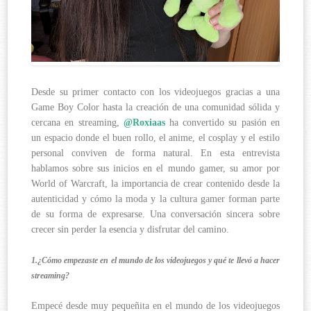
Desde su primer contacto con los videojuegos gracias a una
Game Boy Color hasta la creación de una comunidad sólida y
cercana en streaming,
@Roxiaas
ha convertido su pasión en
un espacio donde el buen rollo, el anime, el cosplay y el estilo
personal conviven de forma natural. En esta entrevista
hablamos sobre sus inicios en el mundo gamer, su amor por
World of Warcraft, la importancia de crear contenido desde la
autenticidad y cómo la moda y la cultura gamer forman parte
de su forma de expresarse. Una conversación sincera sobre
crecer sin perder la esencia y disfrutar del camino.
1.¿Cómo empezaste en el mundo de los videojuegos y qué te llevó a hacer
streaming?
Empecé desde muy pequeñita en el mundo de los videojuegos