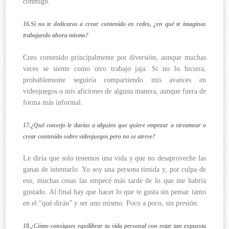
conmigo.
16.Si no te dedicaras a crear contenido en redes, ¿en qué te imaginas
trabajando ahora mismo?
Creo contenido principalmente por diversión, aunque muchas
veces se siente como otro trabajo jaja. Si no lo hiciera,
probablemente seguiría compartiendo mis avances en
videojuegos o mis aficiones de alguna manera, aunque fuera de
forma más informal.
17.¿Qué consejo le darías a alguien que quiere empezar a streamear o
crear contenido sobre videojuegos pero no se atreve?
Le diría que solo tenemos una vida y que no desaproveche las
ganas de intentarlo. Yo soy una persona tímida y, por culpa de
eso, muchas cosas las empecé más tarde de lo que me habría
gustado. Al final hay que hacer lo que te gusta sin pensar tanto
en el “qué dirán” y ser uno mismo. Poco a poco, sin presión.
18.¿Cómo consigues equilibrar tu vida personal con estar tan expuesta