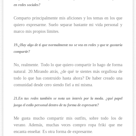
en redes sociales?
Comparto principalmente mis aficiones y los temas en los que
quiero expresarme. Suelo separar bastante mi vida personal y
marco mis propios límites.
19.¿Hay algo de ti que normalmente no se vea en redes y que te gustaría
compartir?
No, realmente. Todo lo que quiero compartir lo hago de forma
natural. 20.Mirando atrás, ¿de qué te sientes más orgullosa de
todo lo que has construido hasta ahora? De haber creado una
comunidad desde cero siendo fiel a mí misma.
21.En tus redes también se nota un interés por la moda. ¿qué papel
juega el estilo personal dentro de tu forma de expresarte?
Me gusta mucho compartir mis outfits, sobre todo los de
verano. Además, muchas veces compro ropa friki que me
encanta enseñar. Es otra forma de expresarme.