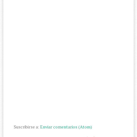
Suscribirse a:
Enviar comentarios (Atom)