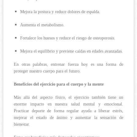
Mejora la postura y reduce dolores de espalda.
Aumenta el metabolismo.
Fortalece los huesos y reduce el riesgo de osteoporosis.
Mejora el equilibrio y previene caídas en edades avanzadas.
En otras palabras, entrenar fuerza hoy es una forma de
proteger nuestro cuerpo para el futuro.
Beneficios del ejercicio para el cuerpo y la mente
Más allá del aspecto físico, el ejercicio también tiene un
enorme impacto en nuestra salud mental y emocional.
Practicar deporte de forma regular ayuda a liberar estrés,
mejorar el estado de ánimo y aumentar la sensación de
bienestar.