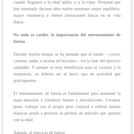
cuando llegamos a la edad adulta o a la vejez. Personas que
han entrenado durante años suelen mantener mejor equilibrio,
mayor resistencia y menos limitaciones físicas en su vida
diaria.
No todo es cardio: la importancia del entrenamiento de
fuerza
Durante mucho tiempo se ha pensado que el cardio —correr,
caminar, nadar o montar en bicicleta— era la base del ejercicio
saludable. Y aunque es muy beneficioso para el corazón y la
resistencia, no debería ser el único tipo de actividad que
practiquemos.
El entrenamiento de fuerza es fundamental para mantener la
masa muscular y fortalecer huesos y articulaciones. Levantar
pesas, trabajar con el propio peso corporal o utilizar bandas
elásticas ayuda a prevenir la pérdida de músculo que aparece
con la edad.
Además, el ejercicio de fuerza: