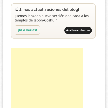
¡Últimas actualizaciones del blog!
¡Hemos lanzado nueva sección dedicada a los
templos de Japón/Goshuin!
¡Id a verlas!
#sellosexclusivo