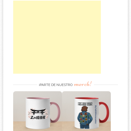
merch!
¡PARTE DE NUESTRO