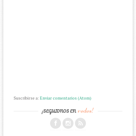
Suscribirse a:
Enviar comentarios (Atom)
redes!
¡SEGUIDNOS EN