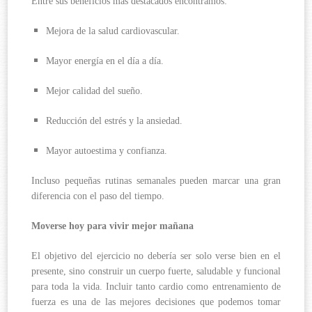
Entre sus beneficios más destacados encontramos:
Mejora de la salud cardiovascular.
Mayor energía en el día a día.
Mejor calidad del sueño.
Reducción del estrés y la ansiedad.
Mayor autoestima y confianza.
Incluso pequeñas rutinas semanales pueden marcar una gran
diferencia con el paso del tiempo.
Moverse hoy para vivir mejor mañana
El objetivo del ejercicio no debería ser solo verse bien en el
presente, sino construir un cuerpo fuerte, saludable y funcional
para toda la vida. Incluir tanto cardio como entrenamiento de
fuerza es una de las mejores decisiones que podemos tomar