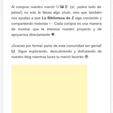
Al comprar nuestro merch 👕🖼️👖 (sí, ¡sobre todo de
petos!) no solo te llevas algo chulo, sino que también
nos ayudas a que
La Biblioteca de Z
siga creciendo y
compartiendo historias ✨. Cada compra es una manera
de mostrar que te interesa nuestro proyecto y de
apoyarnos directamente 💖.
¡Gracias por formar parte de esta comunidad tan genial!
🙌 Sigue explorando, descubriendo y disfrutando de
nuestro blog mientras luces tu merch favorito 😎.