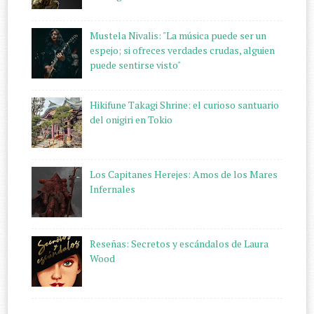
Mustela Nivalis: "La música puede ser un
espejo; si ofreces verdades crudas, alguien
puede sentirse visto"
Hikifune Takagi Shrine: el curioso santuario
del onigiri en Tokio
Los Capitanes Herejes: Amos de los Mares
Infernales
Reseñas: Secretos y escándalos de Laura
Wood