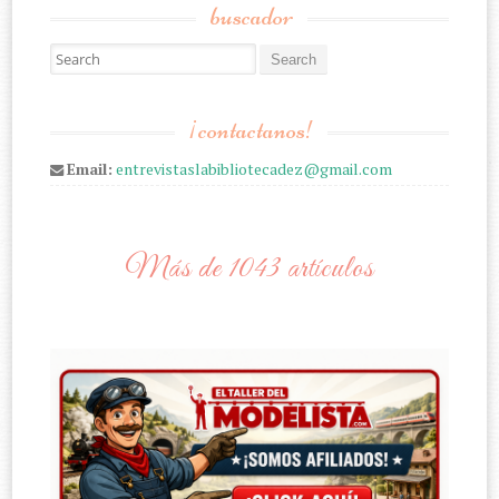
buscador
Search for:
¡contactanos!
Email:
entrevistaslabibliotecadez@gmail.com
Más de 1043 artículos