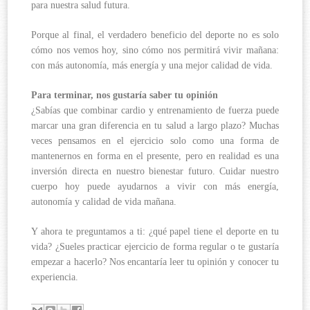
para nuestra salud futura.
Porque al final, el verdadero beneficio del deporte no es solo
cómo nos vemos hoy, sino cómo nos permitirá vivir mañana:
con más autonomía, más energía y una mejor calidad de vida.
Para terminar, nos gustaría saber tu opinión
¿Sabías que combinar cardio y entrenamiento de fuerza puede
marcar una gran diferencia en tu salud a largo plazo? Muchas
veces pensamos en el ejercicio solo como una forma de
mantenernos en forma en el presente, pero en realidad es una
inversión directa en nuestro bienestar futuro. Cuidar nuestro
cuerpo hoy puede ayudarnos a vivir con más energía,
autonomía y calidad de vida mañana.
Y ahora te preguntamos a ti: ¿qué papel tiene el deporte en tu
vida? ¿Sueles practicar ejercicio de forma regular o te gustaría
empezar a hacerlo? Nos encantaría leer tu opinión y conocer tu
experiencia.