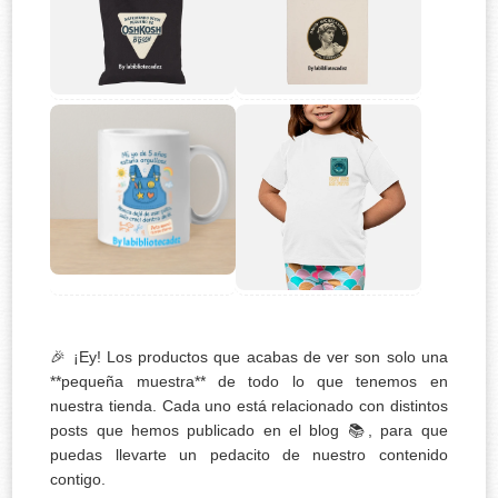
🎉 ¡Ey! Los productos que acabas de ver son solo una
**pequeña muestra** de todo lo que tenemos en
nuestra tienda. Cada uno está relacionado con distintos
posts que hemos publicado en el blog 📚, para que
puedas llevarte un pedacito de nuestro contenido
contigo.