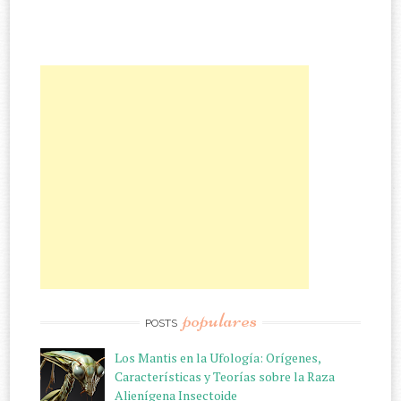
populares
POSTS
Los Mantis en la Ufología: Orígenes,
Características y Teorías sobre la Raza
Alienígena Insectoide