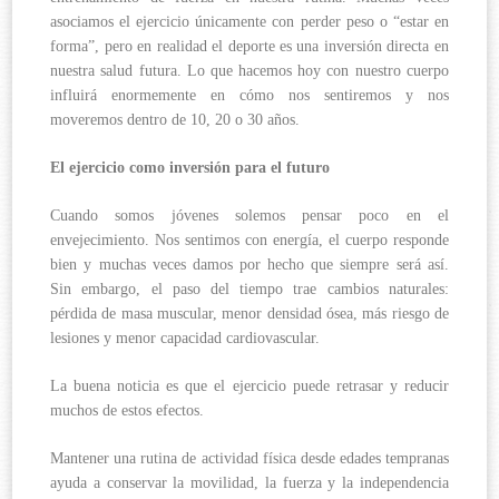
asociamos el ejercicio únicamente con perder peso o “estar en
forma”, pero en realidad el deporte es una inversión directa en
nuestra salud futura. Lo que hacemos hoy con nuestro cuerpo
influirá enormemente en cómo nos sentiremos y nos
moveremos dentro de 10, 20 o 30 años.
El ejercicio como inversión para el futuro
Cuando somos jóvenes solemos pensar poco en el
envejecimiento. Nos sentimos con energía, el cuerpo responde
bien y muchas veces damos por hecho que siempre será así.
Sin embargo, el paso del tiempo trae cambios naturales:
pérdida de masa muscular, menor densidad ósea, más riesgo de
lesiones y menor capacidad cardiovascular.
La buena noticia es que el ejercicio puede retrasar y reducir
muchos de estos efectos.
Mantener una rutina de actividad física desde edades tempranas
ayuda a conservar la movilidad, la fuerza y la independencia