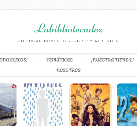
Labibliotecadez
UN LUGAR DONDE DESCUBRIR Y APRENDER
Skip to content
ONA SELLOS!
TEMÁTICAS
¡NUESTRA TIENDA!
NOSOTROS