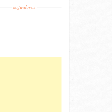
seguidores