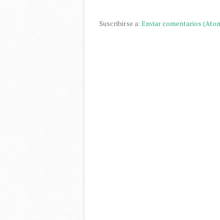
Suscribirse a:
Enviar comentarios (Ato