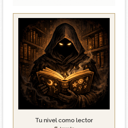
Tu nivel como lector