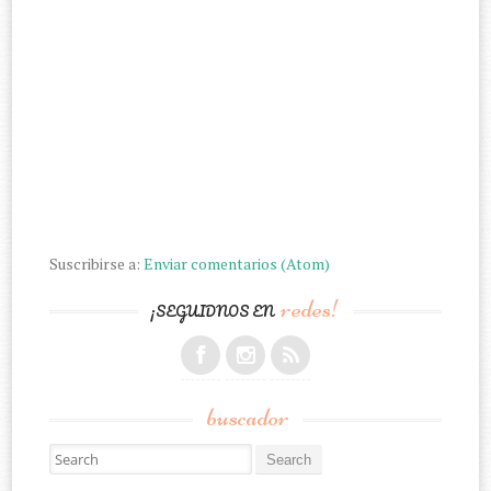
Suscribirse a:
Enviar comentarios (Atom)
redes!
¡SEGUIDNOS EN
buscador
Search for: