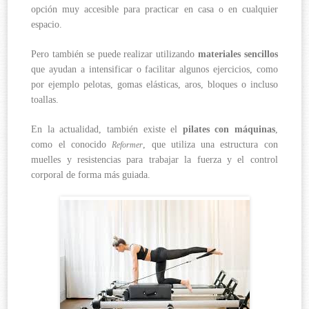
opción muy accesible para practicar en casa o en cualquier
espacio.
Pero también se puede realizar utilizando
materiales sencillos
que ayudan a intensificar o facilitar algunos ejercicios, como
por ejemplo pelotas, gomas elásticas, aros, bloques o incluso
toallas.
En la actualidad, también existe el
pilates con máquinas
,
como el conocido
, que utiliza una estructura con
Reformer
muelles y resistencias para trabajar la fuerza y el control
corporal de forma más guiada.