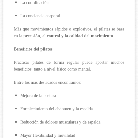
La coordinación
La conciencia corporal
Más que movimientos rápidos o explosivos, el pilates se basa
en la
precisión, el control y la calidad del movimiento
.
Beneficios del pilates
Practicar pilates de forma regular puede aportar muchos
beneficios, tanto a nivel físico como mental.
Entre los más destacados encontramos:
Mejora de la postura
Fortalecimiento del abdomen y la espalda
Reducción de dolores musculares y de espalda
Mayor flexibilidad y movilidad