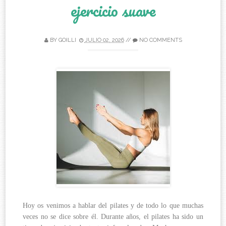
ejercicio suave
BY
GOILLI
JULIO 02, 2026
//
NO COMMENTS
Hoy os venimos a hablar del pilates y de todo lo que muchas
veces no se dice sobre él. Durante años, el pilates ha sido un