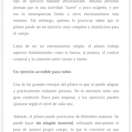
tipo de ejercicio bastante infravalorado. Muchas personas
piensan que es una actividad “suave” o poco exigente, y por
eso lo menosprecian frente a otros entrenamientos más
intensos. Sin embargo, quienes lo practican saben que el
pilates puede ser un ejercicio muy completo y beneficioso para
el cuerpo.
Lejos de ser un entrenamiento simple, el pilates trabaja
aspectos fundamentales como la fuerza, la postura, el control
corporal y la conexión entre cuerpo y mente.
Un ejercicio accesible para todos
Una de las grandes ventajas del pilates es que se puede adaptar
a prácticamente cualquier persona. No es necesario tener una
gran condición física para empezar, y los ejercicios pueden
ajustarse según el nivel de cada uno.
Además, el pilates puede practicarse de diferentes maneras. Se
puede hacer
sin ningún material
, utilizando únicamente el
peso de nuestro propio cuerpo, lo que lo convierte en una