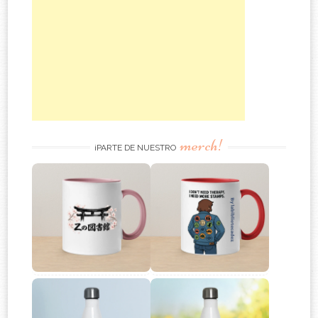
merch!
¡PARTE DE NUESTRO