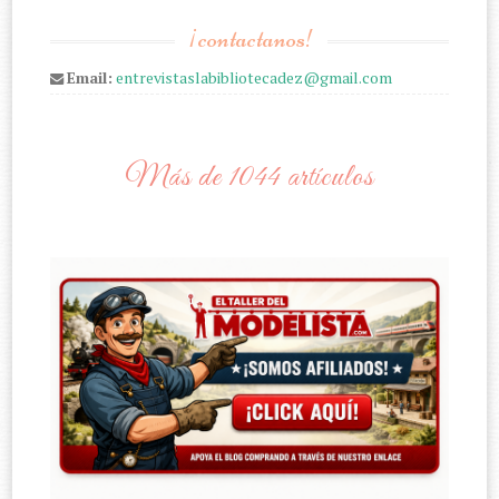
¡contactanos!
Email:
entrevistaslabibliotecadez@gmail.com
Más de 1044 artículos