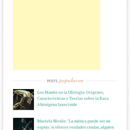
populares
POSTS
Los Mantis en la Ufología: Orígenes,
Características y Teorías sobre la Raza
Alienígena Insectoide
Mustela Nivalis: "La música puede ser un
espejo; si ofreces verdades crudas, alguien