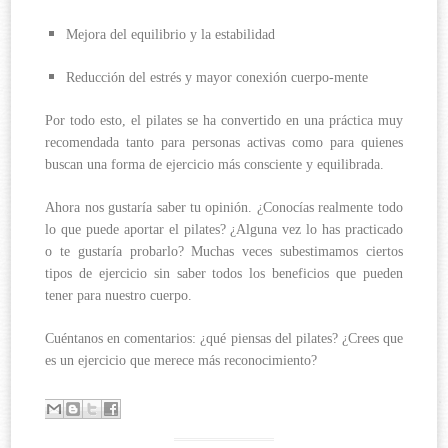
Mejora del equilibrio y la estabilidad
Reducción del estrés y mayor conexión cuerpo-mente
Por todo esto, el pilates se ha convertido en una práctica muy
recomendada tanto para personas activas como para quienes
buscan una forma de ejercicio más consciente y equilibrada.
Ahora nos gustaría saber tu opinión. ¿Conocías realmente todo
lo que puede aportar el pilates? ¿Alguna vez lo has practicado
o te gustaría probarlo? Muchas veces subestimamos ciertos
tipos de ejercicio sin saber todos los beneficios que pueden
tener para nuestro cuerpo.
Cuéntanos en comentarios: ¿qué piensas del pilates? ¿Crees que
es un ejercicio que merece más reconocimiento?