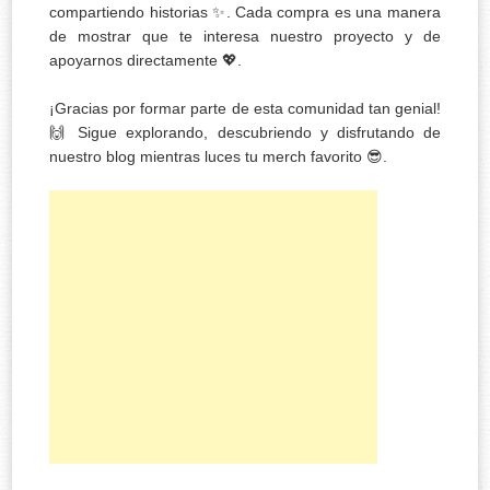
compartiendo historias ✨. Cada compra es una manera
de mostrar que te interesa nuestro proyecto y de
apoyarnos directamente 💖.
¡Gracias por formar parte de esta comunidad tan genial!
🙌 Sigue explorando, descubriendo y disfrutando de
nuestro blog mientras luces tu merch favorito 😎.