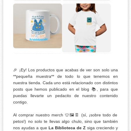
🎉 ¡Ey! Los productos que acabas de ver son solo una
**pequeña muestra** de todo lo que tenemos en
nuestra tienda. Cada uno está relacionado con distintos
posts que hemos publicado en el blog 📚, para que
puedas llevarte un pedacito de nuestro contenido
contigo.
Al comprar nuestro merch 👕🖼️👖 (sí, ¡sobre todo de
petos!) no solo te llevas algo chulo, sino que también
nos ayudas a que
La Biblioteca de Z
siga creciendo y