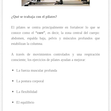
¿Qué se trabaja con el pilates?
El pilates se centra principalmente en fortalecer lo que se
conoce como el
“core”
, es decir, la zona central del cuerpo:
abdomen, espalda baja, pelvis y músculos profundos que
estabilizan la columna.
A través de movimientos controlados y una respiración
consciente, los ejercicios de pilates ayudan a mejorar:
La fuerza muscular profunda
La postura corporal
La flexibilidad
El equilibrio