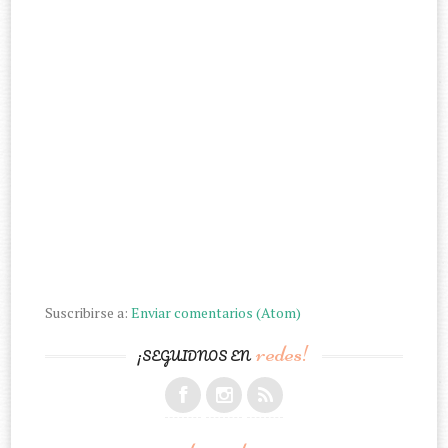
Suscribirse a:
Enviar comentarios (Atom)
redes!
¡SEGUIDNOS EN