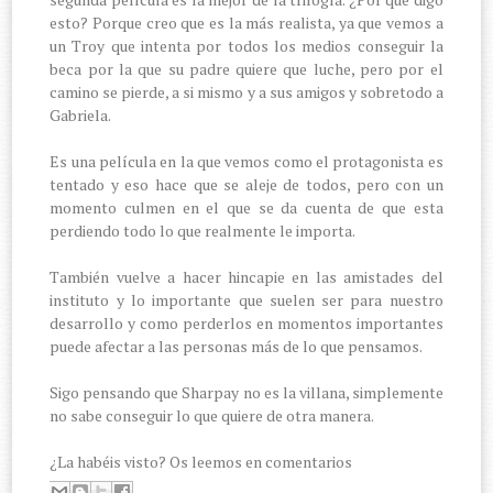
esto? Porque creo que es la más realista, ya que vemos a
un Troy que intenta por todos los medios conseguir la
beca por la que su padre quiere que luche, pero por el
camino se pierde, a si mismo y a sus amigos y sobretodo a
Gabriela.
Es una película en la que vemos como el protagonista es
tentado y eso hace que se aleje de todos, pero con un
momento culmen en el que se da cuenta de que esta
perdiendo todo lo que realmente le importa.
También vuelve a hacer hincapie en las amistades del
instituto y lo importante que suelen ser para nuestro
desarrollo y como perderlos en momentos importantes
puede afectar a las personas más de lo que pensamos.
Sigo pensando que Sharpay no es la villana, simplemente
no sabe conseguir lo que quiere de otra manera.
¿La habéis visto? Os leemos en comentarios