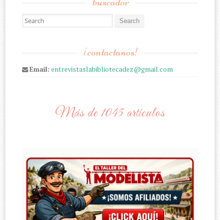
buscador
Search for:
¡contactanos!
Email:
entrevistaslabibliotecadez@gmail.com
Más de 1045 artículos