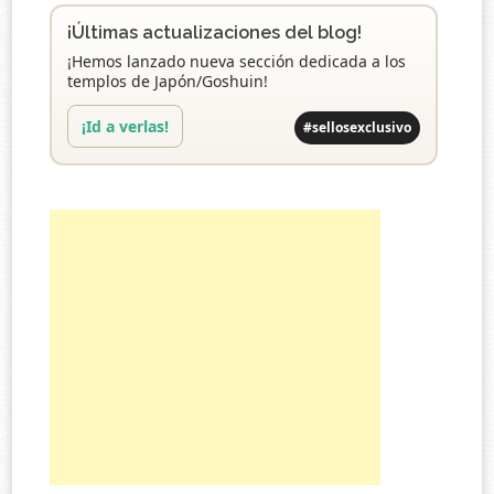
¡Últimas actualizaciones del blog!
¡Hemos lanzado nueva sección dedicada a los
templos de Japón/Goshuin!
¡Id a verlas!
#sellosexclusivo