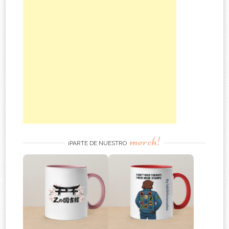
merch!
¡PARTE DE NUESTRO