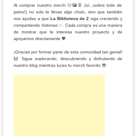
Al comprar nuestro merch 👕🖼️👖 (sí, ¡sobre todo de
petos!) no solo te llevas algo chulo, sino que también
nos ayudas a que
La Biblioteca de Z
siga creciendo y
compartiendo historias ✨. Cada compra es una manera
de mostrar que te interesa nuestro proyecto y de
apoyarnos directamente 💖.
¡Gracias por formar parte de esta comunidad tan genial!
🙌 Sigue explorando, descubriendo y disfrutando de
nuestro blog mientras luces tu merch favorito 😎.