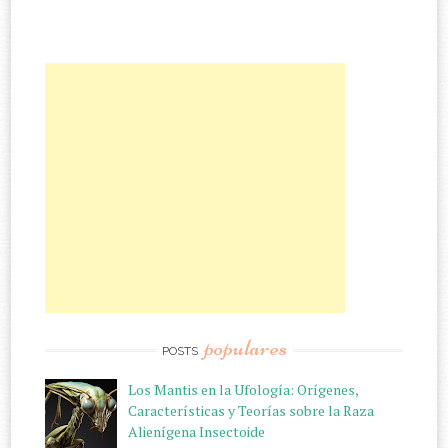
populares
POSTS
Los Mantis en la Ufología: Orígenes,
Características y Teorías sobre la Raza
Alienígena Insectoide