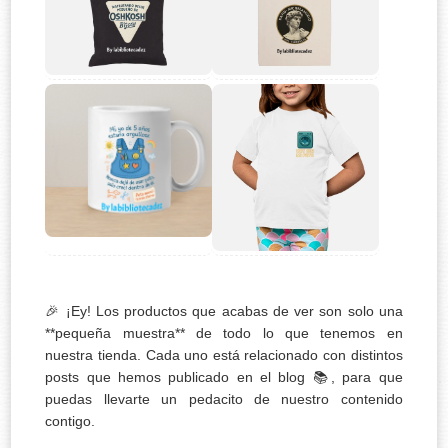
🎉 ¡Ey! Los productos que acabas de ver son solo una
**pequeña muestra** de todo lo que tenemos en
nuestra tienda. Cada uno está relacionado con distintos
posts que hemos publicado en el blog 📚, para que
puedas llevarte un pedacito de nuestro contenido
contigo.