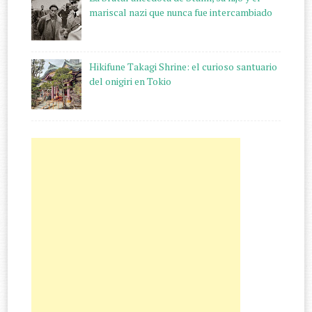
mariscal nazi que nunca fue intercambiado
Hikifune Takagi Shrine: el curioso santuario
del onigiri en Tokio