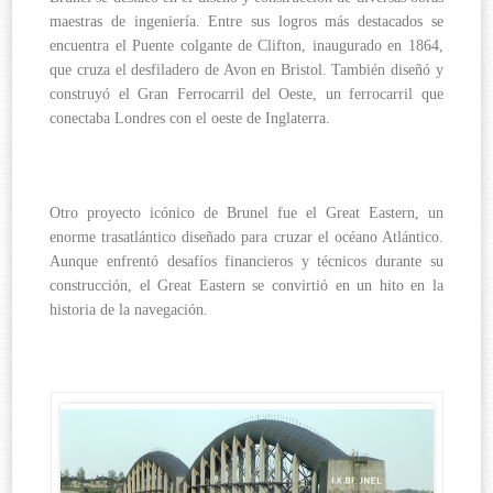
maestras de ingeniería. Entre sus logros más destacados se
encuentra el Puente colgante de Clifton, inaugurado en 1864,
que cruza el desfiladero de Avon en Bristol. También diseñó y
construyó el Gran Ferrocarril del Oeste, un ferrocarril que
conectaba Londres con el oeste de Inglaterra.
Otro proyecto icónico de Brunel fue el Great Eastern, un
enorme trasatlántico diseñado para cruzar el océano Atlántico.
Aunque enfrentó desafíos financieros y técnicos durante su
construcción, el Great Eastern se convirtió en un hito en la
historia de la navegación.