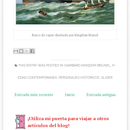
Barco de vapor diseñado por Kingdom Brunel
THIS ENTRY WAS POSTED IN
ISAMBARD KINGDOM BRUNEL
,
P-
EDAD-CONTEMPORANEA
,
PERSONAJES HISTÓRICOS
,
SLIDER
Entrada más reciente
Inicio
Entrada antigua
¡Utiliza mi puerta para viajar a otros
artículos del blog!