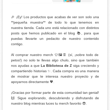
🎉 ¡Ey! Los productos que acabas de ver son solo una
**pequeña muestra** de todo lo que tenemos en
nuestra tienda. Cada uno está relacionado con distintos
posts que hemos publicado en el blog 📚, para que
puedas llevarte un pedacito de nuestro contenido
contigo.
Al comprar nuestro merch 👕🖼️👖 (sí, ¡sobre todo de
petos!) no solo te llevas algo chulo, sino que también
nos ayudas a que
La Biblioteca de Z
siga creciendo y
compartiendo historias ✨. Cada compra es una manera
de mostrar que te interesa nuestro proyecto y de
apoyarnos directamente 💖.
¡Gracias por formar parte de esta comunidad tan genial!
🙌 Sigue explorando, descubriendo y disfrutando de
nuestro blog mientras luces tu merch favorito 😎.