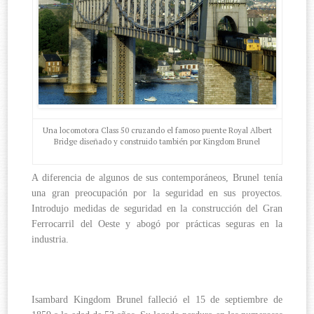
Una locomotora Class 50 cruzando el famoso puente Royal Albert
Bridge diseñado y construido también por Kingdom Brunel
A diferencia de algunos de sus contemporáneos, Brunel tenía
una gran preocupación por la seguridad en sus proyectos.
Introdujo medidas de seguridad en la construcción del Gran
Ferrocarril del Oeste y abogó por prácticas seguras en la
industria.
Isambard Kingdom Brunel falleció el 15 de septiembre de