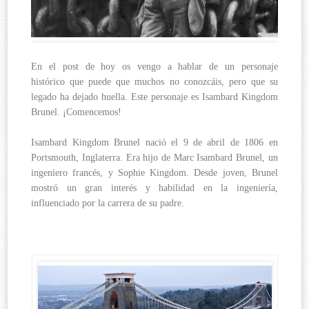
En el post de hoy os vengo a hablar de un personaje
histórico que puede que muchos no conozcáis, pero que su
legado ha dejado huella. Este personaje es Isambard Kingdom
Brunel. ¡Comencemos!
Isambard Kingdom Brunel nació el 9 de abril de 1806 en
Portsmouth, Inglaterra. Era hijo de Marc Isambard Brunel, un
ingeniero francés, y Sophie Kingdom. Desde joven, Brunel
mostró un gran interés y habilidad en la ingeniería,
influenciado por la carrera de su padre.