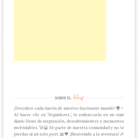
blog
SOBRE EL
¡Descubre cada rincón de nuestro fascinante mundo! 🌍✨
Al hacer clic en "Seguidores", te embarcarás en un viaje
diario lleno de inspiración, descubrimientos y momentos
inolvidables. 🚀💻 Sé parte de nuestra comunidad y no te
pierdas ni un solo post. 📖💖 ¡Bienvenido a la aventura! 🎉