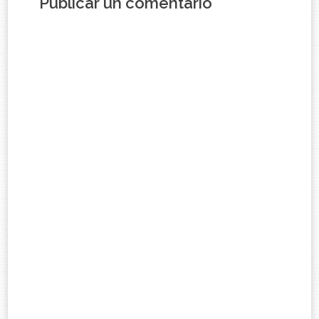
Publicar un comentario