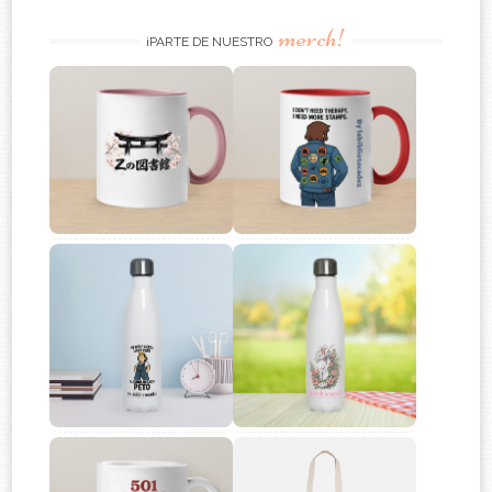
merch!
¡PARTE DE NUESTRO