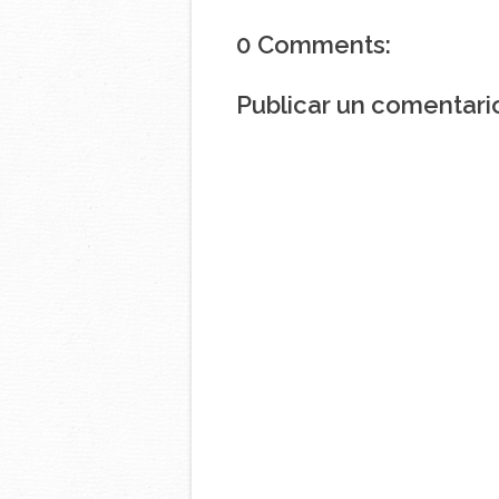
0 Comments:
Publicar un comentari