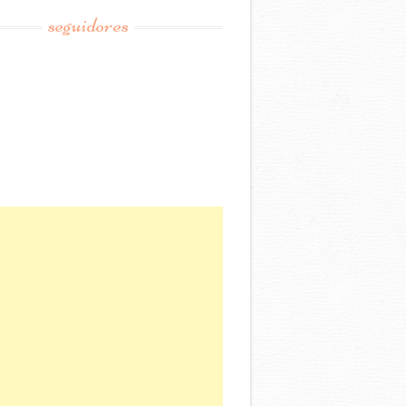
seguidores