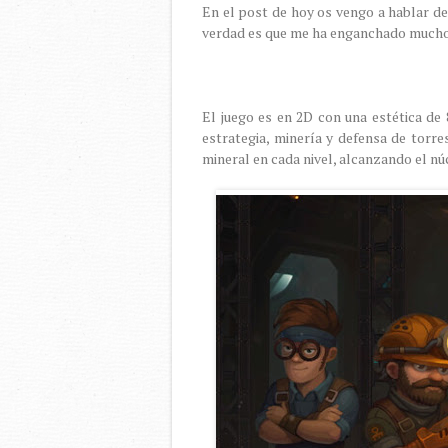
En el post de hoy os vengo a hablar de
verdad es que me ha enganchado much
El juego es en 2D con una estética de 
estrategia, minería y defensa de torre
mineral en cada nivel, alcanzando el nú