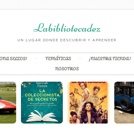
Labibliotecadez
UN LUGAR DONDE DESCUBRIR Y APRENDER
Skip to content
ONA SELLOS!
TEMÁTICAS
¡NUESTRA TIENDA!
NOSOTROS