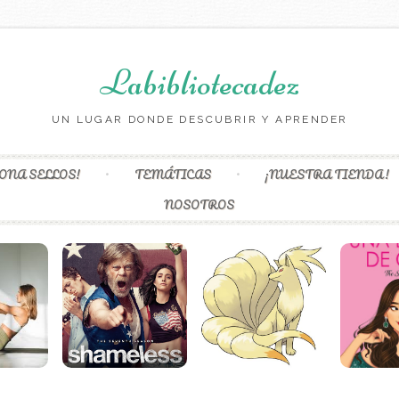
Labibliotecadez
UN LUGAR DONDE DESCUBRIR Y APRENDER
Skip to content
ONA SELLOS!
TEMÁTICAS
¡NUESTRA TIENDA!
NOSOTROS