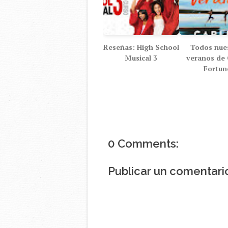
Reseñas: High School
Todos nue
Musical 3
veranos de 
Fortun
0 Comments:
Publicar un comentari