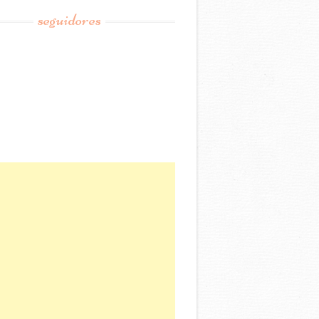
seguidores