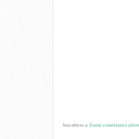
Suscribirse a:
Enviar comentarios (Ato