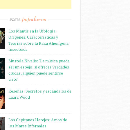
populares
POSTS
Los Mantis en la Ufología:
Orígenes, Características y
Teorías sobre la Raza Alienígena
Insectoide
Mustela Nivalis: "La música puede
ser un espejo; si ofreces verdades
crudas, alguien puede sentirse
visto"
Reseñas: Secretos y escándalos de
Laura Wood
Los Capitanes Herejes: Amos de
los Mares Infernales