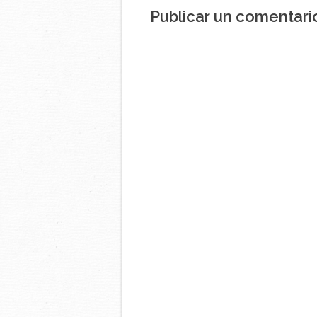
Publicar un comentari