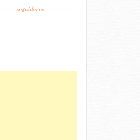
seguidores