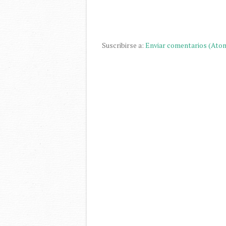
Suscribirse a:
Enviar comentarios (Ato