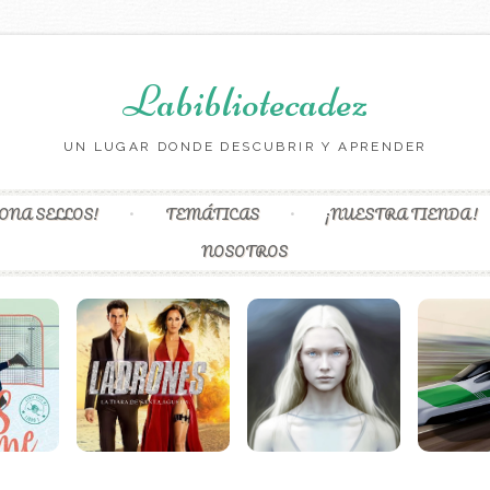
Labibliotecadez
UN LUGAR DONDE DESCUBRIR Y APRENDER
Skip to content
ONA SELLOS!
TEMÁTICAS
¡NUESTRA TIENDA!
NOSOTROS