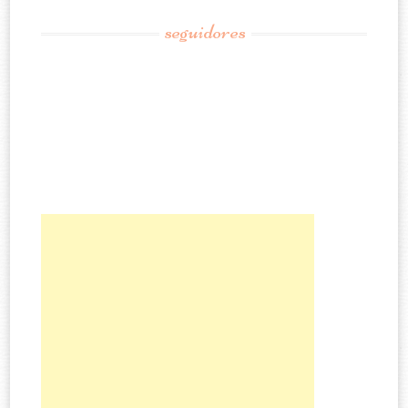
seguidores