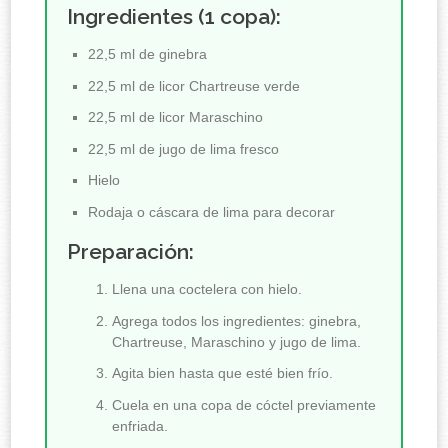
Ingredientes (1 copa):
22,5 ml de ginebra
22,5 ml de licor Chartreuse verde
22,5 ml de licor Maraschino
22,5 ml de jugo de lima fresco
Hielo
Rodaja o cáscara de lima para decorar
Preparación:
Llena una coctelera con hielo.
Agrega todos los ingredientes: ginebra,
Chartreuse, Maraschino y jugo de lima.
Agita bien hasta que esté bien frío.
Cuela en una copa de cóctel previamente
enfriada.