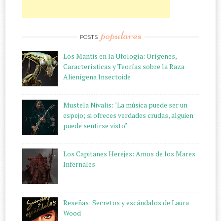
populares
POSTS
Los Mantis en la Ufología: Orígenes,
Características y Teorías sobre la Raza
Alienígena Insectoide
Mustela Nivalis: "La música puede ser un
espejo; si ofreces verdades crudas, alguien
puede sentirse visto"
Los Capitanes Herejes: Amos de los Mares
Infernales
Reseñas: Secretos y escándalos de Laura
Wood