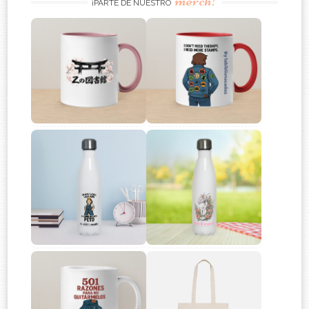
merch!
¡PARTE DE NUESTRO