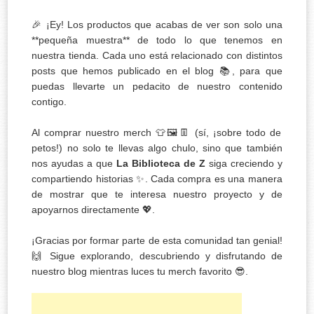
🎉 ¡Ey! Los productos que acabas de ver son solo una
**pequeña muestra** de todo lo que tenemos en
nuestra tienda. Cada uno está relacionado con distintos
posts que hemos publicado en el blog 📚, para que
puedas llevarte un pedacito de nuestro contenido
contigo.
Al comprar nuestro merch 👕🖼️👖 (sí, ¡sobre todo de
petos!) no solo te llevas algo chulo, sino que también
nos ayudas a que
La Biblioteca de Z
siga creciendo y
compartiendo historias ✨. Cada compra es una manera
de mostrar que te interesa nuestro proyecto y de
apoyarnos directamente 💖.
¡Gracias por formar parte de esta comunidad tan genial!
🙌 Sigue explorando, descubriendo y disfrutando de
nuestro blog mientras luces tu merch favorito 😎.