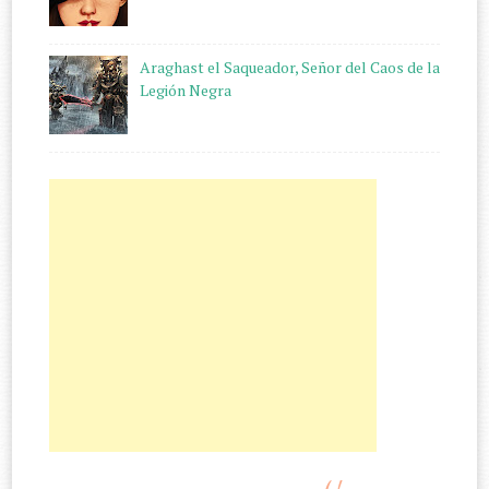
Araghast el Saqueador, Señor del Caos de la
Legión Negra