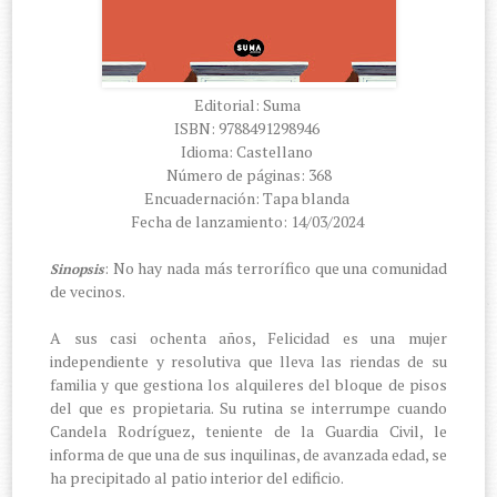
Editorial: Suma
ISBN: 9788491298946
Idioma: Castellano
Número de páginas: 368
Encuadernación: Tapa blanda
Fecha de lanzamiento: 14/03/2024
: No hay nada más terrorífico que una comunidad
Sinopsis
de vecinos.
A sus casi ochenta años, Felicidad es una mujer
independiente y resolutiva que lleva las riendas de su
familia y que gestiona los alquileres del bloque de pisos
del que es propietaria. Su rutina se interrumpe cuando
Candela Rodríguez, teniente de la Guardia Civil, le
informa de que una de sus inquilinas, de avanzada edad, se
ha precipitado al patio interior del edificio.