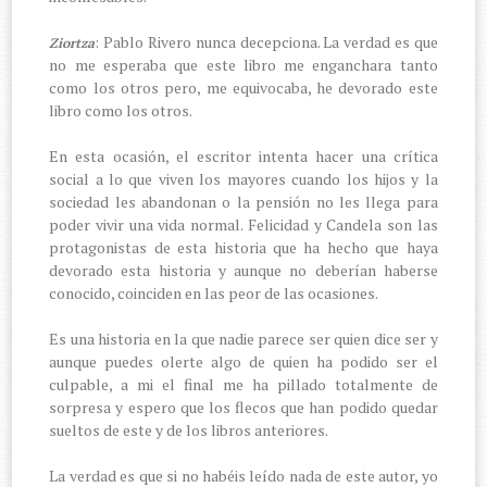
: Pablo Rivero nunca decepciona. La verdad es que
Ziortza
no me esperaba que este libro me enganchara tanto
como los otros pero, me equivocaba, he devorado este
libro como los otros.
En esta ocasión, el escritor intenta hacer una crítica
social a lo que viven los mayores cuando los hijos y la
sociedad les abandonan o la pensión no les llega para
poder vivir una vida normal. Felicidad y Candela son las
protagonistas de esta historia que ha hecho que haya
devorado esta historia y aunque no deberían haberse
conocido, coinciden en las peor de las ocasiones.
Es una historia en la que nadie parece ser quien dice ser y
aunque puedes olerte algo de quien ha podido ser el
culpable, a mi el final me ha pillado totalmente de
sorpresa y espero que los flecos que han podido quedar
sueltos de este y de los libros anteriores.
La verdad es que si no habéis leído nada de este autor, yo