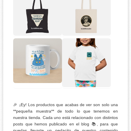
🎉 ¡Ey! Los productos que acabas de ver son solo una
**pequeña muestra** de todo lo que tenemos en
nuestra tienda. Cada uno está relacionado con distintos
posts que hemos publicado en el blog 📚, para que
puedas llevarte un pedacito de nuestro contenido