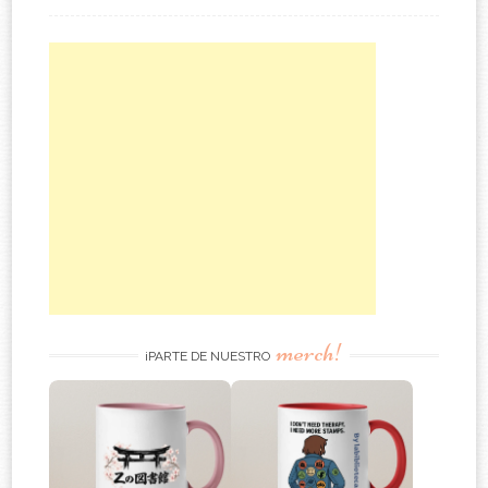
merch!
¡PARTE DE NUESTRO