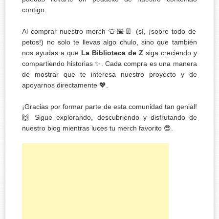
contigo.
Al comprar nuestro merch 👕🖼️👖 (sí, ¡sobre todo de
petos!) no solo te llevas algo chulo, sino que también
nos ayudas a que
La Biblioteca de Z
siga creciendo y
compartiendo historias ✨. Cada compra es una manera
de mostrar que te interesa nuestro proyecto y de
apoyarnos directamente 💖.
¡Gracias por formar parte de esta comunidad tan genial!
🙌 Sigue explorando, descubriendo y disfrutando de
nuestro blog mientras luces tu merch favorito 😎.