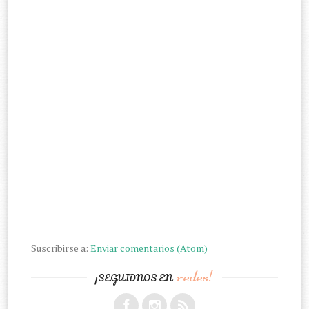
Suscribirse a:
Enviar comentarios (Atom)
redes!
¡SEGUIDNOS EN