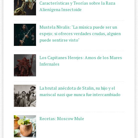
Características y Teorías sobre la Raza
Alienígena Insectoide
Mustela Nivalis: "La música puede ser un
espejo; si ofreces verdades crudas, alguien
puede sentirse visto"
Los Capitanes Herejes: Amos de los Mares
Infernales
La brutal anécdota de Stalin, su hijo y el
mariscal nazi que nunca fue intercambiado
Recetas: Moscow Mule