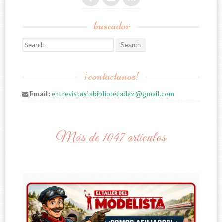
buscador
Search for:
¡contactanos!
Email:
entrevistaslabibliotecadez@gmail.com
Más de 1047 artículos