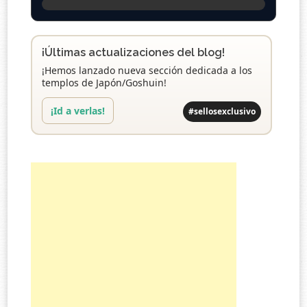
¡Últimas actualizaciones del blog!
¡Hemos lanzado nueva sección dedicada a los
templos de Japón/Goshuin!
¡Id a verlas!
#sellosexclusivo