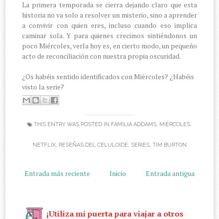
La primera temporada se cierra dejando claro que esta
historia no va solo a resolver un misterio, sino a aprender
a convivir con quien eres, incluso cuando eso implica
caminar sola. Y para quienes crecimos sintiéndonos un
poco Miércoles, verla hoy es, en cierto modo, un pequeño
acto de reconciliación con nuestra propia oscuridad.
¿Os habéis sentido identificados con Miércoles? ¿Habéis
visto la serie?
THIS ENTRY WAS POSTED IN
FAMILIA ADDAMS
,
MIÉRCOLES
,
NETFLIX
,
RESEÑAS DEL CELULOIDE
,
SERIES
,
TIM BURTON
Entrada más reciente
Inicio
Entrada antigua
¡Utiliza mi puerta para viajar a otros