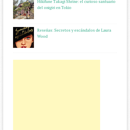
Hikifune Takagi Shrine: el curioso santuario
del onigiri en Tokio
Reseñas: Secretos y escándalos de Laura
Wood