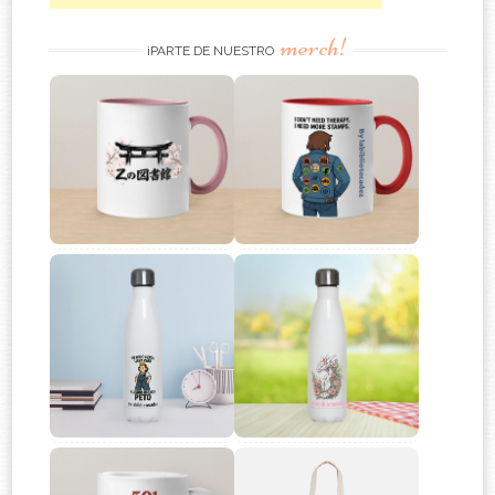
merch!
¡PARTE DE NUESTRO