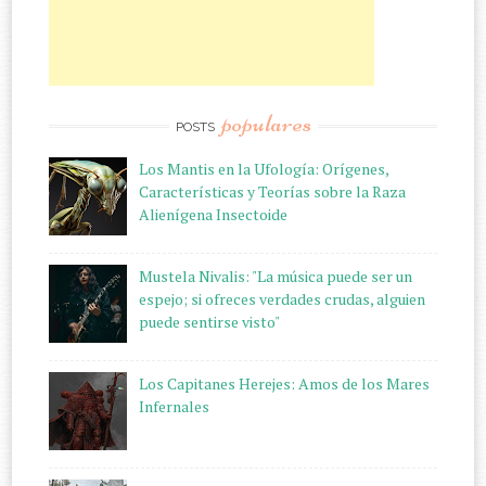
populares
POSTS
Los Mantis en la Ufología: Orígenes,
Características y Teorías sobre la Raza
Alienígena Insectoide
Mustela Nivalis: "La música puede ser un
espejo; si ofreces verdades crudas, alguien
puede sentirse visto"
Los Capitanes Herejes: Amos de los Mares
Infernales