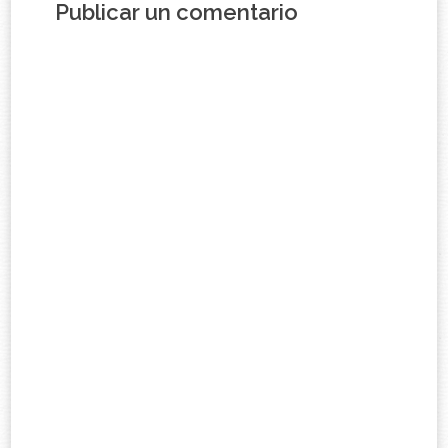
Publicar un comentario