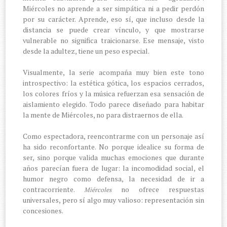
Miércoles no aprende a ser simpática ni a pedir perdón
por su carácter. Aprende, eso sí, que incluso desde la
distancia se puede crear vínculo, y que mostrarse
vulnerable no significa traicionarse. Ese mensaje, visto
desde la adultez, tiene un peso especial.
Visualmente, la serie acompaña muy bien este tono
introspectivo: la estética gótica, los espacios cerrados,
los colores fríos y la música refuerzan esa sensación de
aislamiento elegido. Todo parece diseñado para habitar
la mente de Miércoles, no para distraernos de ella.
Como espectadora, reencontrarme con un personaje así
ha sido reconfortante. No porque idealice su forma de
ser, sino porque valida muchas emociones que durante
años parecían fuera de lugar: la incomodidad social, el
humor negro como defensa, la necesidad de ir a
contracorriente.
no ofrece respuestas
Miércoles
universales, pero sí algo muy valioso: representación sin
concesiones.