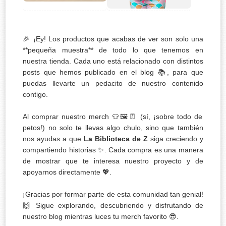
🎉 ¡Ey! Los productos que acabas de ver son solo una
**pequeña muestra** de todo lo que tenemos en
nuestra tienda. Cada uno está relacionado con distintos
posts que hemos publicado en el blog 📚, para que
puedas llevarte un pedacito de nuestro contenido
contigo.
Al comprar nuestro merch 👕🖼️👖 (sí, ¡sobre todo de
petos!) no solo te llevas algo chulo, sino que también
nos ayudas a que
La Biblioteca de Z
siga creciendo y
compartiendo historias ✨. Cada compra es una manera
de mostrar que te interesa nuestro proyecto y de
apoyarnos directamente 💖.
¡Gracias por formar parte de esta comunidad tan genial!
🙌 Sigue explorando, descubriendo y disfrutando de
nuestro blog mientras luces tu merch favorito 😎.