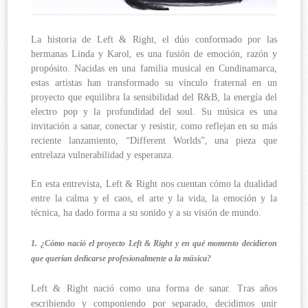
La historia de Left & Right, el dúo conformado por las
hermanas Linda y Karol, es una fusión de emoción, razón y
propósito. Nacidas en una familia musical en Cundinamarca,
estas artistas han transformado su vínculo fraternal en un
proyecto que equilibra la sensibilidad del R&B, la energía del
electro pop y la profundidad del soul. Su música es una
invitación a sanar, conectar y resistir, como reflejan en su más
reciente lanzamiento, “Different Worlds”, una pieza que
entrelaza vulnerabilidad y esperanza.
En esta entrevista, Left & Right nos cuentan cómo la dualidad
entre la calma y el caos, el arte y la vida, la emoción y la
técnica, ha dado forma a su sonido y a su visión de mundo.
1. ¿Cómo nació el proyecto Left & Right y en qué momento decidieron
que querían dedicarse profesionalmente a la música?
Left & Right nació como una forma de sanar. Tras años
escribiendo y componiendo por separado, decidimos unir