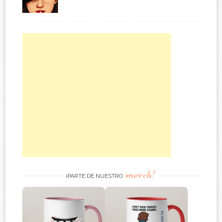
merch!
¡PARTE DE NUESTRO