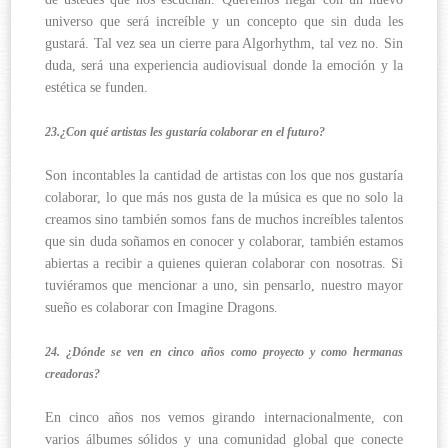
universo que será increíble y un concepto que sin duda les
gustará. Tal vez sea un cierre para Algorhythm, tal vez no. Sin
duda, será una experiencia audiovisual donde la emoción y la
estética se funden.
23.¿Con qué artistas les gustaría colaborar en el futuro?
Son incontables la cantidad de artistas con los que nos gustaría
colaborar, lo que más nos gusta de la música es que no solo la
creamos sino también somos fans de muchos increíbles talentos
que sin duda soñamos en conocer y colaborar, también estamos
abiertas a recibir a quienes quieran colaborar con nosotras. Si
tuviéramos que mencionar a uno, sin pensarlo, nuestro mayor
sueño es colaborar con Imagine Dragons.
24. ¿Dónde se ven en cinco años como proyecto y como hermanas
creadoras?
En cinco años nos vemos girando internacionalmente, con
varios álbumes sólidos y una comunidad global que conecte