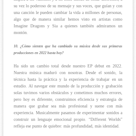
su vez lo poderoso de su mensaje y sus voces, que guían y con
una canción le pueden cambiar la vida a millones de personas,
algo que de manera similar hemos visto en artistas como
Imagine Dragons y Sia a quienes también admiramos un
montón.
10. ¿Cómo sienten que ha cambiado su música desde sus primeras
producciones en 2022 hasta hoy?
Ha sido un cambio total desde nuestro EP debut en 2022.
Nuestra música maduró con nosotras. Desde el sonido, la
técnica hasta la práctica y la experiencia de trabajar en un
estudio. Al navegar este mundo de la producción y grabación
solas tuvimos varios obstáculos y cometimos muchos errores,
pero hoy es diferente, construimos eficiencia y estrategia de
manera que grabar sea más profesional y suene con más
experiencia. Musicalmente pasamos de experimentar sonidos a
construir un lenguaje emocional propio. “Different Worlds”
refleja ese punto de quiebre: más profundidad, más identidad.