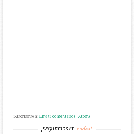
Suscribirse a:
Enviar comentarios (Atom)
redes!
¡SEGUIDNOS EN