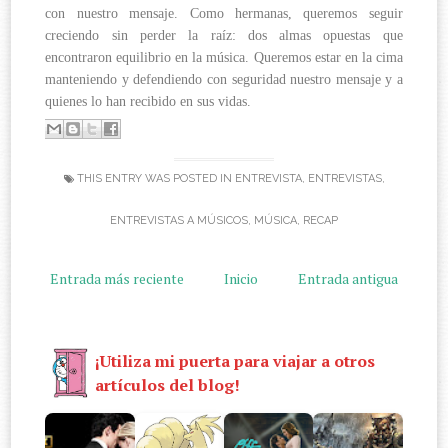
con nuestro mensaje. Como hermanas, queremos seguir
creciendo sin perder la raíz: dos almas opuestas que
encontraron equilibrio en la música. Queremos estar en la cima
manteniendo y defendiendo con seguridad nuestro mensaje y a
quienes lo han recibido en sus vidas.
THIS ENTRY WAS POSTED IN
ENTREVISTA
,
ENTREVISTAS
,
ENTREVISTAS A MÚSICOS
,
MÚSICA
,
RECAP
Entrada más reciente
Inicio
Entrada antigua
¡Utiliza mi puerta para viajar a otros
artículos del blog!