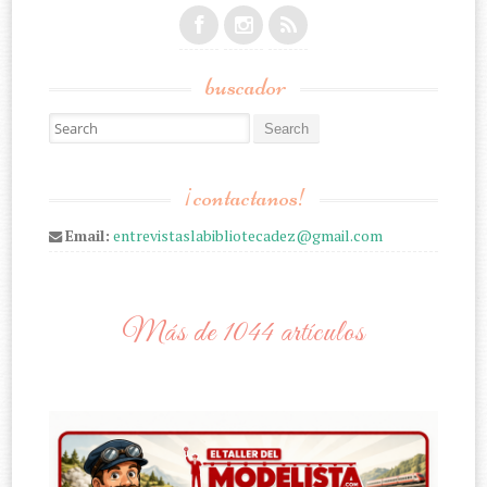
buscador
Search for:
¡contactanos!
Email:
entrevistaslabibliotecadez@gmail.com
Más de 1044 artículos