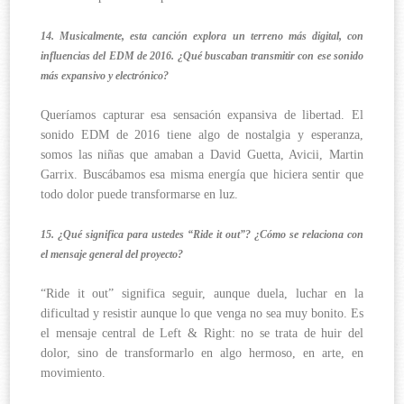
14. Musicalmente, esta canción explora un terreno más digital, con
influencias del EDM de 2016. ¿Qué buscaban transmitir con ese sonido
más expansivo y electrónico?
Queríamos capturar esa sensación expansiva de libertad. El
sonido EDM de 2016 tiene algo de nostalgia y esperanza,
somos las niñas que amaban a David Guetta, Avicii, Martin
Garrix. Buscábamos esa misma energía que hiciera sentir que
todo dolor puede transformarse en luz.
15. ¿Qué significa para ustedes “Ride it out”? ¿Cómo se relaciona con
el mensaje general del proyecto?
“Ride it out” significa seguir, aunque duela, luchar en la
dificultad y resistir aunque lo que venga no sea muy bonito. Es
el mensaje central de Left & Right: no se trata de huir del
dolor, sino de transformarlo en algo hermoso, en arte, en
movimiento.