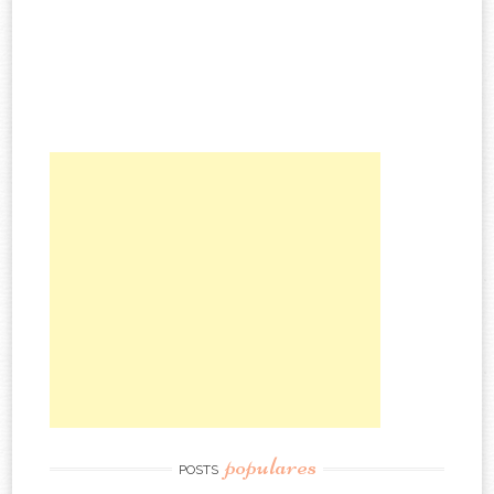
populares
POSTS