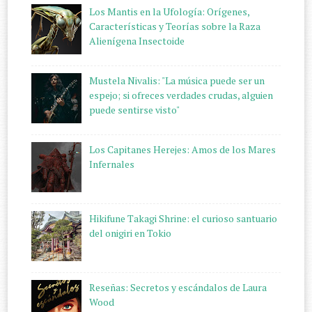
Los Mantis en la Ufología: Orígenes,
Características y Teorías sobre la Raza
Alienígena Insectoide
Mustela Nivalis: "La música puede ser un
espejo; si ofreces verdades crudas, alguien
puede sentirse visto"
Los Capitanes Herejes: Amos de los Mares
Infernales
Hikifune Takagi Shrine: el curioso santuario
del onigiri en Tokio
Reseñas: Secretos y escándalos de Laura
Wood