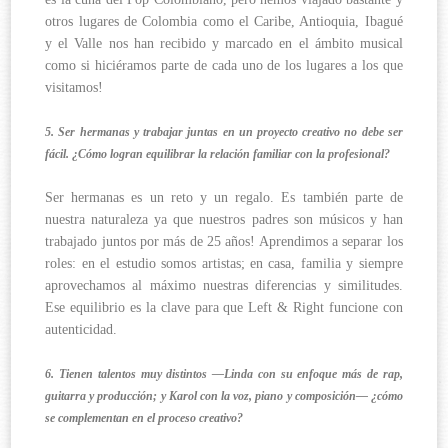
otros lugares de Colombia como el Caribe, Antioquia, Ibagué
y el Valle nos han recibido y marcado en el ámbito musical
como si hiciéramos parte de cada uno de los lugares a los que
visitamos!
5. Ser hermanas y trabajar juntas en un proyecto creativo no debe ser
fácil. ¿Cómo logran equilibrar la relación familiar con la profesional?
Ser hermanas es un reto y un regalo. Es también parte de
nuestra naturaleza ya que nuestros padres son músicos y han
trabajado juntos por más de 25 años! Aprendimos a separar los
roles: en el estudio somos artistas; en casa, familia y siempre
aprovechamos al máximo nuestras diferencias y similitudes.
Ese equilibrio es la clave para que Left & Right funcione con
autenticidad.
6. Tienen talentos muy distintos —Linda con su enfoque más de rap,
guitarra y producción; y Karol con la voz, piano y composición— ¿cómo
se complementan en el proceso creativo?