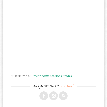
Suscribirse a:
Enviar comentarios (Atom)
redes!
¡SEGUIDNOS EN