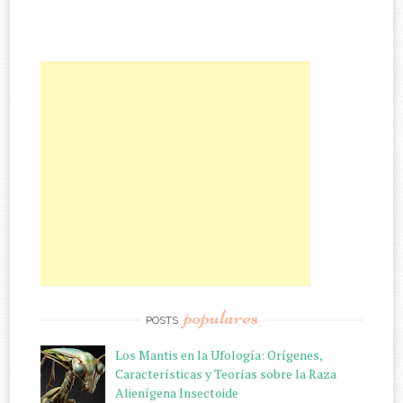
populares
POSTS
Los Mantis en la Ufología: Orígenes,
Características y Teorías sobre la Raza
Alienígena Insectoide