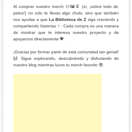
Al comprar nuestro merch 👕🖼️👖 (sí, ¡sobre todo de
petos!) no solo te llevas algo chulo, sino que también
nos ayudas a que
La Biblioteca de Z
siga creciendo y
compartiendo historias ✨. Cada compra es una manera
de mostrar que te interesa nuestro proyecto y de
apoyarnos directamente 💖.
¡Gracias por formar parte de esta comunidad tan genial!
🙌 Sigue explorando, descubriendo y disfrutando de
nuestro blog mientras luces tu merch favorito 😎.