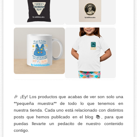
🎉 ¡Ey! Los productos que acabas de ver son solo una
**pequeña muestra** de todo lo que tenemos en
nuestra tienda. Cada uno está relacionado con distintos
posts que hemos publicado en el blog 📚, para que
puedas llevarte un pedacito de nuestro contenido
contigo.