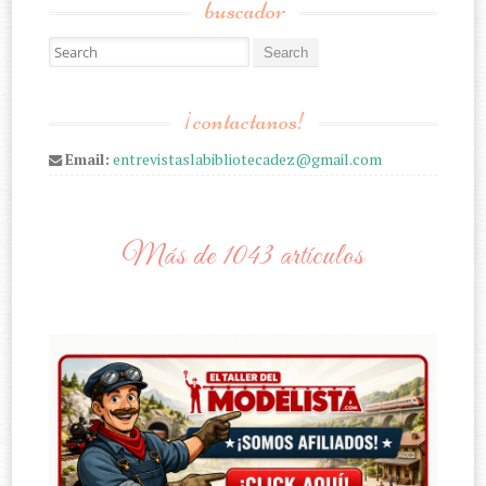
buscador
Search for:
¡contactanos!
Email:
entrevistaslabibliotecadez@gmail.com
Más de 1043 artículos