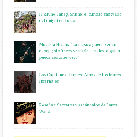
Hikifune Takagi Shrine: el curioso santuario
del onigiri en Tokio
Mustela Nivalis: "La música puede ser un
espejo; si ofreces verdades crudas, alguien
puede sentirse visto"
Los Capitanes Herejes: Amos de los Mares
Infernales
Reseñas: Secretos y escándalos de Laura
Wood