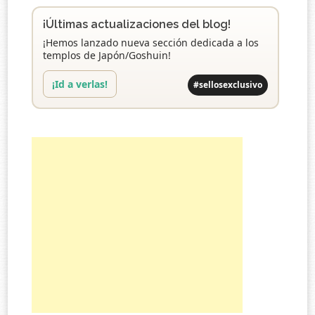
¡Últimas actualizaciones del blog!
¡Hemos lanzado nueva sección dedicada a los
templos de Japón/Goshuin!
¡Id a verlas!
#sellosexclusivo