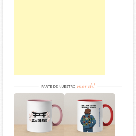
merch!
¡PARTE DE NUESTRO