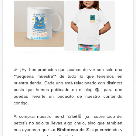
🎉 ¡Ey! Los productos que acabas de ver son solo una
**pequeña muestra** de todo lo que tenemos en
nuestra tienda. Cada uno está relacionado con distintos
posts que hemos publicado en el blog 📚, para que
puedas llevarte un pedacito de nuestro contenido
contigo.
Al comprar nuestro merch 👕🖼️👖 (sí, ¡sobre todo de
petos!) no solo te llevas algo chulo, sino que también
nos ayudas a que
La Biblioteca de Z
siga creciendo y