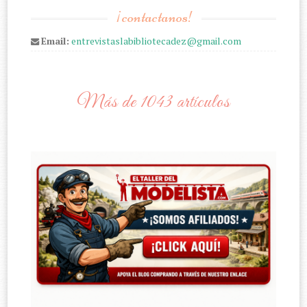
¡contactanos!
Email:
entrevistaslabibliotecadez@gmail.com
Más de 1043 artículos