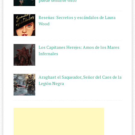
puede sentirse visto"
Reseñas: Secretos y escándalos de Laura
Wood
Los Capitanes Herejes: Amos de los Mares
Infernales
Araghast el Saqueador, Señor del Caos de la
Legión Negra