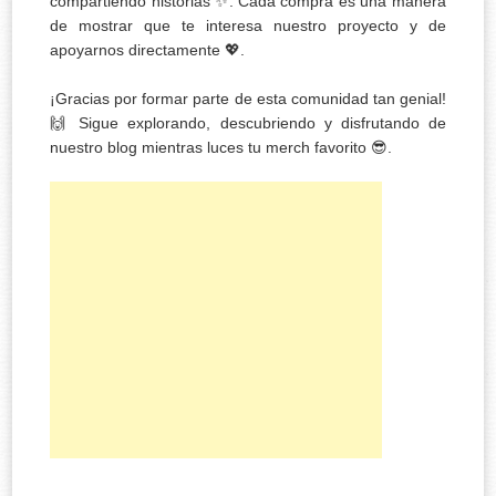
compartiendo historias ✨. Cada compra es una manera
de mostrar que te interesa nuestro proyecto y de
apoyarnos directamente 💖.
¡Gracias por formar parte de esta comunidad tan genial!
🙌 Sigue explorando, descubriendo y disfrutando de
nuestro blog mientras luces tu merch favorito 😎.