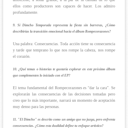
ellos como productores son capaces de hacer. Los admiro
profundamente.
9. Si Dimcho Temporada representa la fiesta sin barreras, ¿Cómo
describirías la transición emocional hacia el álbum Rompecorazones?
Una palabra: Consecuencias. Toda acción tiene su consecuencia
y tarde que temprano lo que nos rompe la cabeza, nos rompe
el corazón.
10. ¿Qué temas o historias te gustaría explorar en este próximo álbum
que complementen lo iniciado con el EP?
El tema fundamental del Rompecorazones es “dar la cara”. Se
explorarán las consecuencias de las decisiones tomadas pero
creo que lo más importante, narrará un momento de aceptación
muy denso para las personas.
11. "El Dimcho" es descrito como un amigo que no juzga, pero enfrenta
consecuencias. ¿Cómo esta dualidad define tu enfoque artístico?