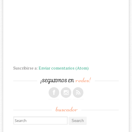
Suscribirse a:
Enviar comentarios (Atom)
redes!
¡SEGUIDNOS EN
buscador
Search for: