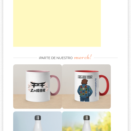
merch!
¡PARTE DE NUESTRO