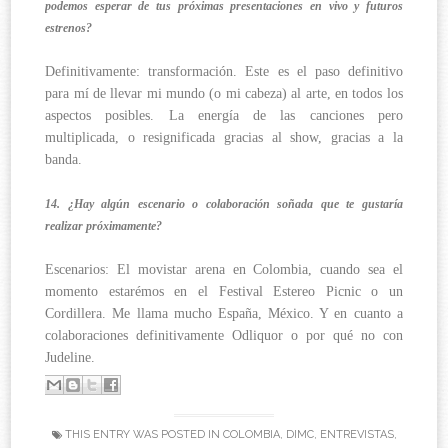
podemos esperar de tus próximas presentaciones en vivo y futuros
estrenos?
Definitivamente: transformación. Este es el paso definitivo
para mí de llevar mi mundo (o mi cabeza) al arte, en todos los
aspectos posibles. La energía de las canciones pero
multiplicada, o resignificada gracias al show, gracias a la
banda.
14. ¿Hay algún escenario o colaboración soñada que te gustaría
realizar próximamente?
Escenarios: El movistar arena en Colombia, cuando sea el
momento estarémos en el Festival Estereo Picnic o un
Cordillera. Me llama mucho España, México. Y en cuanto a
colaboraciones definitivamente Odliquor o por qué no con
Judeline.
THIS ENTRY WAS POSTED IN
COLOMBIA
,
DIMC
,
ENTREVISTAS
,