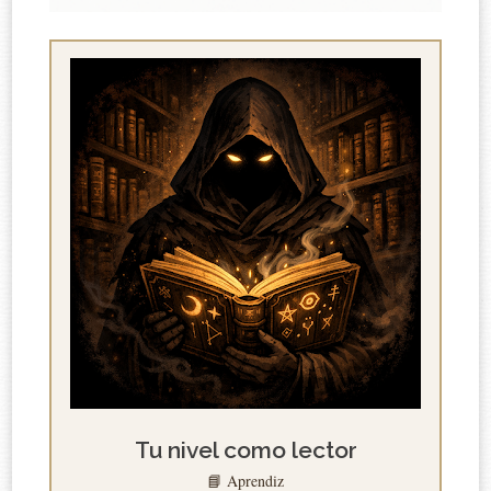
Tu nivel como lector
📘 Aprendiz