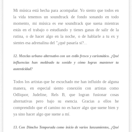
Mi música está hecha para acompañar. Yo siento que todos en
la vida tenemos un soundtrack de fondo sonando en todo
momento, mi música es ese soundtrack que suena mientras
estás en el trabajo o estudiando y tienes ganas de salir de la
rutina, o de hacer algo en la noche, o de hablarle a tu ex y
sientes esa adrenalina del “¿qué pasaría si?...
12. Mezclas urbano alternativo con un estilo fresco y carismático. ¿Qué
influencias han moldeado tu sonido y cómo logras mantener tu
autenticidad?
Todos los artistas que he escuchado me han influido de alguna
manera, en especial siento conexión con artistas como
Odliquor, Judeline, Rels B, que logran fusionar cosas
alternativas pero bajo su esencia. Gracias a ellos he
comprendido que el camino no es hacer algo que suene bien y
ya sino hacer algo que suene a mí.
13. Con Dimcho Temporada como inicio de varios lanzamientos, ¿Qué