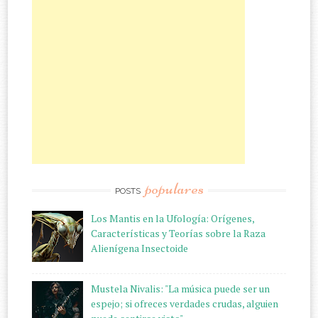
populares
POSTS
Los Mantis en la Ufología: Orígenes,
Características y Teorías sobre la Raza
Alienígena Insectoide
Mustela Nivalis: "La música puede ser un
espejo; si ofreces verdades crudas, alguien