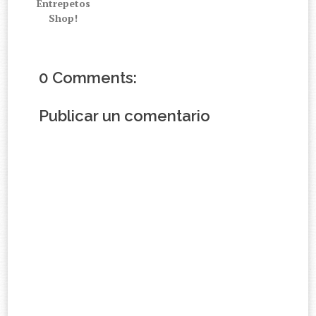
Entrepetos
Shop!
0 Comments:
Publicar un comentario