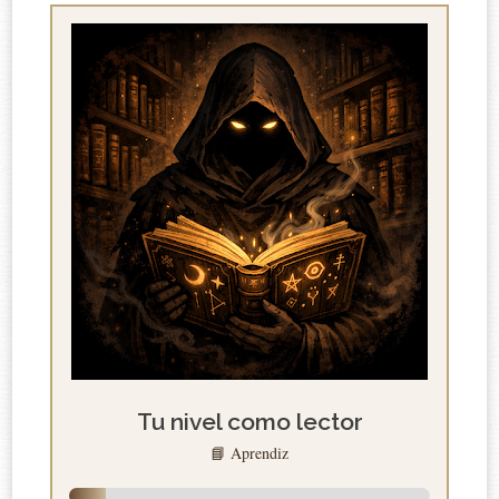
Tu nivel como lector
📘 Aprendiz