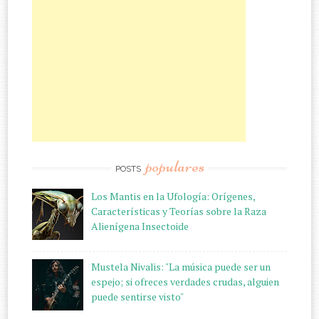
populares
POSTS
Los Mantis en la Ufología: Orígenes,
Características y Teorías sobre la Raza
Alienígena Insectoide
Mustela Nivalis: "La música puede ser un
espejo; si ofreces verdades crudas, alguien
puede sentirse visto"