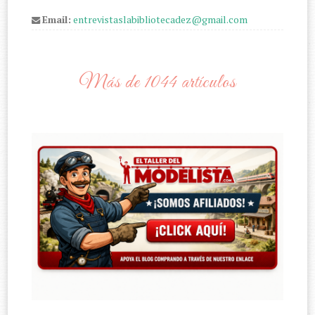
Email:
entrevistaslabibliotecadez@gmail.com
Más de 1044 artículos