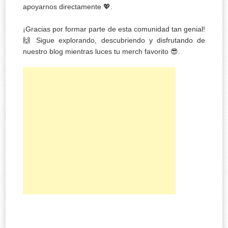
apoyarnos directamente 💖.
¡Gracias por formar parte de esta comunidad tan genial!
🙌 Sigue explorando, descubriendo y disfrutando de
nuestro blog mientras luces tu merch favorito 😎.