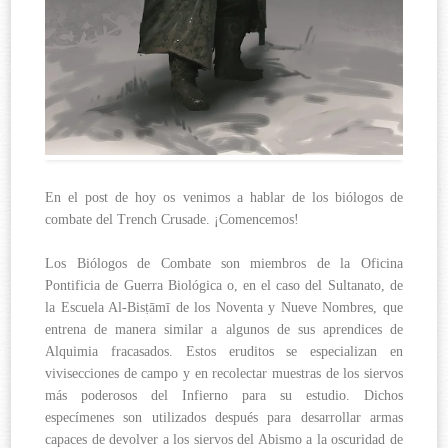
En el post de hoy os venimos a hablar de los biólogos de
combate del Trench Crusade. ¡Comencemos!
Los Biólogos de Combate son miembros de la Oficina
Pontificia de Guerra Biológica o, en el caso del Sultanato, de
la Escuela Al-Bisṭāmī de los Noventa y Nueve Nombres, que
entrena de manera similar a algunos de sus aprendices de
Alquimia fracasados. Estos eruditos se especializan en
vivisecciones de campo y en recolectar muestras de los siervos
más poderosos del Infierno para su estudio. Dichos
especímenes son utilizados después para desarrollar armas
capaces de devolver a los siervos del Abismo a la oscuridad de