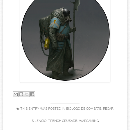
THIS ENTRY WAS POSTED IN
BIOLOGO DE COMBATE
,
RECAP
,
SILENCIO
,
TRENCH CRUSADE
,
WARGAMING