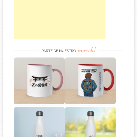
merch!
¡PARTE DE NUESTRO