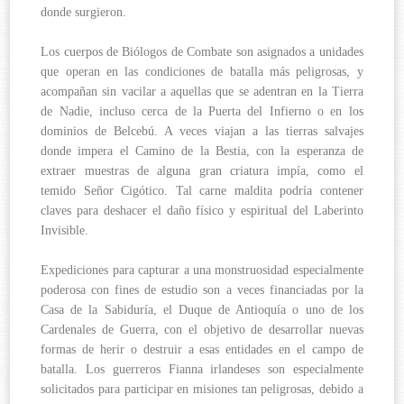
donde surgieron.
Los cuerpos de Biólogos de Combate son asignados a unidades
que operan en las condiciones de batalla más peligrosas, y
acompañan sin vacilar a aquellas que se adentran en la Tierra
de Nadie, incluso cerca de la Puerta del Infierno o en los
dominios de Belcebú. A veces viajan a las tierras salvajes
donde impera el Camino de la Bestia, con la esperanza de
extraer muestras de alguna gran criatura impía, como el
temido Señor Cigótico. Tal carne maldita podría contener
claves para deshacer el daño físico y espiritual del Laberinto
Invisible.
Expediciones para capturar a una monstruosidad especialmente
poderosa con fines de estudio son a veces financiadas por la
Casa de la Sabiduría, el Duque de Antioquía o uno de los
Cardenales de Guerra, con el objetivo de desarrollar nuevas
formas de herir o destruir a esas entidades en el campo de
batalla. Los guerreros Fianna irlandeses son especialmente
solicitados para participar en misiones tan peligrosas, debido a