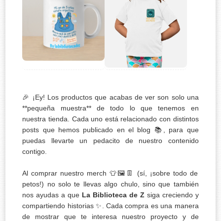
🎉 ¡Ey! Los productos que acabas de ver son solo una
**pequeña muestra** de todo lo que tenemos en
nuestra tienda. Cada uno está relacionado con distintos
posts que hemos publicado en el blog 📚, para que
puedas llevarte un pedacito de nuestro contenido
contigo.
Al comprar nuestro merch 👕🖼️👖 (sí, ¡sobre todo de
petos!) no solo te llevas algo chulo, sino que también
nos ayudas a que
La Biblioteca de Z
siga creciendo y
compartiendo historias ✨. Cada compra es una manera
de mostrar que te interesa nuestro proyecto y de