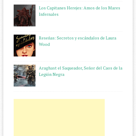
Los Capitanes Herejes: Amos de los Mares
Infernales
Reseñas: Secretos y escándalos de Laura
Wood
Araghast el Saqueador, Señor del Caos de la
Legión Negra