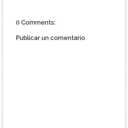
0 Comments:
Publicar un comentario