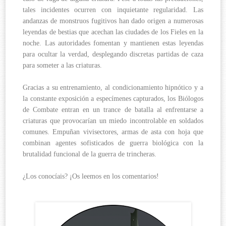
tales incidentes ocurren con inquietante regularidad. Las
andanzas de monstruos fugitivos han dado origen a numerosas
leyendas de bestias que acechan las ciudades de los Fieles en la
noche. Las autoridades fomentan y mantienen estas leyendas
para ocultar la verdad, desplegando discretas partidas de caza
para someter a las criaturas.
Gracias a su entrenamiento, al condicionamiento hipnótico y a
la constante exposición a especímenes capturados, los Biólogos
de Combate entran en un trance de batalla al enfrentarse a
criaturas que provocarían un miedo incontrolable en soldados
comunes. Empuñan vivisectores, armas de asta con hoja que
combinan agentes sofisticados de guerra biológica con la
brutalidad funcional de la guerra de trincheras.
¿Los conocíais? ¡Os leemos en los comentarios!