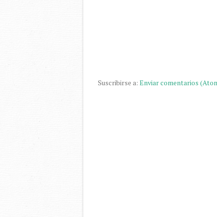
Suscribirse a:
Enviar comentarios (Ato