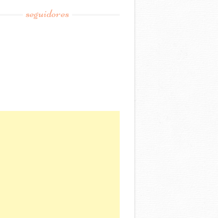
seguidores