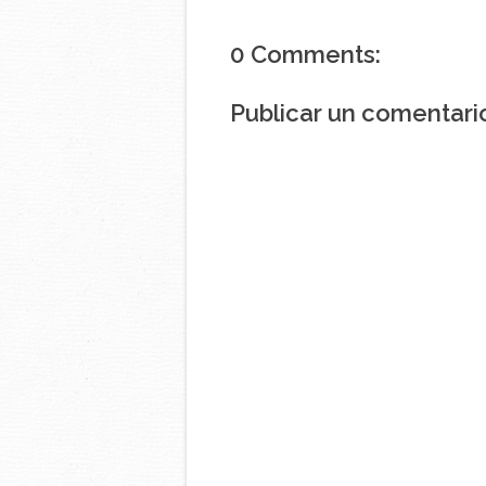
0 Comments:
Publicar un comentari