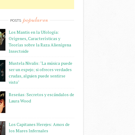
populares
POSTS
Los Mantis en la Ufología:
Orígenes, Características y
Teorías sobre la Raza Alienígena
Insectoide
Mustela Nivalis: "La música puede
ser un espejo; si ofreces verdades
crudas, alguien puede sentirse
visto"
Reseñas: Secretos y escándalos de
Laura Wood
Los Capitanes Herejes: Amos de
los Mares Infernales