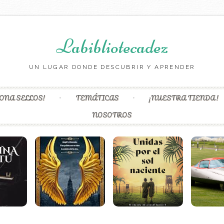
Labibliotecadez
UN LUGAR DONDE DESCUBRIR Y APRENDER
Skip to content
ONA SELLOS!
TEMÁTICAS
¡NUESTRA TIENDA!
NOSOTROS