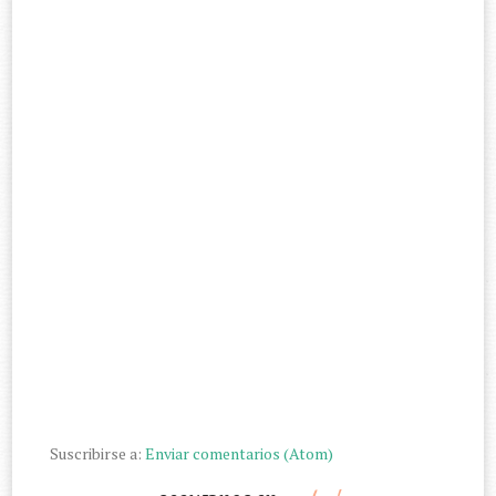
Suscribirse a:
Enviar comentarios (Atom)