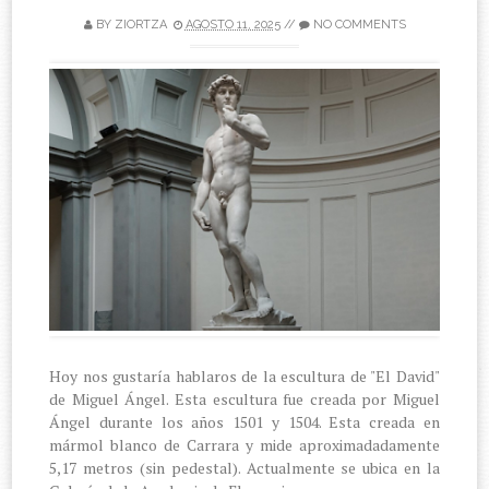
BY
ZIORTZA
AGOSTO 11, 2025
//
NO COMMENTS
Hoy nos gustaría hablaros de la escultura de "El David"
de Miguel Ángel. Esta escultura fue creada por Miguel
Ángel durante los años 1501 y 1504. Esta creada en
mármol blanco de Carrara y mide aproximadadamente
5,17 metros (sin pedestal). Actualmente se ubica en la