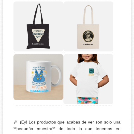
🎉 ¡Ey! Los productos que acabas de ver son solo una
**pequeña muestra** de todo lo que tenemos en