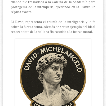
cuando fue trasladada a la Galería de la Academía para
protegerla de la intemperie, quedando en la Piazza un
réplica exacta.
El David, representa el triunfo de la inteligencia y la fe
sobre la fuerza bruta, además de ser un ejemplo del ideal
renacentista de la belleza física unida a la fuerza moral.