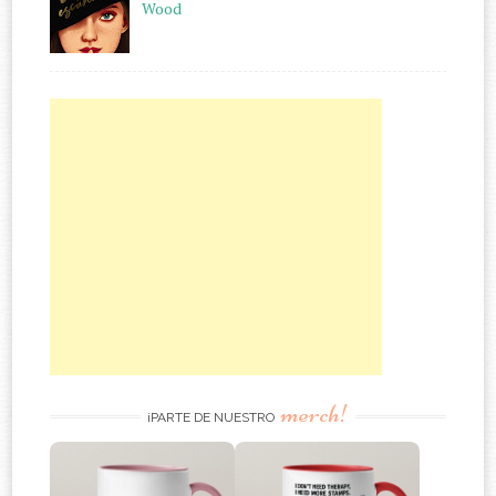
Wood
merch!
¡PARTE DE NUESTRO