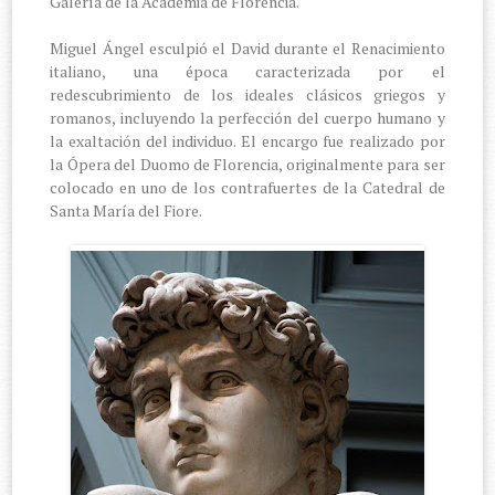
Galería de la Academia de Florencia.
Miguel Ángel esculpió el David durante el Renacimiento
italiano, una época caracterizada por el
redescubrimiento de los ideales clásicos griegos y
romanos, incluyendo la perfección del cuerpo humano y
la exaltación del individuo. El encargo fue realizado por
la Ópera del Duomo de Florencia, originalmente para ser
colocado en uno de los contrafuertes de la Catedral de
Santa María del Fiore.