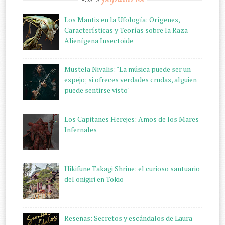
Los Mantis en la Ufología: Orígenes,
Características y Teorías sobre la Raza
Alienígena Insectoide
Mustela Nivalis: "La música puede ser un
espejo; si ofreces verdades crudas, alguien
puede sentirse visto"
Los Capitanes Herejes: Amos de los Mares
Infernales
Hikifune Takagi Shrine: el curioso santuario
del onigiri en Tokio
Reseñas: Secretos y escándalos de Laura