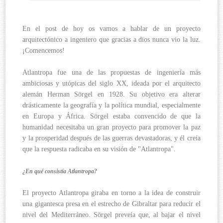
En el post de hoy os vamos a hablar de un proyecto
arquitectónico a ingeniero que gracias a dios nunca vio la luz.
¡Comencemos!
Atlantropa fue una de las propuestas de ingeniería más
ambiciosas y utópicas del siglo XX, ideada por el arquitecto
alemán Herman Sörgel en 1928. Su objetivo era alterar
drásticamente la geografía y la política mundial, especialmente
en Europa y África. Sörgel estaba convencido de que la
humanidad necesitaba un gran proyecto para promover la paz
y la prosperidad después de las guerras devastadoras, y él creía
que la respuesta radicaba en su visión de "Atlantropa".
¿En qué consistía Atlantropa?
El proyecto Atlantropa giraba en torno a la idea de construir
una gigantesca presa en el estrecho de Gibraltar para reducir el
nivel del Mediterráneo. Sörgel preveía que, al bajar el nivel