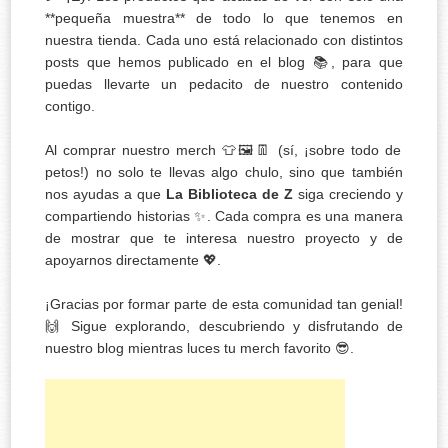
**pequeña muestra** de todo lo que tenemos en
nuestra tienda. Cada uno está relacionado con distintos
posts que hemos publicado en el blog 📚, para que
puedas llevarte un pedacito de nuestro contenido
contigo.
Al comprar nuestro merch 👕🖼️👖 (sí, ¡sobre todo de
petos!) no solo te llevas algo chulo, sino que también
nos ayudas a que
La Biblioteca de Z
siga creciendo y
compartiendo historias ✨. Cada compra es una manera
de mostrar que te interesa nuestro proyecto y de
apoyarnos directamente 💖.
¡Gracias por formar parte de esta comunidad tan genial!
🙌 Sigue explorando, descubriendo y disfrutando de
nuestro blog mientras luces tu merch favorito 😎.