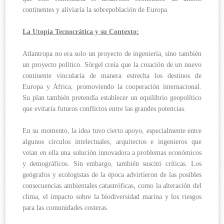
continentes y aliviaría la sobrepoblación de Europa.
La Utopía Tecnocrática y su Contexto:
Atlantropa no era solo un proyecto de ingeniería, sino también
un proyecto político. Sörgel creía que la creación de un nuevo
continente vincularía de manera estrecha los destinos de
Europa y África, promoviendo la cooperación internacional.
Su plan también pretendía establecer un equilibrio geopolítico
que evitaría futuros conflictos entre las grandes potencias.
En su momento, la idea tuvo cierto apoyo, especialmente entre
algunos círculos intelectuales, arquitectos e ingenieros que
veían en ella una solución innovadora a problemas económicos
y demográficos. Sin embargo, también suscitó críticas. Los
geógrafos y ecologistas de la época advirtieron de las posibles
consecuencias ambientales catastróficas, como la alteración del
clima, el impacto sobre la biodiversidad marina y los riesgos
para las comunidades costeras.