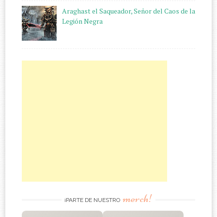
Araghast el Saqueador, Señor del Caos de la
Legión Negra
merch!
¡PARTE DE NUESTRO