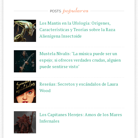
populares
POSTS
Los Mantis en la Ufología: Orígenes,
Características y Teorías sobre la Raza
Alienígena Insectoide
Mustela Nivalis: "La música puede ser un
espejo; si ofreces verdades crudas, alguien
puede sentirse visto"
Reseñas: Secretos y escándalos de Laura
Wood
Los Capitanes Herejes: Amos de los Mares
Infernales