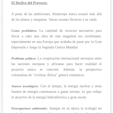
El Declive del Proyecto:
A pesar de las ambiciones, Atlantropa nunca avanzó más allá
de los planos y maquetas. Varias razones llevaron a su caída:
La cantidad de recursos necesarios para
Costos prohibitivos:
llevar a cabo una obra de esta magnitud era exorbitante,
especialmente en una Europa que acababa de pasar por la Gran
Depresión y luego la Segunda Guerra Mundial.
La cooperación internacional necesaria entre
Problemas políticos:
las naciones europeas y africanas para hacer realidad el
proyecto nunca se concretó. Además, la perspectiva
colonialista de "civilizar África" generó resistencia.
Con el tiempo, la energía nuclear y otras
Avances tecnológicos:
fuentes de energía comenzaron a ganar terreno, lo que redujo
el atractivo de la energía hidroeléctrica a gran escala.
Aunque en su época la ecología no
Preocupaciones ambientales: