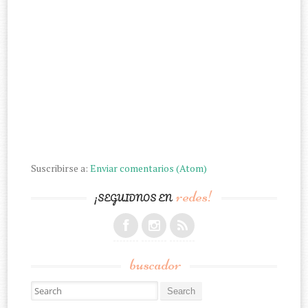
Suscribirse a:
Enviar comentarios (Atom)
redes!
¡SEGUIDNOS EN
buscador
Search for: