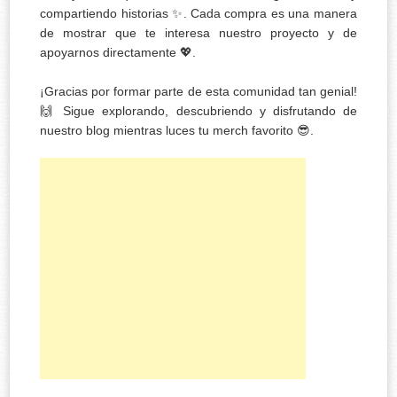
compartiendo historias ✨. Cada compra es una manera
de mostrar que te interesa nuestro proyecto y de
apoyarnos directamente 💖.
¡Gracias por formar parte de esta comunidad tan genial!
🙌 Sigue explorando, descubriendo y disfrutando de
nuestro blog mientras luces tu merch favorito 😎.