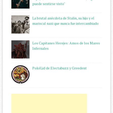
puede sentirse visto"
La brutal anécdota de Stalin, su hijo y el
mariscal nazi que nunca fue intercambiado
Los Capitanes Herejes: Amos de los Mares
Infernales
PokéLid de Electabuzz y Greedent