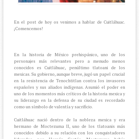
En el post de hoy os venimos a hablar de Cuitláhuac.
¡Comencemos!
En la historia de México prehispánico, uno de los
personajes más relevantes pero a menudo menos
conocidos es Cuitláhuac, penúltimo tlatoani de los
mexicas. Su gobierno, aunque breve, jugó un papel crucial
en la resistencia de Tenochtitlan contra los invasores
españoles y sus aliados indígenas. Asumió el poder en
uno de los momentos más críticos de la historia mexica y
su liderazgo en la defensa de su ciudad es recordado
como un símbolo de valentía y sacrificio.
Cuitláhuac nació dentro de la nobleza mexica y era
hermano de Moctezuma II, uno de los tlatoanis más
conocidos debido a su relación con los conquistadores