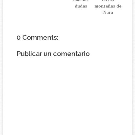
dudas
montañas de
Nara
0 Comments:
Publicar un comentario