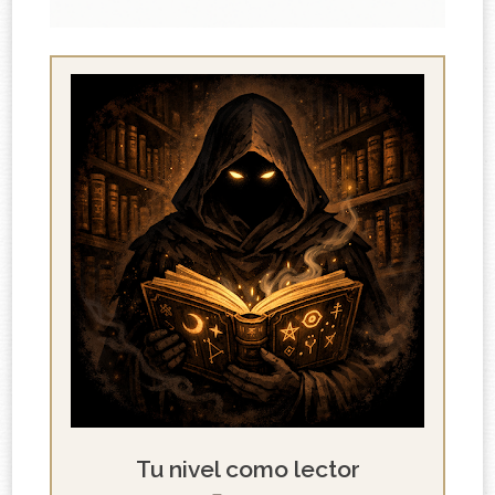
Tu nivel como lector