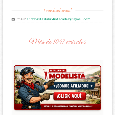
¡contactanos!
Email:
entrevistaslabibliotecadez@gmail.com
Más de 1047 artículos