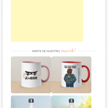
merch!
¡PARTE DE NUESTRO