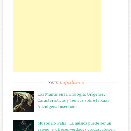
populares
POSTS
Los Mantis en la Ufología: Orígenes,
Características y Teorías sobre la Raza
Alienígena Insectoide
Mustela Nivalis: "La música puede ser un
espejo; si ofreces verdades crudas, alguien