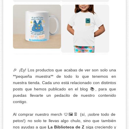
🎉 ¡Ey! Los productos que acabas de ver son solo una
**pequeña muestra** de todo lo que tenemos en
nuestra tienda. Cada uno está relacionado con distintos
posts que hemos publicado en el blog 📚, para que
puedas llevarte un pedacito de nuestro contenido
contigo.
Al comprar nuestro merch 👕🖼️👖 (sí, ¡sobre todo de
petos!) no solo te llevas algo chulo, sino que también
nos ayudas a que
La Biblioteca de Z
siga creciendo y