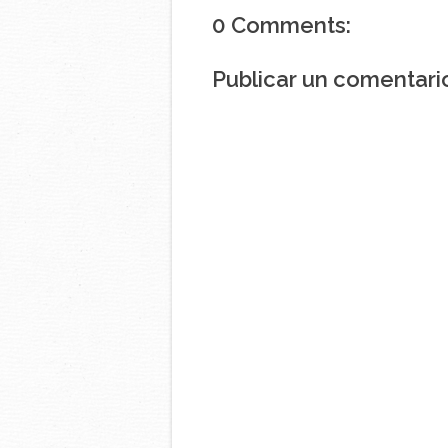
0 Comments:
Publicar un comentari