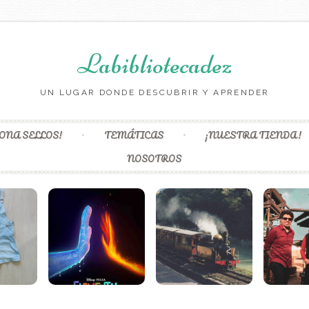
Labibliotecadez
UN LUGAR DONDE DESCUBRIR Y APRENDER
Skip to content
ONA SELLOS!
TEMÁTICAS
¡NUESTRA TIENDA!
NOSOTROS