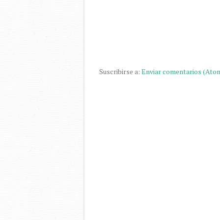
Suscribirse a:
Enviar comentarios (Ato