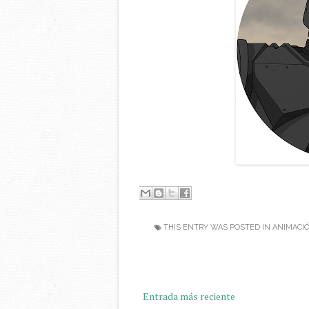
THIS ENTRY WAS POSTED IN
ANIMACI
Entrada más reciente