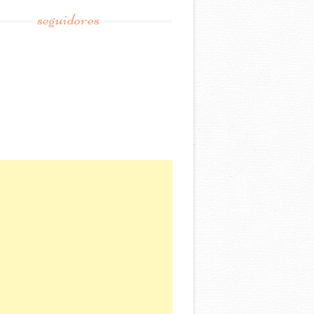
seguidores