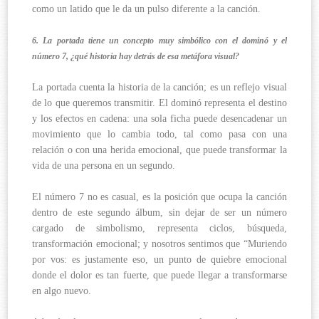
como un latido que le da un pulso diferente a la canción.
6. La portada tiene un concepto muy simbólico con el dominó y el
número 7, ¿qué historia hay detrás de esa metáfora visual?
La portada cuenta la historia de la canción; es un reflejo visual
de lo que queremos transmitir. El dominó representa el destino
y los efectos en cadena: una sola ficha puede desencadenar un
movimiento que lo cambia todo, tal como pasa con una
relación o con una herida emocional, que puede transformar la
vida de una persona en un segundo.
El número 7 no es casual, es la posición que ocupa la canción
dentro de este segundo álbum, sin dejar de ser un número
cargado de simbolismo, representa ciclos, búsqueda,
transformación emocional; y nosotros sentimos que “Muriendo
por vos: es justamente eso, un punto de quiebre emocional
donde el dolor es tan fuerte, que puede llegar a transformarse
en algo nuevo.