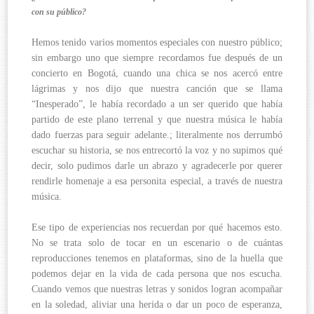
con su público?
Hemos tenido varios momentos especiales con nuestro público;
sin embargo uno que siempre recordamos fue después de un
concierto en Bogotá, cuando una chica se nos acercó entre
lágrimas y nos dijo que nuestra canción que se llama
“Inesperado”, le había recordado a un ser querido que había
partido de este plano terrenal y que nuestra música le había
dado fuerzas para seguir adelante.; literalmente nos derrumbó
escuchar su historia, se nos entrecortó la voz y no supimos qué
decir, solo pudimos darle un abrazo y agradecerle por querer
rendirle homenaje a esa personita especial, a través de nuestra
música.
Ese tipo de experiencias nos recuerdan por qué hacemos esto.
No se trata solo de tocar en un escenario o de cuántas
reproducciones tenemos en plataformas, sino de la huella que
podemos dejar en la vida de cada persona que nos escucha.
Cuando vemos que nuestras letras y sonidos logran acompañar
en la soledad, aliviar una herida o dar un poco de esperanza,