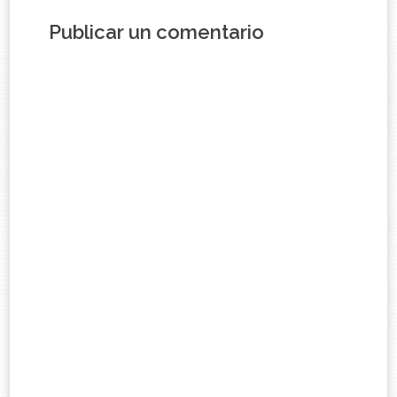
Publicar un comentario