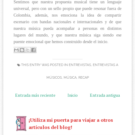
Sentimos que nuestra propuesta musical tiene un lenguaje
universal, pero con un sello propio que puede resonar fuera de
Colombia, además, nos emociona la idea de compartir
escenario con bandas nacionales e internacionales y de que
nuestra música pueda acompañar a personas en distintos
lugares del mundo, y que nuestra música siga siendo ese
puente emocional que hemos construido desde el inicio.
THIS ENTRY WAS POSTED IN
ENTREVISTAS
,
ENTREVISTAS A
MÚSICOS
,
MÚSICA
,
RECAP
Entrada más reciente
Inicio
Entrada antigua
¡Utiliza mi puerta para viajar a otros
artículos del blog!