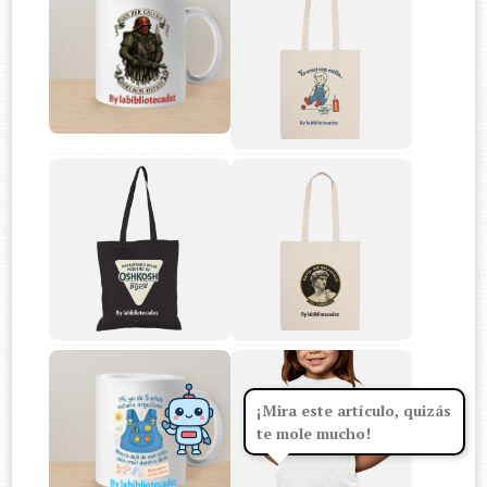
¡Mira este artículo, quizás
te mole mucho!