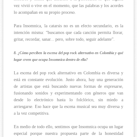
vez vivió o vive en el momento, que las palabras y los acordes
lo acompañan en su propio proceso.
Para Insomnica, la catarsis no es un efecto secundario, es la
intención misma: “buscamos que cada canción permita llorar,
gritar, recordar, sanar... pero, sobre todo, seguir adelante”.
8. ¿Cómo perciben la escena del pop rock alternativo en Colombia y qué
lugar creen que ocupa Insomnica dentro de ella?
La escena del pop rock alternativo en Colombia es diversa y
está en constante evolución. Justo ahora, hay una generación
de artistas que está buscando nuevas formas de expresarse,
fusionando sonidos y experimentando con géneros que van
desde lo electrónico hasta lo folclórico, sin miedo a
arriesgarse. Eso hace que la escena musical sea muy diversa y
a la vez competitiva.
En medio de todo ello, sentimos que Insomnica ocupa un lugar
especial porque nuestra propuesta parte de la honestidad