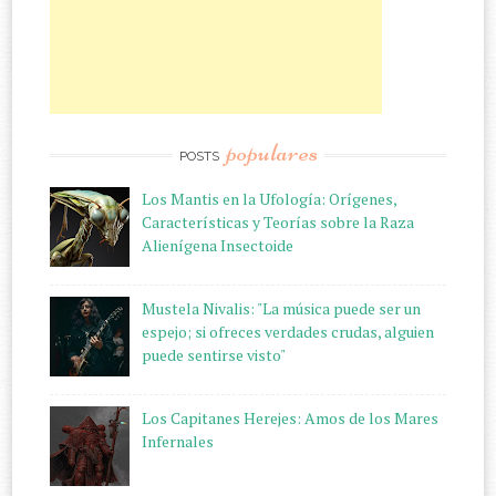
populares
POSTS
Los Mantis en la Ufología: Orígenes,
Características y Teorías sobre la Raza
Alienígena Insectoide
Mustela Nivalis: "La música puede ser un
espejo; si ofreces verdades crudas, alguien
puede sentirse visto"
Los Capitanes Herejes: Amos de los Mares
Infernales