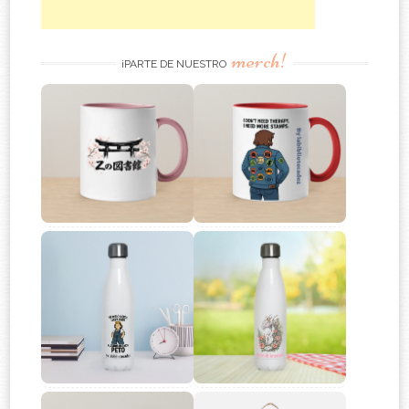
merch!
¡PARTE DE NUESTRO