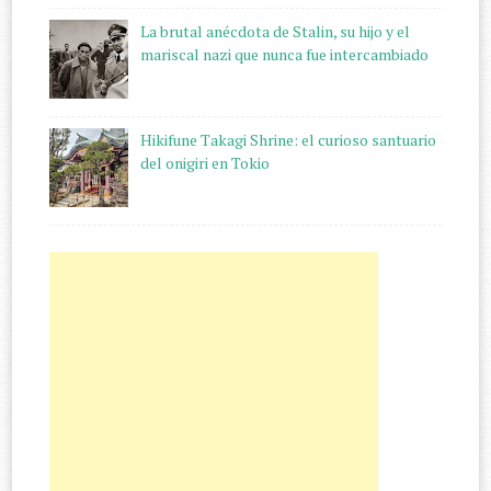
La brutal anécdota de Stalin, su hijo y el
mariscal nazi que nunca fue intercambiado
Hikifune Takagi Shrine: el curioso santuario
del onigiri en Tokio