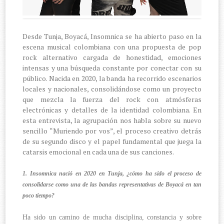
Desde Tunja, Boyacá, Insomnica se ha abierto paso en la
escena musical colombiana con una propuesta de pop
rock alternativo cargada de honestidad, emociones
intensas y una búsqueda constante por conectar con su
público. Nacida en 2020, la banda ha recorrido escenarios
locales y nacionales, consolidándose como un proyecto
que mezcla la fuerza del rock con atmósferas
electrónicas y detalles de la identidad colombiana. En
esta entrevista, la agrupación nos habla sobre su nuevo
sencillo “Muriendo por vos”, el proceso creativo detrás
de su segundo disco y el papel fundamental que juega la
catarsis emocional en cada una de sus canciones.
1. Insomnica nació en 2020 en Tunja, ¿cómo ha sido el proceso de
consolidarse como una de las bandas representativas de Boyacá en tan
poco tiempo?
Ha sido un camino de mucha disciplina, constancia y sobre