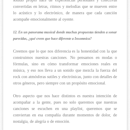
sonido propio nace de experiencias personales y colectivas
convertidas en letras, ritmos y melodías que se mueven entre
lo acústico y lo electrónico, de manera que cada canción
acompañe emocionalmente al oyente.
12. En un panorama musical donde muchas propuestas tienden a sonar
parecidas, ¿qué creen que hace diferente a Insomnica?
Creemos que lo que nos diferencia es la honestidad con la que
construimos nuestras canciones. No pensamos en modas o
fórmulas, sino en cómo transformar emociones reales en
música, y eso nos lleva a un sonido que mezcla la fuerza del
rock con atmósferas sutiles y electrónicas, junto con detalles de
otros géneros, pero siempre con un propósito emocional.
Otro aspecto que nos hace distintos es nuestra intención de
acompañar a la gente, pues no solo queremos que nuestras
canciones se escuchen en una playlist, queremos que se
conviertan en esa compañía durante momentos de dolor, de
nostalgia, de alegría o de emoción.