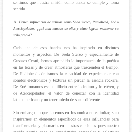
sentimos que nuestra misión como banda se cumple y toma
sentido.
11. Tienen influencias de artistas como Soda Stereo, Radiohead, Zoé o
Aterciopelados, ¿qué han tomado de ellos y cómo logran mantener su
sello propio?
Cada una de esas bandas nos ha inspirado en distintos
momentos y aspectos. De Soda Stereo y especialmente de
Gustavo Cerati, hemos aprendido la importancia de la poética
en las letras y de crear atmósferas que trascienden el tiempo.
De Radiohead admiramos la capacidad de experimentar con
sonidos electrónicos y texturas sin perder la esencia rockera.
De Zoé tomamos ese equilibrio entre lo íntimo y lo etéreo; y
de Aterciopelados, el valor de conectar con la identidad
latinoamericana y no tener miedo de sonar diferente.
Sin embargo, lo que hacemos en Insomnica no es imitar, sino
inspirarnos en elementos específicos de esas influencias para
transformarlas y plasmarlas en nuestras canciones, pues nuestro