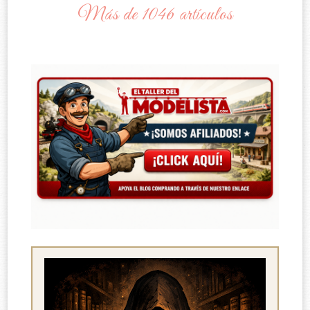
Más de 1046 artículos