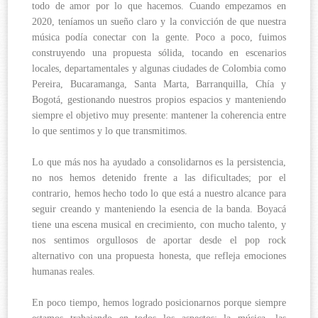
todo de amor por lo que hacemos. Cuando empezamos en
2020, teníamos un sueño claro y la convicción de que nuestra
música podía conectar con la gente. Poco a poco, fuimos
construyendo una propuesta sólida, tocando en escenarios
locales, departamentales y algunas ciudades de Colombia como
Pereira, Bucaramanga, Santa Marta, Barranquilla, Chía y
Bogotá, gestionando nuestros propios espacios y manteniendo
siempre el objetivo muy presente: mantener la coherencia entre
lo que sentimos y lo que transmitimos.
Lo que más nos ha ayudado a consolidarnos es la persistencia,
no nos hemos detenido frente a las dificultades; por el
contrario, hemos hecho todo lo que está a nuestro alcance para
seguir creando y manteniendo la esencia de la banda. Boyacá
tiene una escena musical en crecimiento, con mucho talento, y
nos sentimos orgullosos de aportar desde el pop rock
alternativo con una propuesta honesta, que refleja emociones
humanas reales.
En poco tiempo, hemos logrado posicionarnos porque siempre